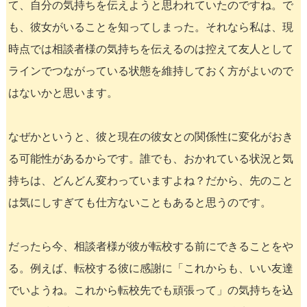
て、自分の気持ちを伝えようと思われていたのですね。で
も、彼女がいることを知ってしまった。それなら私は、現
時点では相談者様の気持ちを伝えるのは控えて友人として
ラインでつながっている状態を維持しておく方がよいので
はないかと思います。
なぜかというと、彼と現在の彼女との関係性に変化がおき
る可能性があるからです。誰でも、おかれている状況と気
持ちは、どんどん変わっていますよね？だから、先のこと
は気にしすぎても仕方ないこともあると思うのです。
だったら今、相談者様が彼が転校する前にできることをや
る。例えば、転校する彼に感謝に「これからも、いい友達
でいようね。これから転校先でも頑張って」の気持ちを込