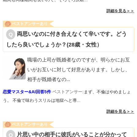
詳細を見る＞＞
ベストアンサーあり
両思いなのに付き合えなくて辛いです。どう
したら良いでしょうか？(28歳・女性）
職場の上司が既婚者なのですが、明らかにお互
いがお互いに対して好意があります。しかし、
相手が既婚者なの
...
恋愛マスター&AI回答5件
ベストアンサー:
まず、不倫はやめましょ
う。 不倫で味わうスリルは地獄へと導...
詳細を見る＞＞
ベストアンサーあり
片思い中の相手に彼氏がいることが分かって