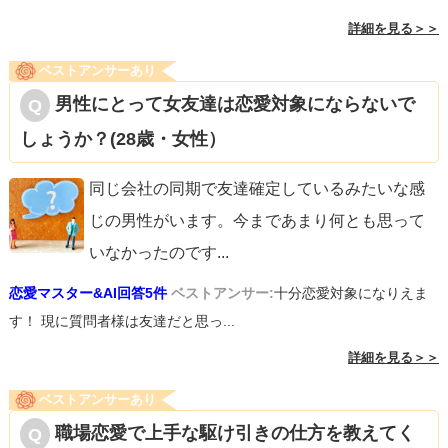
詳細を見る＞＞
ベストアンサーあり
男性にとって女友達は恋愛対象にならないで
しょうか？(28歳・女性）
同じ会社の同期で友達確定しているみたいな感
じの男性がいます。今まであまり何とも思って
いなかったのです
...
恋愛マスター&AI回答5件
ベストアンサー:
十分恋愛対象になりえま
す！ 現に質問者様は友達だと思っ...
詳細を見る＞＞
ベストアンサーあり
職場恋愛で上手な駆け引きの仕方を教えてく