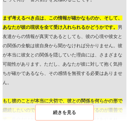
まず考えるべき点は、この情報が確かなものか、そして、
あなたが彼の現状を全て受け入れられるかどうかです。
男
友達からの情報が真実であるとしても、彼の心境や彼女と
の関係の全貌は彼自身から聞かなければ分かりません。彼
が本当に彼女との関係を隠していた理由には、さまざまな
可能性があります。ただし、あなたが彼に対して抱く気持
ちが確かであるなら、その感情を無視する必要はありませ
ん。
もし彼のことが本当に大切で、彼との関係を何らかの形で
継続したいのであれば、直接、率直に話をするのが最善で
す。
告白だけがコミュニケーションの方法ではありませ
ん。彼が転校する前に、自分の気持ちを素直に伝えること