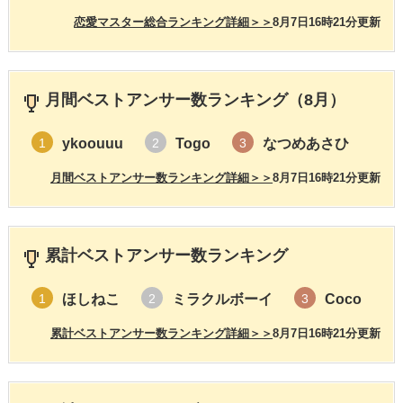
恋愛マスター総合ランキング詳細＞＞
8月7日16時21分更新
月間ベストアンサー数ランキング（8月）
ykoouuu
Togo
なつめあさひ
1
2
3
月間ベストアンサー数ランキング詳細＞＞
8月7日16時21分更新
累計ベストアンサー数ランキング
ほしねこ
ミラクルボーイ
Coco
1
2
3
累計ベストアンサー数ランキング詳細＞＞
8月7日16時21分更新