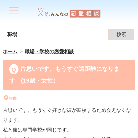
ホーム
職場・学校の恋愛相談
片思いです。もうすぐ遠距離になりま
す。(19歳・女性）
告白
片思いです。もうすぐ好きな彼が転校するため会えなくな
ります。
私と彼は専門学校が同じです。