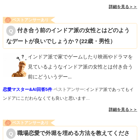
詳細を見る＞＞
ベストアンサーあり
付き合う前のインドア派の女性とはどのよう
なデートが良いでしょうか？(22歳・男性）
インドア派で家でゲームしたり映画やドラマを
見ているようなインドア派の女性とは付き合う
前にどういうデー
...
恋愛マスター&AI回答5件
ベストアンサー:
インドア派であってもイ
ンドアにこだわらなくても良いと思います...
詳細を見る＞＞
ベストアンサーあり
職場恋愛で外堀を埋める方法を教えてくださ