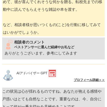
めて、彼が喜んでくれそうな何かを贈る。転校先までの移
動中に読んでもらえそうな雑誌や本を渡す。
など、相談者様が思いつくもの(こと)を行動に移してみて
はいかがでしょうか。
相談者のコメント
ベストアンサーに選んだ経緯やお礼など
ありがとうございます。参考にしてみます
AIアドバイザー GPT
プロフィール詳細＞＞
この状況は心が揺れるものですね。あなたが抱える感情や
戸惑いはとても自然なことです。重要なのは、今、自分に
とって何が一番大切かを見極めることです。