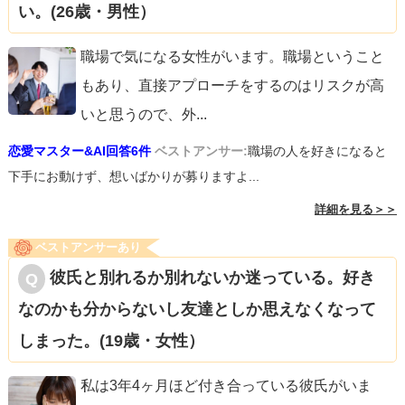
い。(26歳・男性）
職場で気になる女性がいます。職場ということ
もあり、直接アプローチをするのはリスクが高
いと思うので、外
...
恋愛マスター&AI回答6件
ベストアンサー:
職場の人を好きになると
下手にお動けず、想いばかりが募りますよ...
詳細を見る＞＞
ベストアンサーあり
彼氏と別れるか別れないか迷っている。好き
なのかも分からないし友達としか思えなくなって
しまった。(19歳・女性）
私は3年4ヶ月ほど付き合っている彼氏がいま