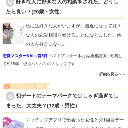
好きな人に好きな人の相談をされた。どうし
たら良い？(20歳・女性）
私には好きな人がいますが、最近になって好き
な人の恋愛相談を受けることになりました。他
の人を好きになっ
...
恋愛マスター&AI回答5件
ベストアンサー:
私は結婚相談所に勤務し
て約15年、現役バリバリのスタッフです...
詳細を見る＞＞
ベストアンサーあり
初デートのテーマパークではしゃぎ過ぎてし
まった。大丈夫？(32歳・男性）
マッチングアプリで出会った女性との1回目デー