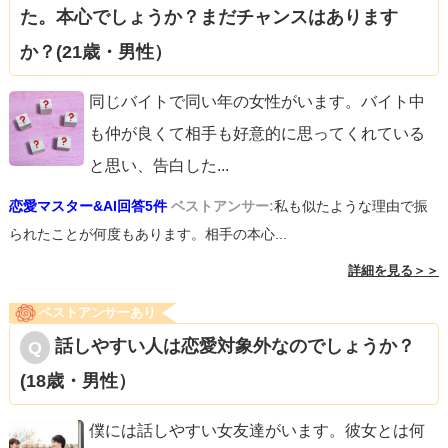
た。本心でしょうか？まだチャンスはあります
か？(21歳・男性）
同じバイトで同い年の女性がいます。バイト中
も仲が良くて相手も好意的に思ってくれている
と思い、告白した
...
恋愛マスター&AI回答5件
ベストアンサー:
私も似たような理由で振
られたことが何度もあります。相手の本心...
詳細を見る＞＞
ベストアンサーあり
話しやすい人は恋愛対象外なのでしょうか？
(18歳・男性）
僕には話しやすい女友達がいます。彼女とは何