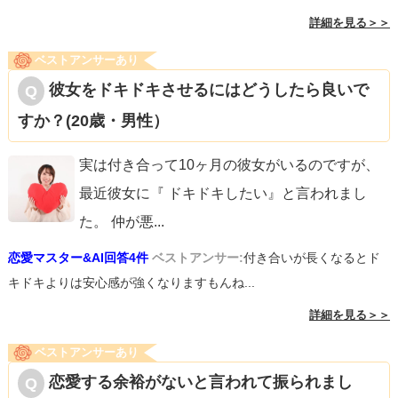
詳細を見る＞＞
ベストアンサーあり
彼女をドキドキさせるにはどうしたら良いで
すか？(20歳・男性）
実は付き合って10ヶ月の彼女がいるのですが、
最近彼女に『 ドキドキしたい』と言われまし
た。 仲が悪
...
恋愛マスター&AI回答4件
ベストアンサー:
付き合いが長くなるとド
キドキよりは安心感が強くなりますもんね...
詳細を見る＞＞
ベストアンサーあり
恋愛する余裕がないと言われて振られまし