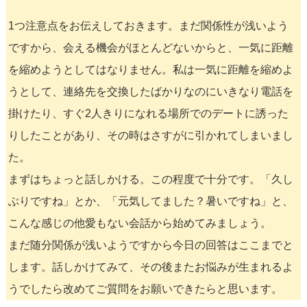
1つ注意点をお伝えしておきます。まだ関係性が浅いよう
ですから、会える機会がほとんどないからと、一気に距離
を縮めようとしてはなりません。私は一気に距離を縮めよ
うとして、連絡先を交換したばかりなのにいきなり電話を
掛けたり、すぐ2人きりになれる場所でのデートに誘った
りしたことがあり、その時はさすがに引かれてしまいまし
た。
まずはちょっと話しかける。この程度で十分です。「久し
ぶりですね」とか、「元気してました？暑いですね」と、
こんな感じの他愛もない会話から始めてみましょう。
まだ随分関係が浅いようですから今日の回答はここまでと
します。話しかけてみて、その後またお悩みが生まれるよ
うでしたら改めてご質問をお願いできたらと思います。