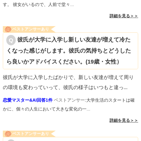
す。 彼女がいるので、人前で堂々...
詳細を見る＞＞
ベストアンサーあり
彼氏が大学に入学し新しい友達が増えて冷た
くなった感じがします。彼氏の気持ちとどうした
ら良いかアドバイスください。(19歳・女性）
彼氏が大学に入学したばかりで、新しい友達が増えて周り
の環境も変わっていって、彼氏の様子はいつもと違っ
...
恋愛マスター&AI回答1件
ベストアンサー:
大学生活のスタートは確
かに、個々の人生において大きな変化の一...
詳細を見る＞＞
ベストアンサーあり