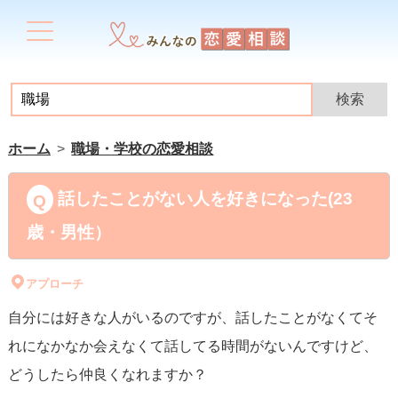
ホーム
職場・学校の恋愛相談
話したことがない人を好きになった(23
歳・男性）
アプローチ
自分には好きな人がいるのですが、話したことがなくてそ
れになかなか会えなくて話してる時間がないんですけど、
どうしたら仲良くなれますか？