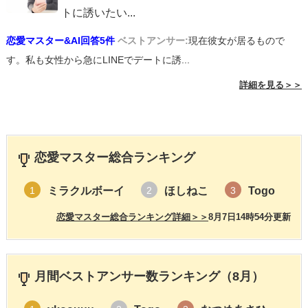
トに誘いたい
...
恋愛マスター&AI回答5件
ベストアンサー:
現在彼女が居るもので
す。私も女性から急にLINEでデートに誘...
詳細を見る＞＞
恋愛マスター総合ランキング
ミラクルボーイ
ほしねこ
Togo
1
2
3
恋愛マスター総合ランキング詳細＞＞
8月7日14時54分更新
月間ベストアンサー数ランキング（8月）