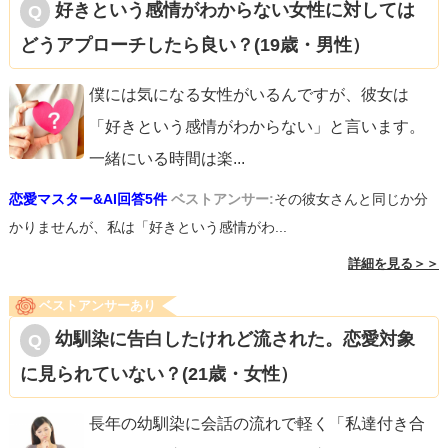
好きという感情がわからない女性に対しては
どうアプローチしたら良い？(19歳・男性）
僕には気になる女性がいるんですが、彼女は
「好きという感情がわからない」と言います。
一緒にいる時間は楽
...
恋愛マスター&AI回答5件
ベストアンサー:
その彼女さんと同じか分
かりませんが、私は「好きという感情がわ...
詳細を見る＞＞
ベストアンサーあり
幼馴染に告白したけれど流された。恋愛対象
に見られていない？(21歳・女性）
長年の幼馴染に会話の流れで軽く「私達付き合