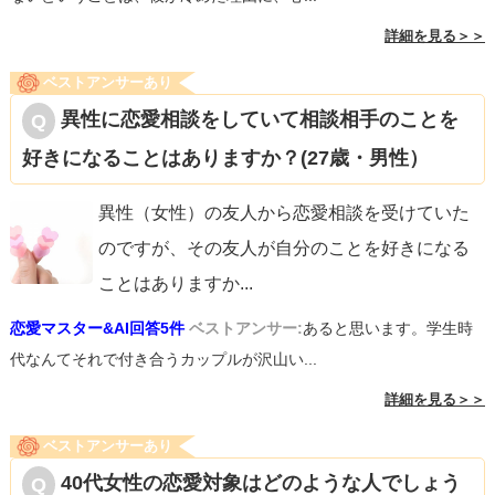
詳細を見る＞＞
ベストアンサーあり
異性に恋愛相談をしていて相談相手のことを
好きになることはありますか？(27歳・男性）
異性（女性）の友人から恋愛相談を受けていた
のですが、その友人が自分のことを好きになる
ことはありますか
...
恋愛マスター&AI回答5件
ベストアンサー:
あると思います。学生時
代なんてそれで付き合うカップルが沢山い...
詳細を見る＞＞
ベストアンサーあり
40代女性の恋愛対象はどのような人でしょう