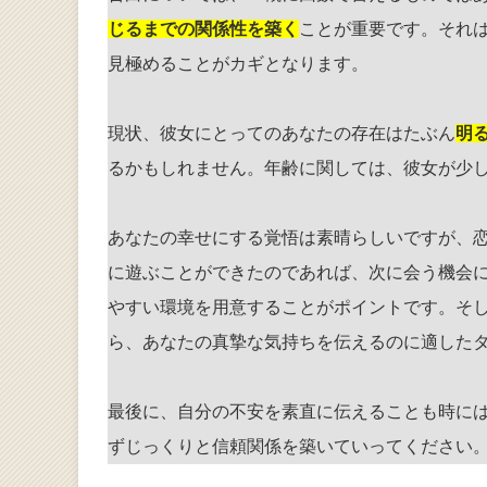
じるまでの関係性を築く
ことが重要です。それ
見極めることがカギとなります。
現状、彼女にとってのあなたの存在はたぶん
明
るかもしれません。年齢に関しては、彼女が少
あなたの幸せにする覚悟は素晴らしいですが、
に遊ぶことができたのであれば、次に会う機会
やすい環境を用意することがポイントです。そ
ら、あなたの真摯な気持ちを伝えるのに適した
最後に、自分の不安を素直に伝えることも時に
ずじっくりと信頼関係を築いていってください