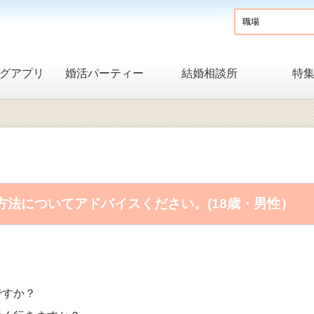
グアプリ
婚活パーティー
結婚相談所
特
法についてアドバイスください。(18歳・男性）
ですか？