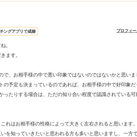
プロフィー
チングアプリで成婚
すね。
だきます。
ので、お相手様の中で悪い印象ではないのではないかと思いま
ートの予定も決まっているのであれば、お相手様の中で好印象だ
なかったりする場合は、ただの知り合い程度で認識されている可
、これはお相手様の性格によって大きく左右されると思います
互いを知っていきたいと思われる方も多いと思いますし、一方