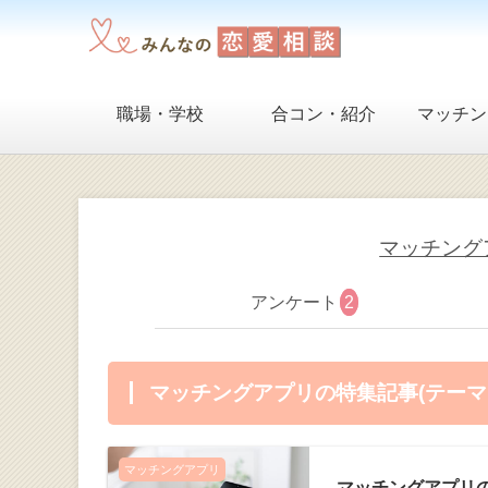
職場・学校
合コン・紹介
マッチン
マッチング
アンケート
2
マッチングアプリの特集記事(テーマ
マッチングアプリ
マッチングアプリ