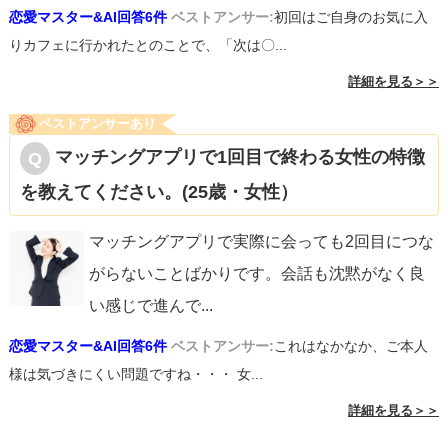
恋愛マスター&AI回答6件
ベストアンサー:
初回はご自身のお気に入
りカフェに行かれたとのことで、「次は〇...
詳細を見る＞＞
ベストアンサーあり
マッチングアプリで1回目で終わる女性の特徴
を教えてください。(25歳・女性）
マッチングアプリで実際に会っても2回目につな
がらないことばかりです。会話も沈黙がなく良
い感じで進んで
...
恋愛マスター&AI回答6件
ベストアンサー:
これはなかなか、ご本人
様は気づきにくい問題ですね・・・ 女...
詳細を見る＞＞