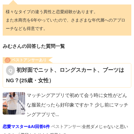
様々なタイプの違う異性と恋愛経験があります。
また水商売を6年やっていたので、さまざまな年代層へのアプロ
ーチなども得意です。
みむさんの回答した質問一覧
ベストアンサーあり
初対面でニット、ロングスカート、ブーツは
NG？(25歳・女性）
マッチングアプリで初めて会う時に女性がどん
な服装だったら好印象ですか？ 少し前にマッチ
ングアプリで
...
恋愛マスター&AI回答6件
ベストアンサー:
全然ダメじゃないと思い