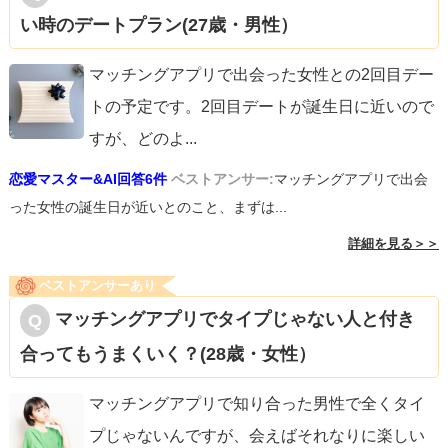
い時のデートプラン(27歳・男性）
マッチングアプリで出会った女性との2回目デー
トの予定です。2回目デートが誕生日に近いので
すが、どのよ
...
恋愛マスター&AI回答6件
ベストアンサー:
マッチングアプリで出会
った女性の誕生日が近いとのこと、まずは...
詳細を見る＞＞
ベストアンサーあり
マッチングアプリでタイプじゃない人と付き
合ってもうまくいく？(28歳・女性）
マッチングアプリで知り合った男性で全くタイ
プじゃないんですが、会えばそれなりに楽しい