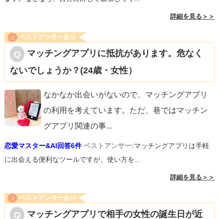
詳細を見る＞＞
ベストアンサーあり
マッチングアプリに抵抗があります。危なく
ないでしょうか？(24歳・女性）
なかなか出会いがないので、マッチングアプリ
の利用を考えています。ただ、巷ではマッチン
グアプリ関連の事
...
恋愛マスター&AI回答6件
ベストアンサー:
マッチングアプリは手軽
に出会える便利なツールですが、使い方を...
詳細を見る＞＞
ベストアンサーあり
マッチングアプリで相手の女性の誕生日が近