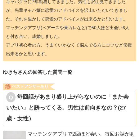
キャバクラに7年勤務してきました。男性も沢山見てきました
が、先輩キャバ嬢に恋愛のアドバイスを沢山いただいてきまし
た。それを生かして恋愛のアドバイスが出来るかと思います。
マッチングアプリ(ペアーズや東カレなど)で50人ほど出会い6人
と付き合い、成婚しました。
アプリ初心者の方、うまくいかなくて悩んでる方にコツなど伝授
出来るかと思います。
ゆきちさんの回答した質問一覧
ベストアンサーあり
毎回話があまり盛り上がらないのに「また会
いたい」と誘ってくる。男性は前向きなの？(27
歳・女性）
マッチングアプリで2回ほど会い、毎回お話があ