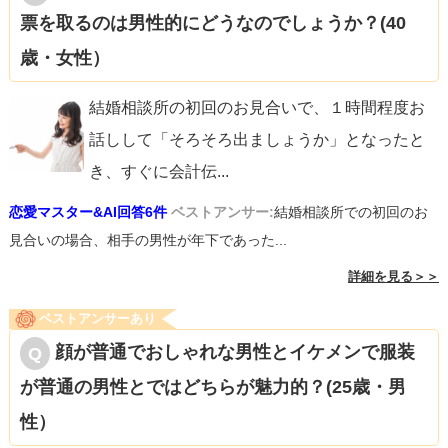
票を取るのは男性的にどうなのでしょうか？(40
歳・女性）
結婚相談所の初回のお見合いで、１時間程度お
話しして「そろそろ出ましょうか」となったと
き、すぐに会計伝
...
恋愛マスター&AI回答6件
ベストアンサー:
結婚相談所での初回のお
見合いの場合、相手の男性が年下であった...
詳細を見る＞＞
ベストアンサーあり
顔が普通でおしゃれな男性とイケメンで服装
が普通の男性とではどちらが魅力的？(25歳・男
性）