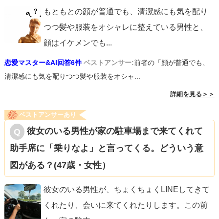
もともとの顔が普通でも、清潔感にも気を配り
つつ髪や服装をオシャレに整えている男性と、
顔はイケメンでも
...
恋愛マスター&AI回答6件
ベストアンサー:
前者の「顔が普通でも、
清潔感にも気を配りつつ髪や服装をオシャ...
詳細を見る＞＞
ベストアンサーあり
彼女のいる男性が家の駐車場まで来てくれて
助手席に「乗りなよ」と言ってくる。どういう意
図がある？(47歳・女性）
彼女のいる男性が、ちょくちょくLINEしてきて
くれたり、会いに来てくれたりします。この前