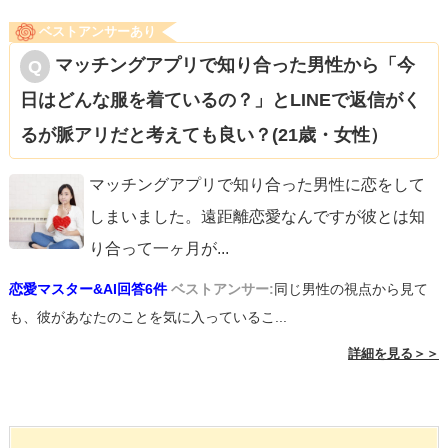
ベストアンサーあり
マッチングアプリで知り合った男性から「今
日はどんな服を着ているの？」とLINEで返信がく
るが脈アリだと考えても良い？(21歳・女性）
マッチングアプリで知り合った男性に恋をして
しまいました。遠距離恋愛なんですが彼とは知
り合って一ヶ月が
...
恋愛マスター&AI回答6件
ベストアンサー:
同じ男性の視点から見て
も、彼があなたのことを気に入っているこ...
詳細を見る＞＞