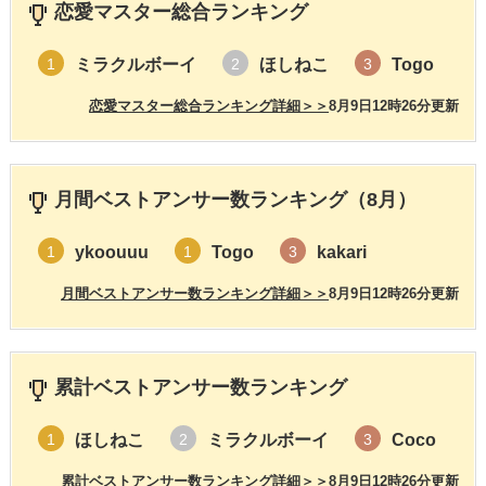
恋愛マスター総合ランキング
ミラクルボーイ
ほしねこ
Togo
1
2
3
恋愛マスター総合ランキング詳細＞＞
8月9日12時26分更新
月間ベストアンサー数ランキング（8月）
ykoouuu
Togo
kakari
1
1
3
月間ベストアンサー数ランキング詳細＞＞
8月9日12時26分更新
累計ベストアンサー数ランキング
ほしねこ
ミラクルボーイ
Coco
1
2
3
累計ベストアンサー数ランキング詳細＞＞
8月9日12時26分更新