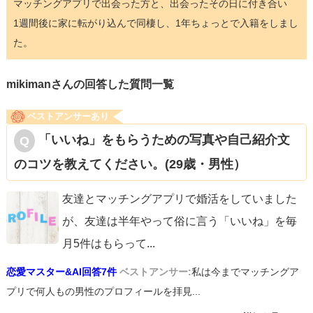
マッチングアプリで出会った方と、出会ったその日に付き合い
1週間後に家に転がり込んで同棲し、1年ちょっとで入籍をしまし
た。
mikimanさんの回答した質問一覧
ベストアンサーあり
「いいね」をもらうための写真や自己紹介文
のコツを教えてください。(29歳・男性）
友達とマッチングアプリで婚活をしていました
が、友達は半年やって俗に言う「いいね」を毎
月5件はもらって
...
恋愛マスター&AI回答7件
ベストアンサー:
私は今までマッチングア
プリで何人もの男性のプロフィールを拝見...