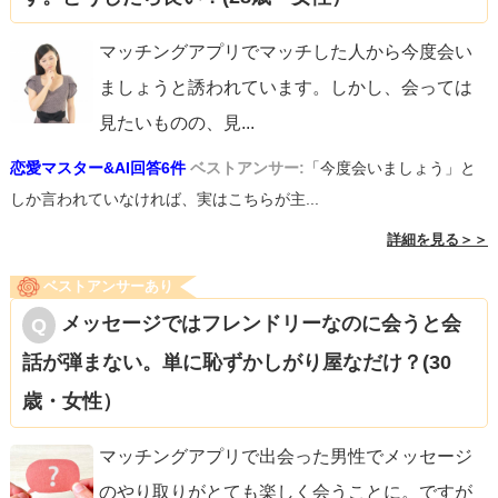
マッチングアプリでマッチした人から今度会い
ましょうと誘われています。しかし、会っては
見たいものの、見
...
恋愛マスター&AI回答6件
ベストアンサー:
「今度会いましょう」と
しか言われていなければ、実はこちらが主...
詳細を見る＞＞
ベストアンサーあり
メッセージではフレンドリーなのに会うと会
話が弾まない。単に恥ずかしがり屋なだけ？(30
歳・女性）
マッチングアプリで出会った男性でメッセージ
のやり取りがとても楽しく会うことに。ですが