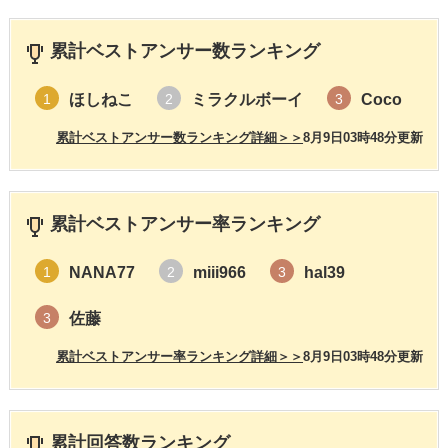
累計ベストアンサー数ランキング
ほしねこ
ミラクルボーイ
Coco
1
2
3
累計ベストアンサー数ランキング詳細＞＞
8月9日03時48分更新
累計ベストアンサー率ランキング
NANA77
miii966
hal39
1
2
3
佐藤
3
累計ベストアンサー率ランキング詳細＞＞
8月9日03時48分更新
累計回答数ランキング