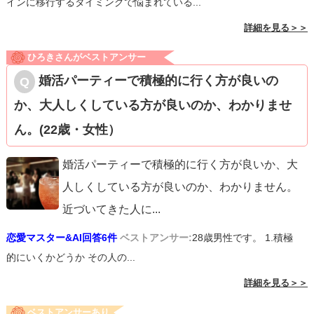
インに移行するタイミングで悩まれている...
詳細を見る＞＞
ひろきさんがベストアンサー
婚活パーティーで積極的に行く方が良いの
か、大人しくしている方が良いのか、わかりませ
ん。(22歳・女性）
婚活パーティーで積極的に行く方が良いか、大
人しくしている方が良いのか、わかりません。
近づいてきた人に
...
恋愛マスター&AI回答6件
ベストアンサー:
28歳男性です。 1.積極
的にいくかどうか その人の...
詳細を見る＞＞
ベストアンサーあり