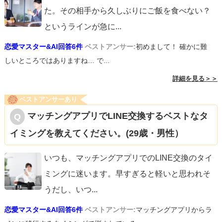
た。その相手から久しぶりにご飯を食べない？
というラインが急に
...
恋愛マスター&AI回答6件
ベストアンサー:
初めまして！ 確かに難
しいところではありますね… で...
詳細を見る＞＞
ベストアンサーあり
マッチングアプリでLINE交換するベストなタ
イミングを教えてください。(29歳・男性）
いつも、マッチングアプリでのLINE交換のタイ
ミングに迷います。早すぎると軽いと思われそ
うだし、いつ
...
恋愛マスター&AI回答6件
ベストアンサー:
マッチングアプリからラ