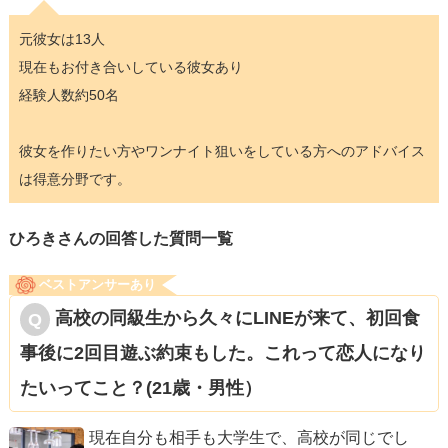
元彼女は13人
現在もお付き合いしている彼女あり
経験人数約50名
彼女を作りたい方やワンナイト狙いをしている方へのアドバイス
は得意分野です。
ひろきさんの回答した質問一覧
ベストアンサーあり
高校の同級生から久々にLINEが来て、初回食
事後に2回目遊ぶ約束もした。これって恋人になり
たいってこと？(21歳・男性）
現在自分も相手も大学生で、高校が同じでし