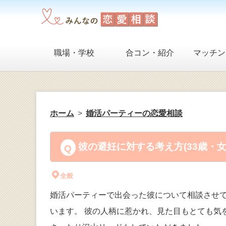
職場・学校
合コン・紹介
マッチン
ホーム
婚活パーティーの恋愛相談
彼の避妊に対する考え方(33歳・
全般
婚活パーティーで出会った彼について相談させて
います。 彼の人柄に惹かれ、見た目もとても気