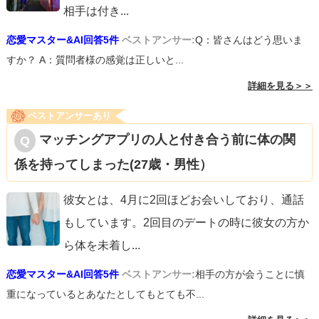
相手は付き
...
恋愛マスター&AI回答5件
ベストアンサー:
Q：皆さんはどう思いま
すか？ A：質問者様の感覚は正しいと...
詳細を見る＞＞
ベストアンサーあり
マッチングアプリの人と付き合う前に体の関
係を持ってしまった(27歳・男性）
彼女とは、4月に2回ほどお会いしており、通話
もしています。2回目のデートの時に彼女の方か
ら体を未着し
...
恋愛マスター&AI回答5件
ベストアンサー:
相手の方が会うことに慎
重になっているとあなたとしてもとても不...