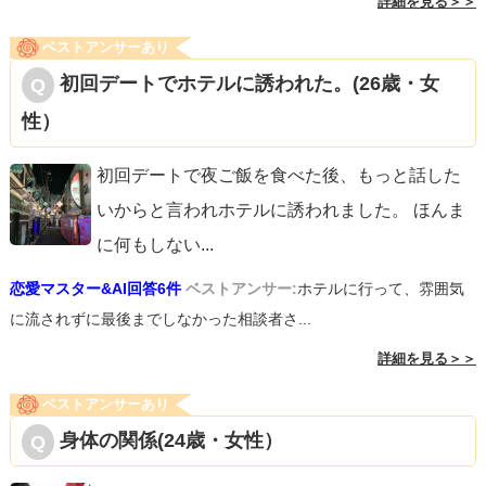
詳細を見る＞＞
ベストアンサーあり
初回デートでホテルに誘われた。(26歳・女
性）
初回デートで夜ご飯を食べた後、もっと話した
いからと言われホテルに誘われました。 ほんま
に何もしない
...
恋愛マスター&AI回答6件
ベストアンサー:
ホテルに行って、雰囲気
に流されずに最後までしなかった相談者さ...
詳細を見る＞＞
ベストアンサーあり
身体の関係(24歳・女性）