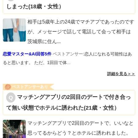
しまった(18歳・女性）
相手は5歳年上の24歳でマチアプであったのです
が、メッセージで話して電話して会って相手は
茨城県に住ん
...
恋愛マスター&AI回答5件
ベストアンサー:
恋人になれる可能性はあ
ると思います。 ただ、1回目で体...
詳細を見る＞＞
ベストアンサーあり
マッチングアプリの2回目のデートで付き合っ
て無い状態でホテルに誘われた(21歳・女性）
マッチングアプリで2回目のデートで、いいなと
思ってるからどう？とホテルに誘われました。