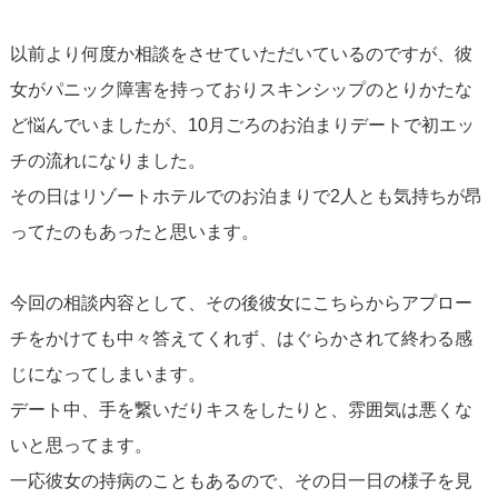
以前より何度か相談をさせていただいているのですが、彼
女がパニック障害を持っておりスキンシップのとりかたな
ど悩んでいましたが、10月ごろのお泊まりデートで初エッ
チの流れになりました。
その日はリゾートホテルでのお泊まりで2人とも気持ちが昂
ってたのもあったと思います。
今回の相談内容として、その後彼女にこちらからアプロー
チをかけても中々答えてくれず、はぐらかされて終わる感
じになってしまいます。
デート中、手を繋いだりキスをしたりと、雰囲気は悪くな
いと思ってます。
一応彼女の持病のこともあるので、その日一日の様子を見