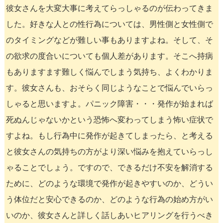
彼女さんを大変大事に考えてらっしゃるのが伝わってきま
した。好きな人との性行為については、男性側と女性側で
のタイミングなどが難しい事もありますよね。そして、そ
の欲求の度合いについても個人差があります。そこへ持病
もありますます難しく悩んでしまう気持ち、よくわかりま
す。彼女さんも、おそらく同じようなことで悩んでいらっ
しゃると思いますよ。パニック障害・・・発作が始まれば
死ぬんじゃないかという恐怖へ変わってしまう怖い症状で
すよね。もし行為中に発作が起きてしまったら、と考える
と彼女さんの気持ちの方がより深い悩みを抱えていらっし
ゃることでしょう。ですので、できるだけ不安を解消する
ために、どのような環境で発作が起きやすいのか、どうい
う体位だと安心できるのか、どのような行為の始め方がい
いのか、彼女さんと詳しく話しあいヒアリングを行うべき