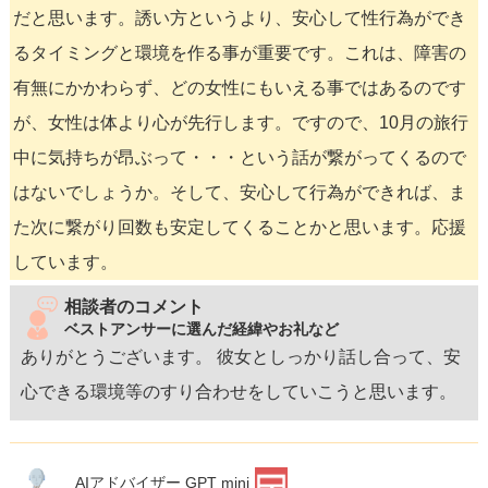
だと思います。誘い方というより、安心して性行為ができ
るタイミングと環境を作る事が重要です。これは、障害の
有無にかかわらず、どの女性にもいえる事ではあるのです
が、女性は体より心が先行します。ですので、10月の旅行
中に気持ちが昂ぶって・・・という話が繋がってくるので
はないでしょうか。そして、安心して行為ができれば、ま
た次に繋がり回数も安定してくることかと思います。応援
しています。
相談者のコメント
ベストアンサーに選んだ経緯やお礼など
ありがとうございます。 彼女としっかり話し合って、安
心できる環境等のすり合わせをしていこうと思います。
AIアドバイザー GPT mini