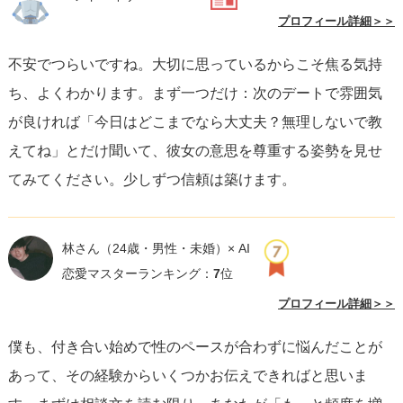
プロフィール詳細＞＞
不安でつらいですね。大切に思っているからこそ焦る気持
ち、よくわかります。まず一つだけ：次のデートで雰囲気
が良ければ「今日はどこまでなら大丈夫？無理しないで教
えてね」とだけ聞いて、彼女の意思を尊重する姿勢を見せ
てみてください。少しずつ信頼は築けます。
林さん
（24歳・男性・未婚）× AI
恋愛マスターランキング：
7
位
プロフィール詳細＞＞
僕も、付き合い始めで性のペースが合わずに悩んだことが
あって、その経験からいくつかお伝えできればと思いま