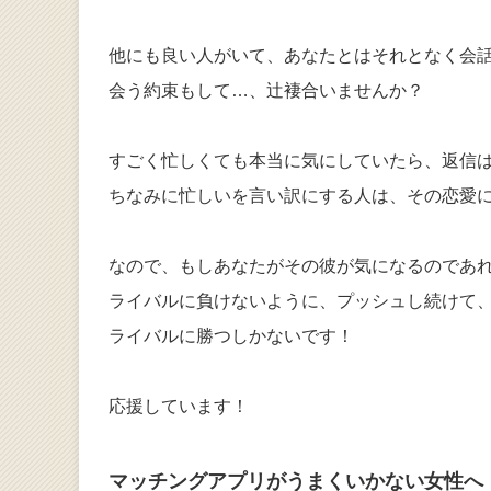
他にも良い人がいて、あなたとはそれとなく会
会う約束もして…、辻褄合いませんか？
すごく忙しくても本当に気にしていたら、返信
ちなみに忙しいを言い訳にする人は、その恋愛
なので、もしあなたがその彼が気になるのであ
ライバルに負けないように、プッシュし続けて
ライバルに勝つしかないです！
応援しています！
マッチングアプリがうまくいかない女性へ