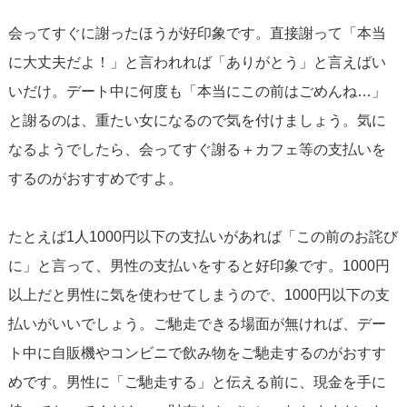
会ってすぐに謝ったほうが好印象です。直接謝って「本当
に大丈夫だよ！」と言われれば「ありがとう」と言えばい
いだけ。デート中に何度も「本当にこの前はごめんね…」
と謝るのは、重たい女になるので気を付けましょう。気に
なるようでしたら、会ってすぐ謝る＋カフェ等の支払いを
するのがおすすめですよ。
たとえば1人1000円以下の支払いがあれば「この前のお詫び
に」と言って、男性の支払いをすると好印象です。1000円
以上だと男性に気を使わせてしまうので、1000円以下の支
払いがいいでしょう。ご馳走できる場面が無ければ、デー
ト中に自販機やコンビニで飲み物をご馳走するのがおすす
めです。男性に「ご馳走する」と伝える前に、現金を手に