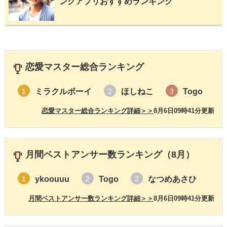
ングアプリおすすめランキング
恋愛マスター総合ランキング
ミラクルボーイ
ほしねこ
Togo
1
2
3
恋愛マスター総合ランキング詳細＞＞
8月6日09時41分更新
月間ベストアンサー数ランキング（8月）
ykoouuu
Togo
なつめあさひ
1
2
2
月間ベストアンサー数ランキング詳細＞＞
8月6日09時41分更新