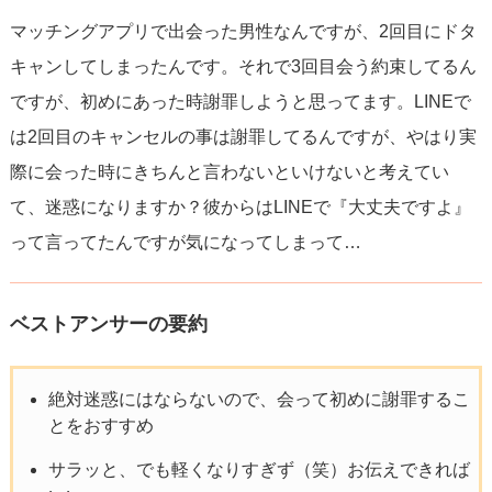
マッチングアプリで出会った男性なんですが、2回目にドタ
キャンしてしまったんです。それで3回目会う約束してるん
ですが、初めにあった時謝罪しようと思ってます。LINEで
は2回目のキャンセルの事は謝罪してるんですが、やはり実
際に会った時にきちんと言わないといけないと考えてい
て、迷惑になりますか？彼からはLINEで『大丈夫ですよ』
って言ってたんですが気になってしまって…
ベストアンサーの要約
絶対迷惑にはならないので、会って初めに謝罪するこ
とをおすすめ
サラッと、でも軽くなりすぎず（笑）お伝えできれば