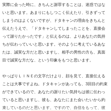
実際に会った時に、きちんと謝罪することは、迷惑ではな
いと思います。あまりにもしつこく伝えたり、引きずって
しまうのはよくないですが、ドタキャンの理由をきちんと
伝えたうえで、「ドタキャンしてしまったことを、直接会
って謝りたかったです」と伝えるのは、よりあなたの気持
ちが伝わっていいと思います。そのように考えているあな
たは、誠実な方だと思いますし、相手の男性の方も、真面
目で誠実な方だな、という印象をもつと思います。
やっぱりＬＩＮＥの文字だけより、顔を見て、直接伝える
ことは大事ですよね。ドタキャンがあっても、3回目の約束
ができているので、あなたの謝りたい気持ちは彼に伝わっ
ていると思いますし、彼も、あなたにまた会いたいから約
束しているのだと思います。ですので、自信をもって、彼