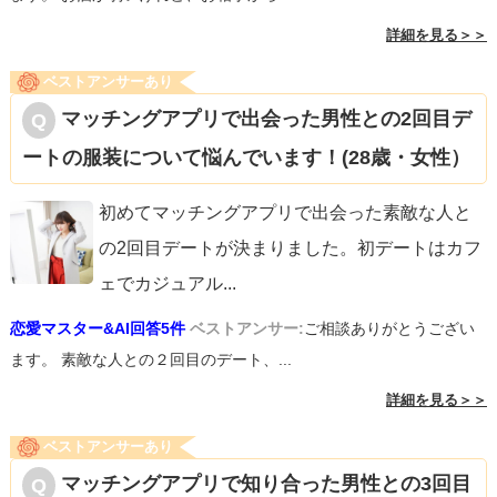
詳細を見る＞＞
ベストアンサーあり
マッチングアプリで出会った男性との2回目デ
ートの服装について悩んでいます！(28歳・女性）
初めてマッチングアプリで出会った素敵な人と
の2回目デートが決まりました。初デートはカフ
ェでカジュアル
...
恋愛マスター&AI回答5件
ベストアンサー:
ご相談ありがとうござい
ます。 素敵な人との２回目のデート、...
詳細を見る＞＞
ベストアンサーあり
マッチングアプリで知り合った男性との3回目