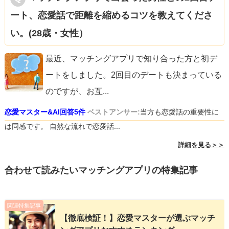
ート、恋愛話で距離を縮めるコツを教えてくださ
い。(28歳・女性）
最近、マッチングアプリで知り合った方と初デ
ートをしました。2回目のデートも決まっている
のですが、お互
...
恋愛マスター&AI回答5件
ベストアンサー:
当方も恋愛話の重要性に
は同感です。 自然な流れで恋愛話...
詳細を見る＞＞
合わせて読みたいマッチングアプリの特集記事
関連特集記事
【徹底検証！】恋愛マスターが選ぶマッチ