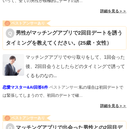
いって、全ての男性が積極的にデートの誘...
詳細を見る＞＞
ベストアンサーあり
男性がマッチングアプリで2回目デートを誘う
タイミングを教えてください。(25歳・女性）
マッチングアプリでやり取りをして、1回会った
後、2回目会うとしたらどのタイミングで誘って
くるものなの
...
恋愛マスター&AI回答6件
ベストアンサー:
私の場合は初回デートで
は緊張してしまうので、初回のデートで確...
詳細を見る＞＞
ベストアンサーあり
マッチングアプリで出会った男性との2回目デ