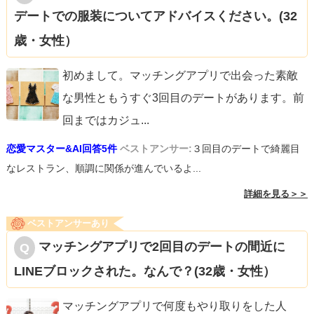
デートでの服装についてアドバイスください。(32
歳・女性）
初めまして。マッチングアプリで出会った素敵
な男性ともうすぐ3回目のデートがあります。前
回まではカジュ
...
恋愛マスター&AI回答5件
ベストアンサー:
３回目のデートで綺麗目
なレストラン、順調に関係が進んでいるよ...
詳細を見る＞＞
ベストアンサーあり
マッチングアプリで2回目のデートの間近に
LINEブロックされた。なんで？(32歳・女性）
マッチングアプリで何度もやり取りをした人