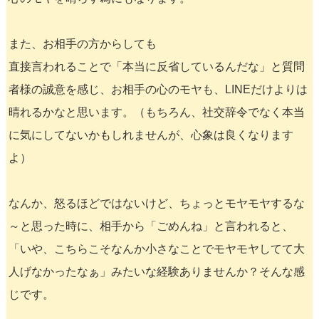
また、お相手の方からしても
直接言われることで「本当に反省しているんだな」と質問
者様の誠意を感じ、お相手の心のモヤも、LINEだけよりは
晴れるかなと思います。（もちろん、社交辞令でなく本当
に気にしてないかもしれませんが、心象は良くなります
よ）
なんか、怒るほどではないけど、ちょっとモヤモヤするな
～と思った時に、相手から「ごめんね」と言われると、
「いや、こちらこそなんか小さなことでモヤモヤしてて大
人げなかったなぁ」みたいな経験ありませんか？そんな感
じです。