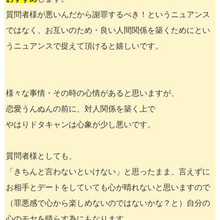
質問者様が悪いんだから謝罪するべき！というニュアンス
ではなく、お互いのため・良い人間関係を築くためにとい
うニュアンスで捉えて頂けると嬉しいです。
様々な事情・その時の心情があると思いますが、
恋愛うんぬんの前に、対人関係を築く上で
やはりドタキャンは心象が少し悪いです。
質問者様としても、
「きちんと言わないといけない」と思ったまま、言えずに
お相手とデートをしていても心が晴れないと思いますので
（罪悪感で心から楽しめないのではないかな？と）自分の
心のモヤを晴らす為にもなります。