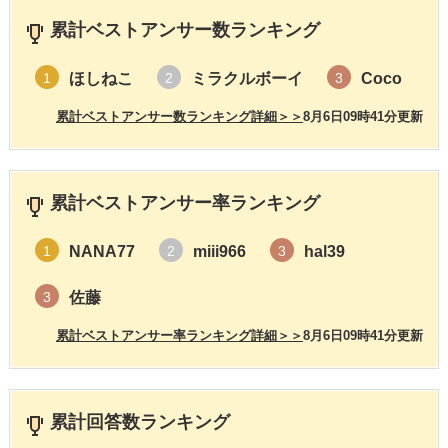
累計ベストアンサー数ランキング
ほしねこ
ミラクルボーイ
Coco
1
2
3
累計ベストアンサー数ランキング詳細＞＞
8月6日09時41分更新
累計ベストアンサー率ランキング
NANA77
miii966
hal39
1
2
3
佐藤
3
累計ベストアンサー率ランキング詳細＞＞
8月6日09時41分更新
累計回答数ランキング