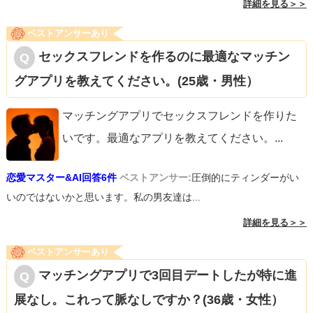
詳細を見る＞＞
ベストアンサーあり
セックスフレンドを作るのに最適なマッチン
グアプリを教えてください。(25歳・男性）
マッチングアプリでセックスフレンドを作りた
いです。最適なアプリを教えてください。
...
恋愛マスター&AI回答6件
ベストアンサー:
圧倒的にティンダーがい
いのではないかと思います。私の男友達は...
詳細を見る＞＞
ベストアンサーあり
マッチングアプリで3回目デートしたが特に進
展なし。これって脈なしですか？(36歳・女性）