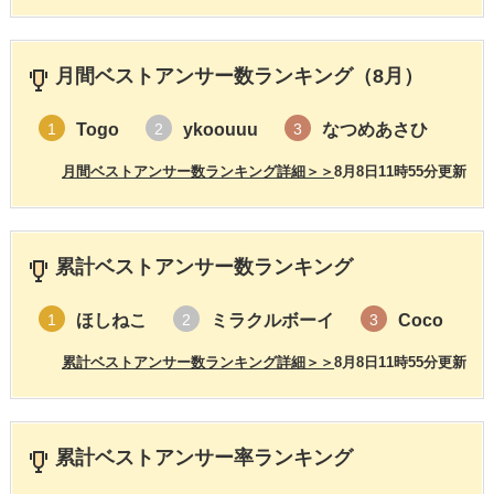
月間ベストアンサー数ランキング（8月）
Togo
ykoouuu
なつめあさひ
1
2
3
月間ベストアンサー数ランキング詳細＞＞
8月8日11時55分更新
累計ベストアンサー数ランキング
ほしねこ
ミラクルボーイ
Coco
1
2
3
累計ベストアンサー数ランキング詳細＞＞
8月8日11時55分更新
累計ベストアンサー率ランキング