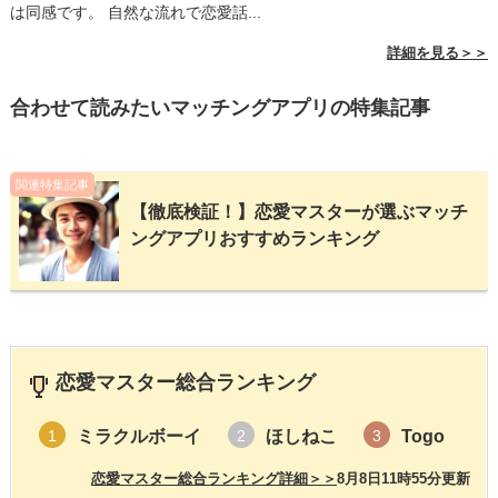
は同感です。 自然な流れで恋愛話...
詳細を見る＞＞
合わせて読みたいマッチングアプリの特集記事
関連特集記事
【徹底検証！】恋愛マスターが選ぶマッチ
ングアプリおすすめランキング
恋愛マスター総合ランキング
ミラクルボーイ
ほしねこ
Togo
1
2
3
恋愛マスター総合ランキング詳細＞＞
8月8日11時55分更新