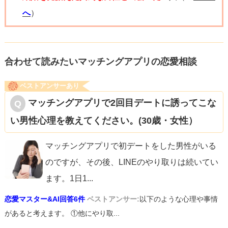
へ
）
合わせて読みたいマッチングアプリの恋愛相談
ベストアンサーあり
マッチングアプリで2回目デートに誘ってこな
い男性心理を教えてください。(30歳・女性）
マッチングアプリで初デートをした男性がいる
のですが、その後、LINEのやり取りは続いてい
ます。1日1
...
恋愛マスター&AI回答6件
ベストアンサー:
以下のような心理や事情
があると考えます。 ①他にやり取...