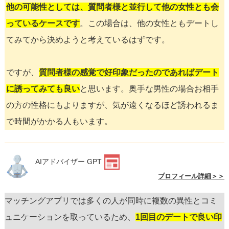
他の可能性としては、質問者様と並行して他の女性とも会
っているケースです
。この場合は、他の女性ともデートし
てみてから決めようと考えているはずです。
ですが、
質問者様の感覚で好印象だったのであればデート
に誘ってみても良い
と思います。奥手な男性の場合お相手
の方の性格にもよりますが、気が遠くなるほど誘われるま
で時間がかかる人もいます。
AIアドバイザー GPT
プロフィール詳細＞＞
マッチングアプリでは多くの人が同時に複数の異性とコミ
ュニケーションを取っているため、
1回目のデートで良い印