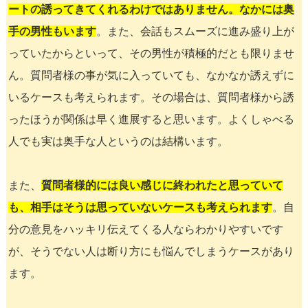
ートの誘ってきてくれるわけではありません。なかには奥
手の男性もいます
。また、会話もスムーズに進み盛り上が
っていたからといって、その男性が積極的だとも限りませ
ん。質問者様の事が気に入っていても、なかなか誘えずに
いるケースも考えられます。その場合は、質問者様から誘
ったほうが関係は早く進展すると思います。よくしゃべる
人でも実は奥手な人というのは結構います。
また、
質問者様的には良い感じに終われたと思っていて
も、相手はそうは思っていないケースも考えられます
。自
分の意見をハッキリ伝えてくる人ならわかりやすいです
が、そうでない人は断り方にも悩んでしまうケースがあり
ます。