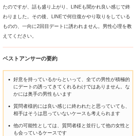
たのですが、話も盛り上がり、LINEも聞かれ良い感じで終
わりました。その後、LINEで何往復かやり取りをしている
ものの、一向に2回目デートに誘われません。男性心理を教
えてください。
ベストアンサーの要約
好意を持っているからといって、全ての男性が積極的
にデートの誘ってきてくれるわけではありません。な
かには奥手の男性もいます
質問者様的には良い感じに終われたと思っていても、
相手はそうは思っていないケースも考えられます
他の可能性としては、質問者様と並行して他の女性と
も会っているケースです