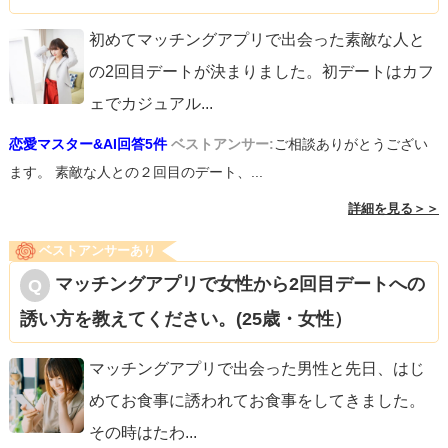
初めてマッチングアプリで出会った素敵な人と
の2回目デートが決まりました。初デートはカフ
ェでカジュアル
...
恋愛マスター&AI回答5件
ベストアンサー:
ご相談ありがとうござい
ます。 素敵な人との２回目のデート、...
詳細を見る＞＞
ベストアンサーあり
マッチングアプリで女性から2回目デートへの
誘い方を教えてください。(25歳・女性）
マッチングアプリで出会った男性と先日、はじ
めてお食事に誘われてお食事をしてきました。
その時はたわ
...