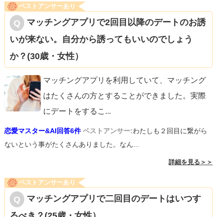
ベストアンサーあり
マッチングアプリで2回目以降のデートのお誘
いが来ない。自分から誘ってもいいのでしょう
か？(30歳・女性）
マッチングアプリを利用していて、マッチング
はたくさんの方とすることができました。実際
にデートをするこ
...
恋愛マスター&AI回答6件
ベストアンサー:
わたしも２回目に繋がら
ないという事がたくさんありました。なん...
詳細を見る＞＞
ベストアンサーあり
マッチングアプリで二回目のデートはいつす
るべき？(25歳・女性）