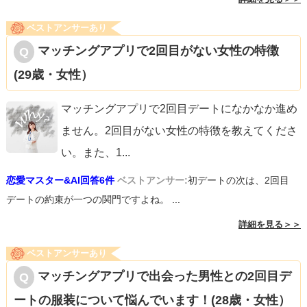
ベストアンサーあり
マッチングアプリで2回目がない女性の特徴
(29歳・女性）
マッチングアプリで2回目デートになかなか進め
ません。2回目がない女性の特徴を教えてくださ
い。また、1
...
恋愛マスター&AI回答6件
ベストアンサー:
初デートの次は、2回目
デートの約束が一つの関門ですよね。 ...
詳細を見る＞＞
ベストアンサーあり
マッチングアプリで出会った男性との2回目デ
ートの服装について悩んでいます！(28歳・女性）