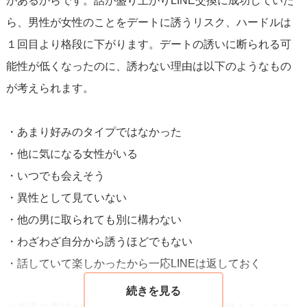
があるからです。話が盛り上がりLINE交換に成功していた
ら、男性が女性のことをデートに誘うリスク、ハードルは
１回目より格段に下がります。デートの誘いに断られる可
能性が低くなったのに、誘わない理由は以下のようなもの
が考えられます。
・あまり好みのタイプではなかった
・他に気になる女性がいる
・いつでも会えそう
・異性として見ていない
・他の男に取られても別に構わない
・わざわざ自分から誘うほどでもない
・話していて楽しかったから一応LINEは返しておく