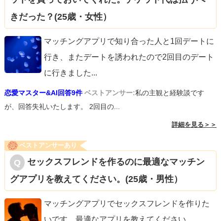
きだった？(25歳・女性）
マッチングアプリで知り合った人と1回デートに
行き、またデートを誘われたので2回目のデート
に行きました
...
恋愛マスター&AI回答9件
ベストアンサー:
私の主観と経験談です
が、回答失礼いたします。 2回目の...
詳細を見る＞＞
ベストアンサーあり
セックスフレンドを作るのに最適なマッチン
グアプリを教えてください。(25歳・男性）
マッチングアプリでセックスフレンドを作りた
いです。最適なアプリを教えてください。
...