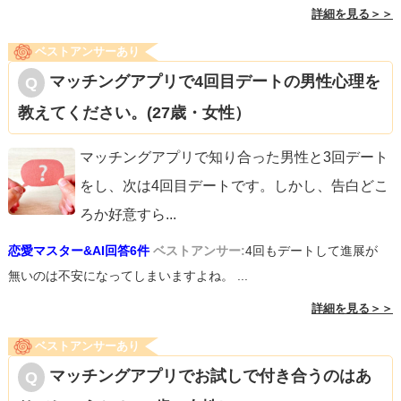
詳細を見る＞＞
ベストアンサーあり
マッチングアプリで4回目デートの男性心理を
教えてください。(27歳・女性）
マッチングアプリで知り合った男性と3回デート
をし、次は4回目デートです。しかし、告白どこ
ろか好意すら
...
恋愛マスター&AI回答6件
ベストアンサー:
4回もデートして進展が
無いのは不安になってしまいますよね。 ...
詳細を見る＞＞
ベストアンサーあり
マッチングアプリでお試しで付き合うのはあ