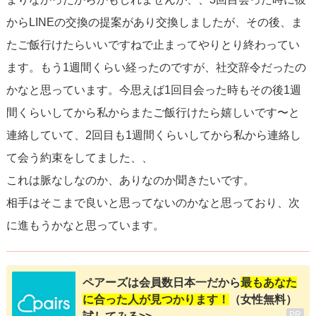
からLINEの交換の提案があり交換しましたが、その後、ま
たご飯行けたらいいですねで止まってやりとり終わってい
ます。もう1週間くらい経ったのですが、社交辞令だったの
かなと思っています。今思えば1回目会った時もその後1週
間くらいしてから私からまたご飯行けたら嬉しいです〜と
連絡していて、2回目も1週間くらいしてから私から連絡し
て会う約束をしてました、、
これは脈なしなのか、ありなのか聞きたいです。
相手はそこまで良いと思ってないのかなと思っており、次
に進もうかなと思っています。
ペアーズは会員数日本一だから
最もあなた
に合った人が見つかります！
（女性無料）
PR