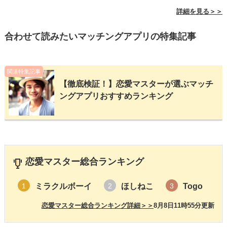
詳細を見る＞＞
合わせて読みたいマッチングアプリの特集記事
関連特集記事
【徹底検証！】恋愛マスターが選ぶマッチ
ングアプリおすすめランキング
恋愛マスター総合ランキング
ミラクルボーイ
ほしねこ
Togo
1
2
3
恋愛マスター総合ランキング詳細＞＞
8月8日11時55分更新