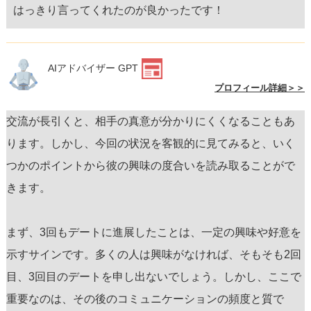
はっきり言ってくれたのが良かったです！
AIアドバイザー GPT
プロフィール詳細＞＞
交流が長引くと、相手の真意が分かりにくくなることもあ
ります。しかし、今回の状況を客観的に見てみると、いく
つかのポイントから彼の興味の度合いを読み取ることがで
きます。
まず、3回もデートに進展したことは、一定の興味や好意を
示すサインです。多くの人は興味がなければ、そもそも2回
目、3回目のデートを申し出ないでしょう。しかし、ここで
重要なのは、その後のコミュニケーションの頻度と質で