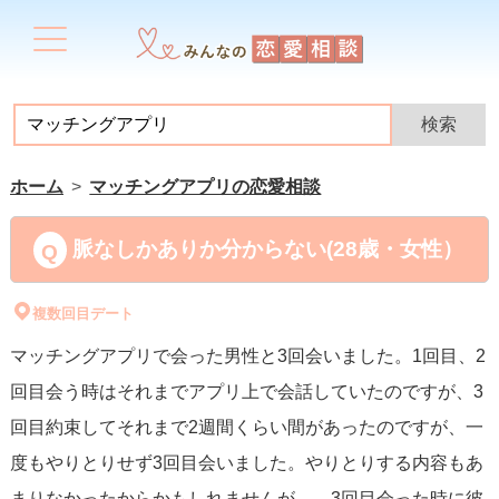
ホーム
マッチングアプリの恋愛相談
脈なしかありか分からない(28歳・女性）
複数回目デート
マッチングアプリで会った男性と3回会いました。1回目、2
回目会う時はそれまでアプリ上で会話していたのですが、3
回目約束してそれまで2週間くらい間があったのですが、一
度もやりとりせず3回目会いました。やりとりする内容もあ
まりなかったからかもしれませんが、、3回目会った時に彼