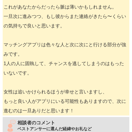
これがあなたからだったら脈は薄いかもしれません。
一旦次に進みつつ、もし彼からまた連絡がきたら〜くらい
の気持ちで良いと思います。
マッチングアプリは色々な人と次に次にと行ける部分が強
みです。
1人の人に固執して、チャンスを逃してしまうのはもった
いないです。
女性は追いかけられるほうが幸せと言いますし、
もっと良い人がアプリにいる可能性もありますので、次に
進むのは一旦ありだと思います！
相談者のコメント
ベストアンサーに選んだ経緯やお礼など