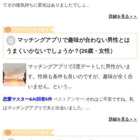
てその後気持ちに変化はありましたでしょ...
詳細を見る＞＞
ベストアンサーあり
マッチングアプリで趣味が合わない男性とは
うまくいかないでしょうか？(26歳・女性）
マッチングアプリで2度デートした男性がいま
す。性格も条件も良いのですが、趣味が全く合
いません。という
...
恋愛マスター&AI回答6件
ベストアンサー:
それはご不安ですね。私
はマッチングアプリで夫と出会いました。...
詳細を見る＞＞
ベストアンサーあり