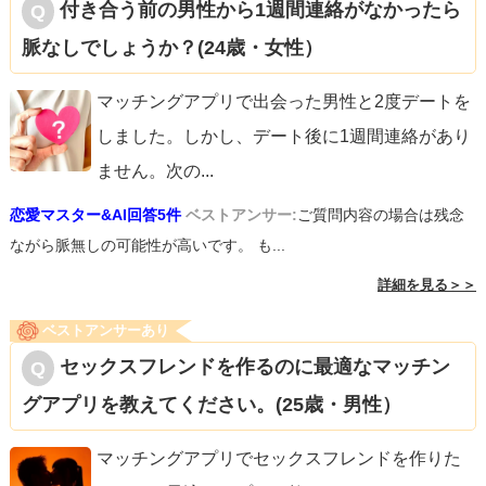
付き合う前の男性から1週間連絡がなかったら
脈なしでしょうか？(24歳・女性）
マッチングアプリで出会った男性と2度デートを
しました。しかし、デート後に1週間連絡があり
ません。次の
...
恋愛マスター&AI回答5件
ベストアンサー:
ご質問内容の場合は残念
ながら脈無しの可能性が高いです。 も...
詳細を見る＞＞
ベストアンサーあり
セックスフレンドを作るのに最適なマッチン
グアプリを教えてください。(25歳・男性）
マッチングアプリでセックスフレンドを作りた