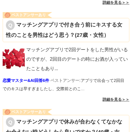
詳細を見る＞＞
ベストアンサーあり
マッチングアプリで付き合う前にキスする女
性のことを男性はどう思う？(27歳・女性）
マッチングアプリで2回デートをした男性がいる
のですが、2回目のデートの時にお酒が入ってい
たこともあり
...
恋愛マスター&AI回答6件
ベストアンサー:
アプリで出会って2回目
でのキスは早すぎましたし、交際前とのこ...
詳細を見る＞＞
ベストアンサーあり
マッチングアプリで休みが合わなくてなかな