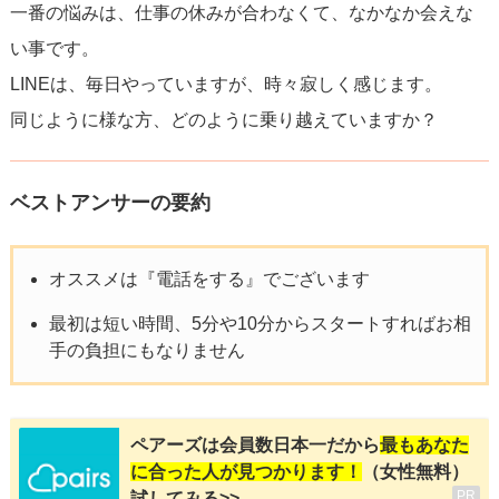
一番の悩みは、仕事の休みが合わなくて、なかなか会えな
い事です。
LINEは、毎日やっていますが、時々寂しく感じます。
同じように様な方、どのように乗り越えていますか？
ベストアンサーの要約
オススメは『電話をする』でございます
最初は短い時間、5分や10分からスタートすればお相
手の負担にもなりません
ペアーズは会員数日本一だから
最もあなた
に合った人が見つかります！
（女性無料）
PR
試してみる>>