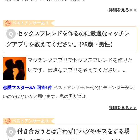
詳細を見る＞＞
ベストアンサーあり
セックスフレンドを作るのに最適なマッチン
グアプリを教えてください。(25歳・男性）
マッチングアプリでセックスフレンドを作りた
いです。最適なアプリを教えてください。
...
恋愛マスター&AI回答6件
ベストアンサー:
圧倒的にティンダーがい
いのではないかと思います。私の男友達は...
詳細を見る＞＞
ベストアンサーあり
付き合おうとは言わずにハグやキスをする場