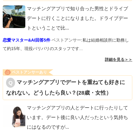
マッチングアプリで知り合った男性とドライブ
デートに行くことになりました。ドライブデー
トということで比
...
恋愛マスター&AI回答5件
ベストアンサー:
私は結婚相談所に勤務し
て約15年、現役バリバリのスタッフです...
詳細を見る＞＞
ベストアンサーあり
マッチングアプリでデートを重ねても好きに
なれない。どうしたら良い？(28歳・女性）
マッチングアプリの人とデートに行ったりして
います。デート後に良い人だったという気持ち
にはなるのですが
...