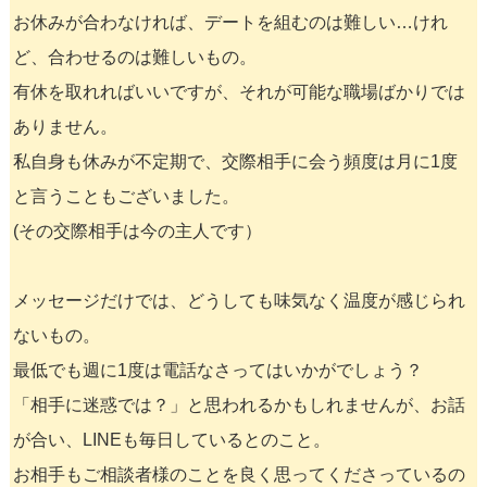
お休みが合わなければ、デートを組むのは難しい…けれ
ど、合わせるのは難しいもの。
有休を取れればいいですが、それが可能な職場ばかりでは
ありません。
私自身も休みが不定期で、交際相手に会う頻度は月に1度
と言うこともございました。
(その交際相手は今の主人です）
メッセージだけでは、どうしても味気なく温度が感じられ
ないもの。
最低でも週に1度は電話なさってはいかがでしょう？
「相手に迷惑では？」と思われるかもしれませんが、お話
が合い、LINEも毎日しているとのこと。
お相手もご相談者様のことを良く思ってくださっているの