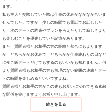
ます。
私も主人と交際していた際は仕事の休みがなかなか合いま
せんでした。ですが、少しの時間でも電話でお話しした
り、次のデートの約束やプランを考えたりして寂しさより
も楽しむことを優先していた記憶があります。
また、質問者様とお相手の方の距離と都合にもよります
が、どちらかがお休みで、どちらかが仕事終わりの日など
に夜ご飯デートだけでもするのもいいかも知れません。何
より質問者様もお相手の方も無理のない範囲の連絡とデー
トの時間を楽しめるといいですよね。
質問者様とお相手の方がこの先もお互いに安心できる素敵
な関係を築けますようお祈り申し上げます。