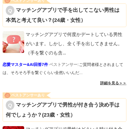
ベストアンサーあり
マッチングアプリで手を出してこない男性は
本気と考えて良い？(24歳・女性）
マッチングアプリで何度かデートしている男性
がいます。しかし、全く手を出してきません。
（手を繋ぐのも含
...
恋愛マスター&AI回答7件
ベストアンサー:
ご質問者様とされまして
は、そろそろ手を繋ぐくらい全然いいんだ...
詳細を見る＞＞
ベストアンサーあり
マッチングアプリで男性が付き合う決め手は
何でしょうか？(23歳・女性）