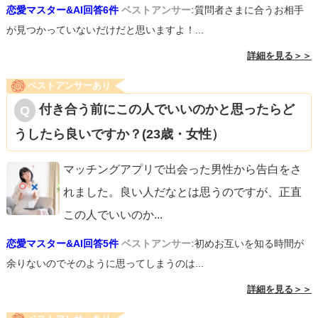
恋愛マスター&AI回答6件
ベストアンサー:
質問者さまに合うお相手
が見つかっていないだけだと思いますよ！...
詳細を見る＞＞
ベストアンサーあり
付き合う前にこの人でいいのかと思ったらど
うしたら良いですか？(23歳・女性）
マッチングアプリで出会った男性から告白をさ
れました。良い人だなとは思うのですが、正直
この人でいいのか
...
恋愛マスター&AI回答5件
ベストアンサー:
初めお互いを知る時間が
余りないのでそのように思ってしまうのは...
詳細を見る＞＞