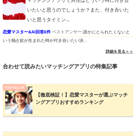
マッチングアプリで男性はどういう時に付き合
いたいと思うのでしょうか？また、付き合いた
いと思うタイミン
...
恋愛マスター&AI回答6件
ベストアンサー:
誰かにとられたくないと
いう独占欲が生まれた時が付き合いたい決...
詳細を見る＞＞
合わせて読みたいマッチングアプリの特集記事
関連特集記事
【徹底検証！】恋愛マスターが選ぶマッチ
ングアプリおすすめランキング