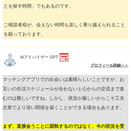
とを探す時間」でもあるのです。
ご相談者様が、会えない時間も楽しく乗り越えられること
を願っております。
AIアドバイザー GPT
プロフィール詳細＞＞
マッチングアプリでの出会いは素晴らしいことですが、お
互いの生活スケジュールが合わないと心からの交流まで進
むのは難しいですね。しかし、状況が厳しいからこそ工夫
次第でより深い関係を築くことができる場合もあります。
まず、直接会うことに固執するのではなく、今の状況を受