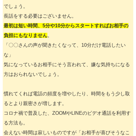
でしょう。
長話をする必要はございません。
最初は短い時間、5分や10分からスタートすればお相手の
負担にもなりません
。
「〇〇さんの声が聞きたくなって、10分だけ電話したい
な」
気になっているお相手にそう言われて、嫌な気持ちになる
方はおられないでしょう。
慣れてくれば電話の頻度を増やしたり、時間をもう少し取
るとより親密さが増します。
コロナ禍で普及した、ZOOMやLINEのビデオ通話を利用す
る方法も。
会えない時間は寂しいものですが「お相手が喜びそうなこ