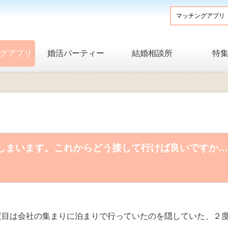
グアプリ
婚活パーティー
結婚相談所
特
まいます。これからどう接して行けば良いですか…(
度目は会社の集まりに泊まりで行っていたのを隠していた、２