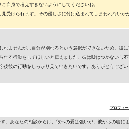
りご自身で考えすぎないようにしてくださいね。
と見受けられます。その優しさに付け込まれてしまわれないか
。
しれませんが…自分が別れるという選択ができないため、彼に
られる行動をしてほしいと伝えました。彼は嘘はつかないし不
今後彼の行動をしっかり見ていきたいです。ありがとうござい
プロフィー
です。あなたの相談からは、彼への愛は強いが、彼からの嘘に