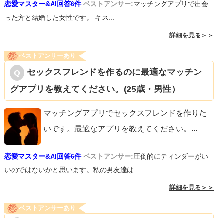
恋愛マスター&AI回答6件
ベストアンサー:
マッチングアプリで出会
った方と結婚した女性です。 キス...
詳細を見る＞＞
ベストアンサーあり
セックスフレンドを作るのに最適なマッチン
グアプリを教えてください。(25歳・男性）
マッチングアプリでセックスフレンドを作りた
いです。最適なアプリを教えてください。
...
恋愛マスター&AI回答6件
ベストアンサー:
圧倒的にティンダーがい
いのではないかと思います。私の男友達は...
詳細を見る＞＞
ベストアンサーあり