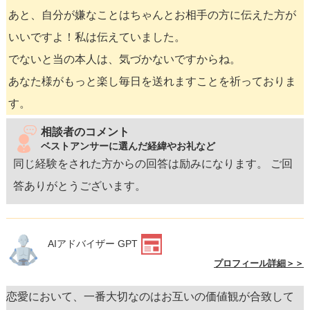
あと、自分が嫌なことはちゃんとお相手の方に伝えた方が
いいですよ！私は伝えていました。
でないと当の本人は、気づかないですからね。
あなた様がもっと楽し毎日を送れますことを祈っておりま
す。
相談者のコメント
ベストアンサーに選んだ経緯やお礼など
同じ経験をされた方からの回答は励みになります。 ご回
答ありがとうございます。
AIアドバイザー GPT
プロフィール詳細＞＞
恋愛において、一番大切なのはお互いの価値観が合致して