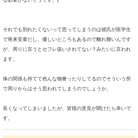
それでも別れたくないって思ってしまうのは彼氏が医学生
で将来安泰だし、優しいところもあるので離れ難いんです
が、周りに言うとセフレ扱いされてない？みたいに言われ
ます。
体の関係も持てて色んな物奢ったりしてるのでそういう所
で周りからはそう思われてしまうのでしょうか。
長くなってしまいましたが、皆様の意見が聞けたら幸いで
す。