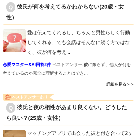
彼氏が何を考えてるかわからない(20歳・女
性）
愛は伝えてくれるし、ちゃんと男性らしく行動
してくれる、でも会話はそんなに続く方ではな
く、彼が何を考え
...
恋愛マスター&AI回答2件
ベストアンサー:
彼に限らず、他人が何を
考えているのか完全に理解することはでき...
詳細を見る＞＞
ベストアンサーあり
彼氏と夜の相性があまり良くない。どうした
ら良い？(25歳・女性）
マッチングアプリで出会った彼と付き合って2ヶ