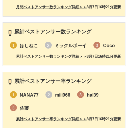
月間ベストアンサー数ランキング詳細＞＞
8月7日16時21分更新
累計ベストアンサー数ランキング
ほしねこ
ミラクルボーイ
Coco
1
2
3
累計ベストアンサー数ランキング詳細＞＞
8月7日16時21分更新
累計ベストアンサー率ランキング
NANA77
miii966
hal39
1
2
3
佐藤
3
累計ベストアンサー率ランキング詳細＞＞
8月7日16時21分更新