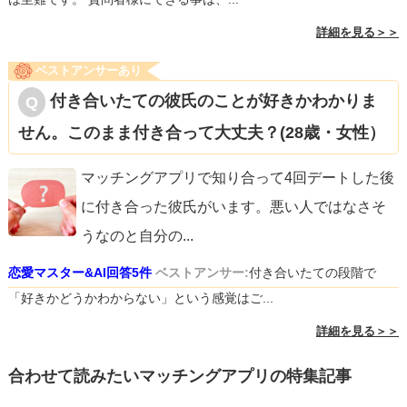
詳細を見る＞＞
ベストアンサーあり
付き合いたての彼氏のことが好きかわかりま
せん。このまま付き合って大丈夫？(28歳・女性）
マッチングアプリで知り合って4回デートした後
に付き合った彼氏がいます。悪い人ではなさそ
うなのと自分の
...
恋愛マスター&AI回答5件
ベストアンサー:
付き合いたての段階で
「好きかどうかわからない」という感覚はご...
詳細を見る＞＞
合わせて読みたいマッチングアプリの特集記事