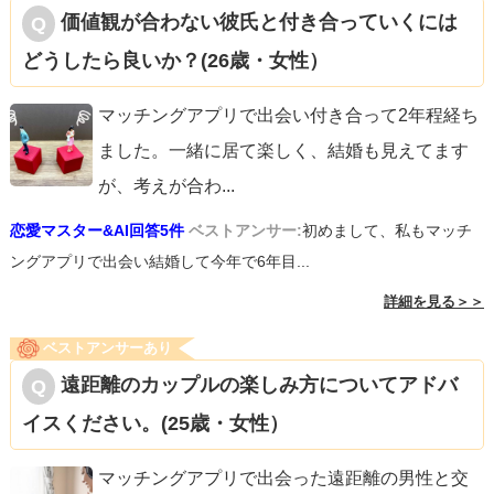
価値観が合わない彼氏と付き合っていくには
どうしたら良いか？(26歳・女性）
マッチングアプリで出会い付き合って2年程経ち
ました。一緒に居て楽しく、結婚も見えてます
が、考えが合わ
...
恋愛マスター&AI回答5件
ベストアンサー:
初めまして、私もマッチ
ングアプリで出会い結婚して今年で6年目...
詳細を見る＞＞
ベストアンサーあり
遠距離のカップルの楽しみ方についてアドバ
イスください。(25歳・女性）
マッチングアプリで出会った遠距離の男性と交