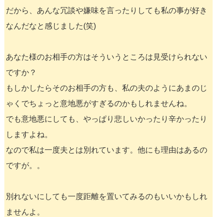
だから、あんな冗談や嫌味を言ったりしても私の事が好き
なんだなと感じました(笑)
あなた様のお相手の方はそういうところは見受けられない
ですか？
もしかしたらそのお相手の方も、私の夫のようにあまのじ
ゃくでちょっと意地悪がすぎるのかもしれませんね。
でも意地悪にしても、やっぱり悲しいかったり辛かったり
しますよね。
なので私は一度夫とは別れています。他にも理由はあるの
ですが。。
別れないにしても一度距離を置いてみるのもいいかもしれ
ませんよ。