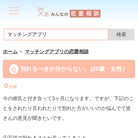
ホーム
マッチングアプリの恋愛相談
別れるべきか分からない。(20歳・女性）
全般
今の彼氏と付き合って3ヶ月になります。ですが、下記のこ
とをされたり言われたりで別れた方がいいのか悩んでて皆
さんの意見が聞きたいです。
①冗談で別れる？とか言ってくること。