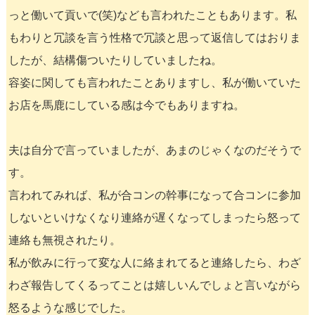
っと働いて貢いで(笑)なども言われたこともあります。私
もわりと冗談を言う性格で冗談と思って返信してはおりま
したが、結構傷ついたりしていましたね。
容姿に関しても言われたことありますし、私が働いていた
お店を馬鹿にしている感は今でもありますね。
夫は自分で言っていましたが、あまのじゃくなのだそうで
す。
言われてみれば、私が合コンの幹事になって合コンに参加
しないといけなくなり連絡が遅くなってしまったら怒って
連絡も無視されたり。
私が飲みに行って変な人に絡まれてると連絡したら、わざ
わざ報告してくるってことは嬉しいんでしょと言いながら
怒るような感じでした。