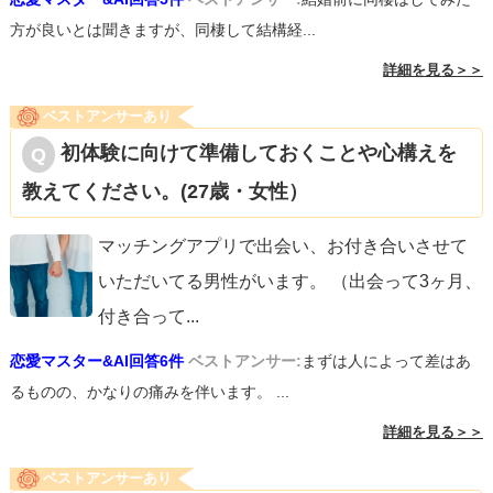
方が良いとは聞きますが、同棲して結構経...
詳細を見る＞＞
ベストアンサーあり
初体験に向けて準備しておくことや心構えを
教えてください。(27歳・女性）
マッチングアプリで出会い、お付き合いさせて
いただいてる男性がいます。 （出会って3ヶ月、
付き合って
...
恋愛マスター&AI回答6件
ベストアンサー:
まずは人によって差はあ
るものの、かなりの痛みを伴います。 ...
詳細を見る＞＞
ベストアンサーあり