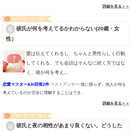
詳細を見る＞＞
ベストアンサーあり
彼氏が何を考えてるかわからない(20歳・女
性）
愛は伝えてくれるし、ちゃんと男性らしく行動
してくれる、でも会話はそんなに続く方ではな
く、彼が何を考え
...
恋愛マスター&AI回答2件
ベストアンサー:
彼に限らず、他人が何を
考えているのか完全に理解することはでき...
詳細を見る＞＞
ベストアンサーあり
彼氏と夜の相性があまり良くない。どうした