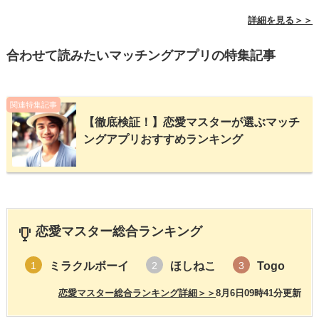
詳細を見る＞＞
合わせて読みたいマッチングアプリの特集記事
関連特集記事
【徹底検証！】恋愛マスターが選ぶマッチ
ングアプリおすすめランキング
恋愛マスター総合ランキング
ミラクルボーイ
ほしねこ
Togo
1
2
3
恋愛マスター総合ランキング詳細＞＞
8月6日09時41分更新