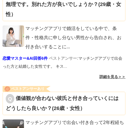
無理です。別れた方が良いでしょうか？(29歳・女
性）
マッチングアプリで婚活をしている中で、条
件・性格共に申し分ない男性から告白され、お
付き合いすることに
...
恋愛マスター&AI回答6件
ベストアンサー:
マッチングアプリで出会
った方と結婚した女性です。 キス...
詳細を見る＞＞
ベストアンサーあり
価値観が合わない彼氏と付き合っていくには
どうしたら良いか？(26歳・女性）
マッチングアプリで出会い付き合って2年程経ち