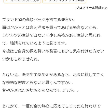
プロフィール詳細＞＞
ブランド物の高額バッグを捨てる発言や、
面倒だからとは言え洋服を買ってあげる発言などから、
カツカツの生活ではない＝少し余裕がある生活と思われ
て、強請られているように見えます。
今後はご自身の振る舞いや発言にも少し気を付けた方がい
いかもしれませんね。
とはいえ、医学生で奨学金があるなら、お金に対してこん
な横柄な態度とらないと思うんですが…
甘やかされたお坊ちゃんなんでしょうか。。
とにかく、一度お金の無心に応えてしまったら終わりで