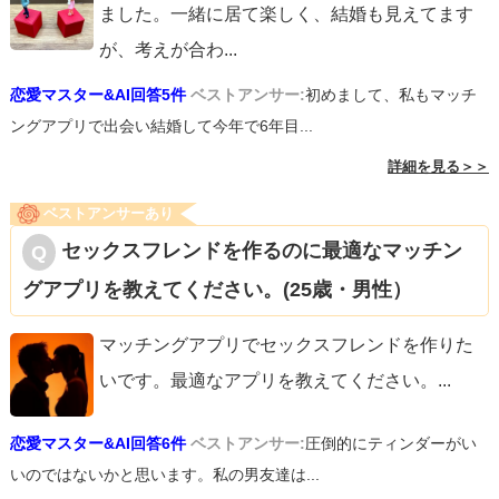
ました。一緒に居て楽しく、結婚も見えてます
が、考えが合わ
...
恋愛マスター&AI回答5件
ベストアンサー:
初めまして、私もマッチ
ングアプリで出会い結婚して今年で6年目...
詳細を見る＞＞
ベストアンサーあり
セックスフレンドを作るのに最適なマッチン
グアプリを教えてください。(25歳・男性）
マッチングアプリでセックスフレンドを作りた
いです。最適なアプリを教えてください。
...
恋愛マスター&AI回答6件
ベストアンサー:
圧倒的にティンダーがい
いのではないかと思います。私の男友達は...