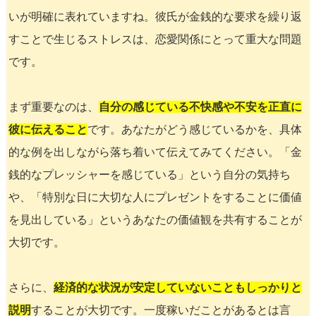
いが明確に表れていますね。彼氏が金銭的な要求を繰り返
すことで生じるストレスは、恋愛関係にとって重大な問題
です。
まず重要なのは、
自分の感じている不快感や不安を正直に
彼に伝えること
です。あなたがどう感じているかを、具体
的な例を出しながら落ち着いて伝えてみてください。「金
銭的なプレッシャーを感じている」という自分の気持ち
や、「特別な日に大切な人にプレゼントをすることに価値
を見出している」というあなたの価値観を共有することが
大切です。
さらに、
経済的な状況が安定していないこともしっかりと
説明
することが大切です。一度稼いだことがあるとは言