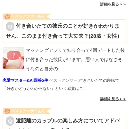
詳細を見る＞＞
ベストアンサーあり
付き合いたての彼氏のことが好きかわかりま
せん。このまま付き合って大丈夫？(28歳・女性）
マッチングアプリで知り合って4回デートした後
に付き合った彼氏がいます。悪い人ではなさそ
うなのと自分の
...
恋愛マスター&AI回答5件
ベストアンサー:
付き合いたての段階で
「好きかどうかわからない」という感覚はご...
詳細を見る＞＞
ベストアンサーあり
遠距離のカップルの楽しみ方についてアドバ