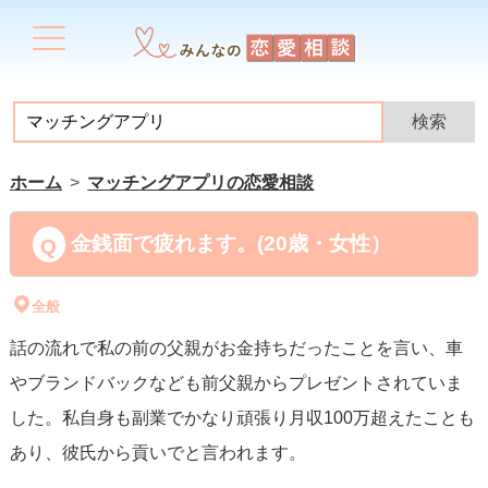
ホーム
マッチングアプリの恋愛相談
金銭面で疲れます。(20歳・女性）
全般
話の流れで私の前の父親がお金持ちだったことを言い、車
やブランドバックなども前父親からプレゼントされていま
した。私自身も副業でかなり頑張り月収100万超えたことも
あり、彼氏から貢いでと言われます。