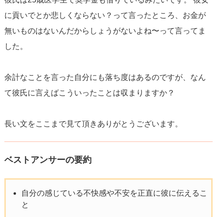
に貢いでとか悲しくならない？って言ったところ、お金が
無いものはないんだからしょうがないよね〜って言ってま
した。
余計なことを言った自分にも落ち度はあるのですが、なん
て彼氏に言えばこういったことは収まりますか？
長い文をここまで見て頂きありがとうございます。
ベストアンサーの要約
自分の感じている不快感や不安を正直に彼に伝えるこ
と