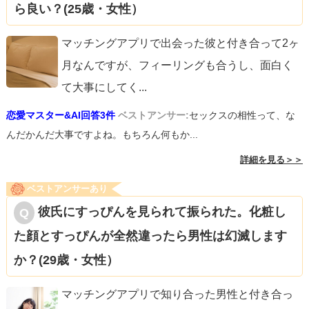
ら良い？(25歳・女性）
マッチングアプリで出会った彼と付き合って2ヶ
月なんですが、フィーリングも合うし、面白く
て大事にしてく
...
恋愛マスター&AI回答3件
ベストアンサー:
セックスの相性って、な
んだかんだ大事ですよね。もちろん何もか...
詳細を見る＞＞
ベストアンサーあり
彼氏にすっぴんを見られて振られた。化粧し
た顔とすっぴんが全然違ったら男性は幻滅します
か？(29歳・女性）
マッチングアプリで知り合った男性と付き合っ