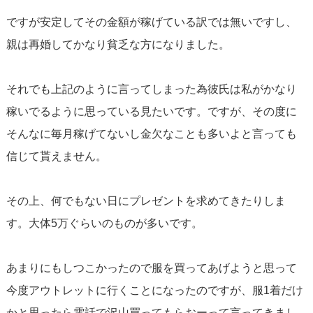
ですが安定してその金額が稼げている訳では無いですし、
親は再婚してかなり貧乏な方になりました。
それでも上記のように言ってしまった為彼氏は私がかなり
稼いでるように思っている見たいです。ですが、その度に
そんなに毎月稼げてないし金欠なことも多いよと言っても
信じて貰えません。
その上、何でもない日にプレゼントを求めてきたりしま
す。大体5万ぐらいのものが多いです。
あまりにもしつこかったので服を買ってあげようと思って
今度アウトレットに行くことになったのですが、服1着だけ
かと思ったら電話で沢山買ってもらおーって言ってきまし