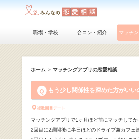
職場・学校
合コン・紹介
マッチン
ホーム
マッチングアプリの恋愛相談
もう少し関係性を深めた方がいいの
複数回目デート
マッチングアプリで1ヶ月ほど前にマッチしてか
2回目に2週間後に半日ほどのドライブ兼カフェ