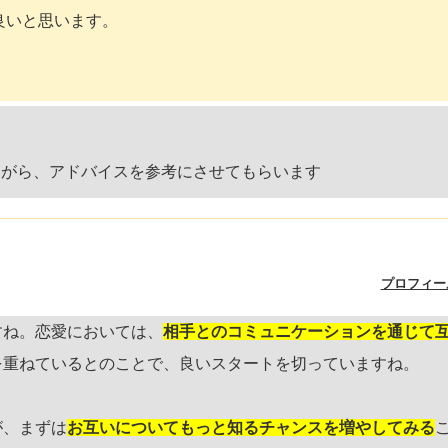
良いと思います。
ながら、アドバイスを参考にさせてもらいます
プロフィー
すね。恋愛においては、
相手とのコミュニケーションを通じて
を重ねているとのことで、良いスタートを切っていますね。
が、まずは
お互いについてもっと知るチャンスを増やしてみる