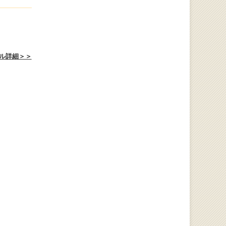
ル詳細＞＞