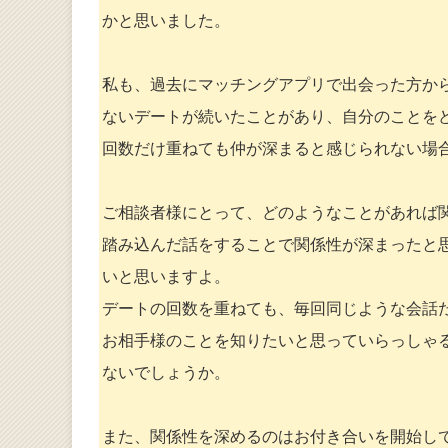
かと思いました。
私も、過去にマッチングアプリで出会った方か
ないデートが続いたことがあり、自分のことを
回数だけ重ねても仲が深まると感じられない場
ご相談者様にとって、どのようなことがあれば
踏み込んだ話をすることで関係性が深まったと
いと思いますよ。
デートの回数を重ねても、毎回同じような会話
お相手様のことを知りたいと思っていらっしゃ
ないでしょうか。
また、関係性を深めるのはお付き合いを開始し