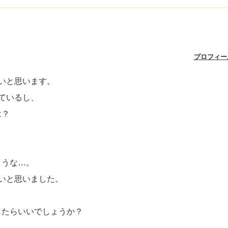
プロフィー
いと思います。
ているし、
は？
ような…。
いと思いました。
したらいいでしょうか？