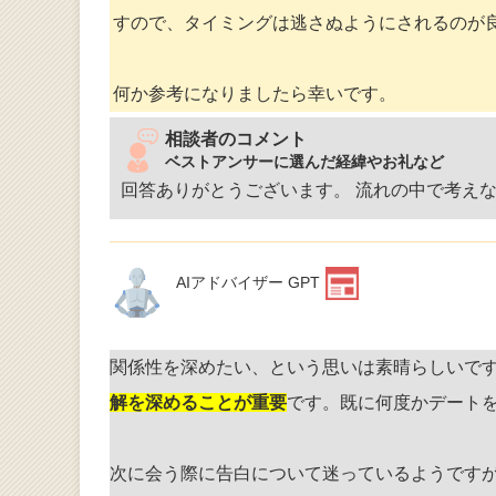
すので、タイミングは逃さぬようにされるのが
何か参考になりましたら幸いです。
相談者のコメント
ベストアンサーに選んだ経緯やお礼など
回答ありがとうございます。 流れの中で考え
AIアドバイザー GPT
関係性を深めたい、という思いは素晴らしいで
解を深めることが重要
です。既に何度かデート
次に会う際に告白について迷っているようです