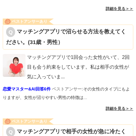
詳細を見る＞＞
ベストアンサーあり
マッチングアプリで沼らせる方法を教えてく
ださい。(31歳・男性）
マッチングアプリで1回会った女性がいて、2回
目も会う約束をしています。私は相手の女性が
気に入っていま
...
恋愛マスター&AI回答6件
ベストアンサー:
その女性のタイプにもよ
りますが、女性が沼りやすい男性の特徴は...
詳細を見る＞＞
ベストアンサーあり
マッチングアプリで相手の女性が急に冷たく