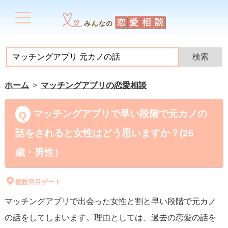
ホーム
マッチングアプリの恋愛相談
マッチングアプリで早い段階で元カノの
話をされると女性はどう思いますか？(26
歳・男性）
複数回目デート
マッチングアプリで出会った女性と割と早い段階で元カノ
の話をしてしまいます。理由としては、過去の恋愛の話を