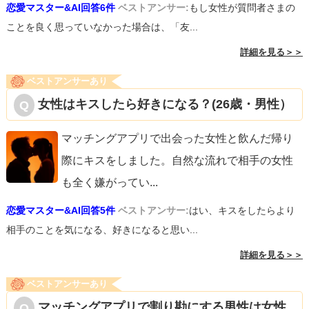
恋愛マスター&AI回答6件
ベストアンサー:
もし女性が質問者さまの
ことを良く思っていなかった場合は、「友...
詳細を見る＞＞
ベストアンサーあり
女性はキスしたら好きになる？(26歳・男性）
マッチングアプリで出会った女性と飲んだ帰り
際にキスをしました。自然な流れで相手の女性
も全く嫌がってい
...
恋愛マスター&AI回答5件
ベストアンサー:
はい、キスをしたらより
相手のことを気になる、好きになると思い...
詳細を見る＞＞
ベストアンサーあり
マッチングアプリで割り勘にする男性は女性