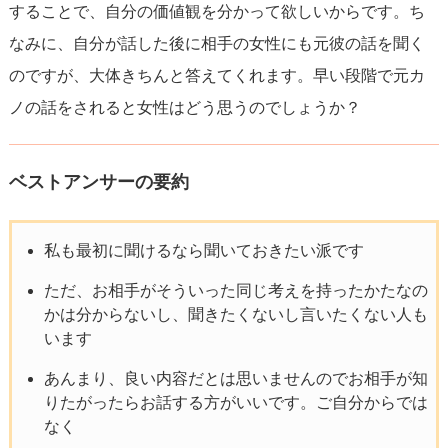
することで、自分の価値観を分かって欲しいからです。ち
なみに、自分が話した後に相手の女性にも元彼の話を聞く
のですが、大体きちんと答えてくれます。早い段階で元カ
ノの話をされると女性はどう思うのでしょうか？
ベストアンサーの要約
私も最初に聞けるなら聞いておきたい派です
ただ、お相手がそういった同じ考えを持ったかたなの
かは分からないし、聞きたくないし言いたくない人も
います
あんまり、良い内容だとは思いませんのでお相手が知
りたがったらお話する方がいいです。ご自分からでは
なく