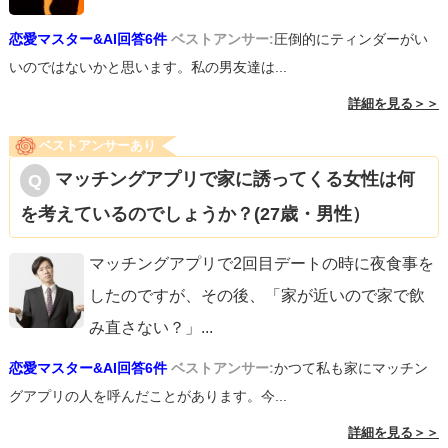
恋愛マスター&AI回答6件
ベストアンサー:
圧倒的にティンダーがい
いのではないかと思います。私の男友達は...
詳細を見る＞＞
ベストアンサーあり
マッチングアプリで家に誘ってくる女性は何
を考えているのでしょうか？(27歳・男性）
マッチングアプリで2回目デートの時に夜食事を
したのですが、その後、「家が近いので家で飲
み直さない？」
...
恋愛マスター&AI回答6件
ベストアンサー:
かつて私も家にマッチン
グアプリの人を呼んだことがあります。今...
詳細を見る＞＞