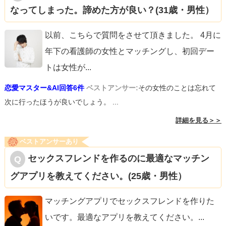
なってしまった。諦めた方が良い？(31歳・男性）
以前、こちらで質問をさせて頂きました。 4月に
年下の看護師の女性とマッチングし、初回デー
トは女性が
...
恋愛マスター&AI回答6件
ベストアンサー:
その女性のことは忘れて
次に行ったほうが良いでしょう。 ...
詳細を見る＞＞
ベストアンサーあり
セックスフレンドを作るのに最適なマッチン
グアプリを教えてください。(25歳・男性）
マッチングアプリでセックスフレンドを作りた
いです。最適なアプリを教えてください。
...