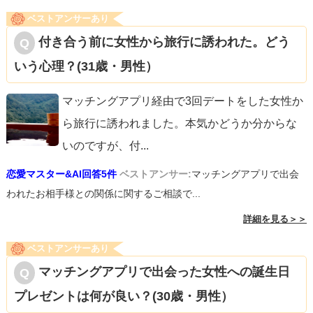
ベストアンサーあり
付き合う前に女性から旅行に誘われた。どう
いう心理？(31歳・男性）
マッチングアプリ経由で3回デートをした女性か
ら旅行に誘われました。本気かどうか分からな
いのですが、付
...
恋愛マスター&AI回答5件
ベストアンサー:
マッチングアプリで出会
われたお相手様との関係に関するご相談で...
詳細を見る＞＞
ベストアンサーあり
マッチングアプリで出会った女性への誕生日
プレゼントは何が良い？(30歳・男性）