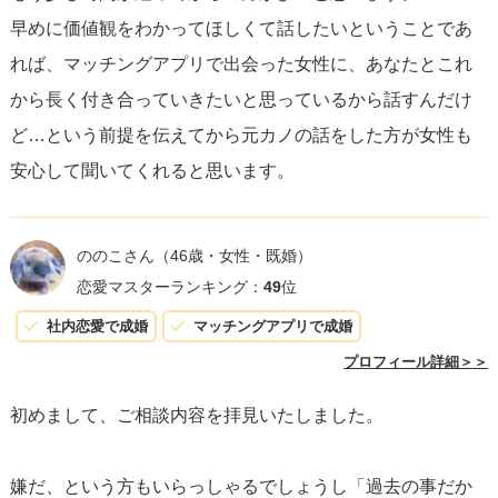
早めに価値観をわかってほしくて話したいということであ
れば、マッチングアプリで出会った女性に、あなたとこれ
から長く付き合っていきたいと思っているから話すんだけ
ど…という前提を伝えてから元カノの話をした方が女性も
安心して聞いてくれると思います。
ののこさん
（46歳・女性・既婚）
恋愛マスターランキング：
49
位
社内恋愛で成婚
マッチングアプリで成婚
プロフィール詳細＞＞
初めまして、ご相談内容を拝見いたしました。
嫌だ、という方もいらっしゃるでしょうし「過去の事だか