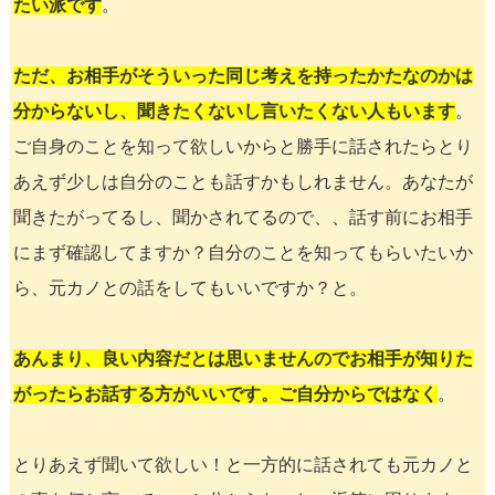
たい派です
。
ただ、お相手がそういった同じ考えを持ったかたなのかは
分からないし、聞きたくないし言いたくない人もいます
。
ご自身のことを知って欲しいからと勝手に話されたらとり
あえず少しは自分のことも話すかもしれません。あなたが
聞きたがってるし、聞かされてるので、、話す前にお相手
にまず確認してますか？自分のことを知ってもらいたいか
ら、元カノとの話をしてもいいですか？と。
あんまり、良い内容だとは思いませんのでお相手が知りた
がったらお話する方がいいです。ご自分からではなく
。
とりあえず聞いて欲しい！と一方的に話されても元カノと