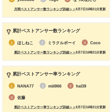
月間ベストアンサー数ランキング詳細＞＞
8月7日16時21分更新
累計ベストアンサー数ランキング
ほしねこ
ミラクルボーイ
Coco
1
2
3
累計ベストアンサー数ランキング詳細＞＞
8月7日16時21分更新
累計ベストアンサー率ランキング
NANA77
miii966
hal39
1
2
3
佐藤
3
累計ベストアンサー率ランキング詳細＞＞
8月7日16時21分更新