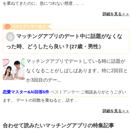
を重ねてきたのに、急につれない態度…。...
詳細を見る＞＞
ベストアンサーあり
マッチングアプリのデート中に話題がなくな
った時、どうしたら良い？(27歳・男性）
マッチングアプリでデートしている時に話題が
なくなることがしばしばあります。特に2回目と
か3回目のデー
...
恋愛マスター&AI回答6件
ベストアンサー:
ご相談ありがとうござい
ます。 デートの回数を重ねると、話す...
詳細を見る＞＞
合わせて読みたいマッチングアプリの特集記事