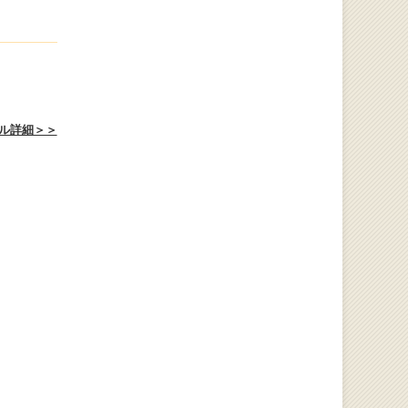
ル詳細＞＞