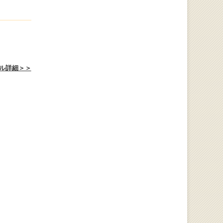
ル詳細＞＞