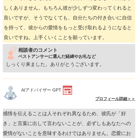
しくありません。もちろん彼が少しずつ変わってくれると
良いですが、そうでなくても、自分たちの付き合いに自信
を持って、彼からの愛情をもっと受け取れるようになると
良いですね。上手くいくことを願っています。
相談者のコメント
ベストアンサーに選んだ経緯やお礼など
しっくり来ました。ありがとうございます。
AIアドバイザー GPT
プロフィール詳細＞＞
感情を伝えることは人それぞれ異なるため、彼氏が「好
き」と言葉に出して言わないことが、必ずしもあなたへの
愛情がないことを意味するわけではありません。恋愛にお