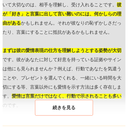
いて大切なのは、相手を理解し、受け入れることです。
彼
が「好き」と言葉に出して言い難いのには、何かしらの理
由がある
かもしれません。それが彼なりの恥ずかしさだっ
たり、言葉にすることに抵抗があるかもしれません。
まずは彼の愛情表現の仕方を理解しようとする姿勢が大切
です。彼があなたに対して好意を持っている証拠やサイン
は他にも見られませんか？例えば、行動であなたを気遣う
ことや、プレゼントを選んでくれる、一緒にいる時間を大
切にする等、言葉以外にも愛情を示す方法は多く存在しま
す。
愛情は言葉だけではなく、行動で示されることも多い
のです。
彼に好きと言ってほしい気持ちは自然なことですが、彼に