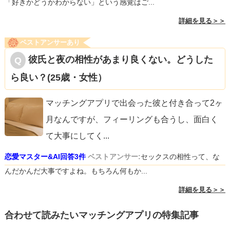
「好きかどうかわからない」という感覚はご...
詳細を見る＞＞
ベストアンサーあり
彼氏と夜の相性があまり良くない。どうした
ら良い？(25歳・女性）
マッチングアプリで出会った彼と付き合って2ヶ
月なんですが、フィーリングも合うし、面白く
て大事にしてく
...
恋愛マスター&AI回答3件
ベストアンサー:
セックスの相性って、な
んだかんだ大事ですよね。もちろん何もか...
詳細を見る＞＞
合わせて読みたいマッチングアプリの特集記事