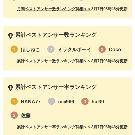
月間ベストアンサー数ランキング詳細＞＞
8月7日03時48分更新
累計ベストアンサー数ランキング
ほしねこ
ミラクルボーイ
Coco
1
2
3
累計ベストアンサー数ランキング詳細＞＞
8月7日03時48分更新
累計ベストアンサー率ランキング
NANA77
miii966
hal39
1
2
3
佐藤
3
累計ベストアンサー率ランキング詳細＞＞
8月7日03時48分更新