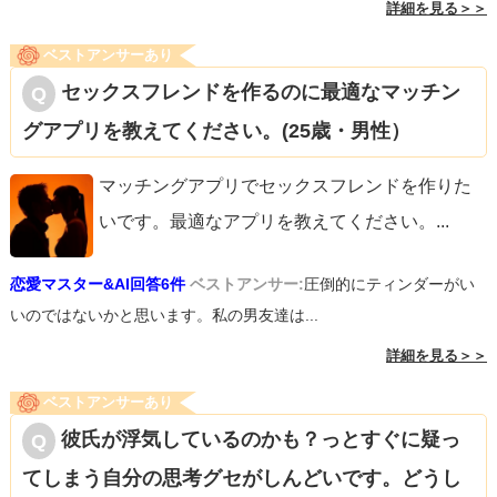
詳細を見る＞＞
ベストアンサーあり
セックスフレンドを作るのに最適なマッチン
グアプリを教えてください。(25歳・男性）
マッチングアプリでセックスフレンドを作りた
いです。最適なアプリを教えてください。
...
恋愛マスター&AI回答6件
ベストアンサー:
圧倒的にティンダーがい
いのではないかと思います。私の男友達は...
詳細を見る＞＞
ベストアンサーあり
彼氏が浮気しているのかも？っとすぐに疑っ
てしまう自分の思考グセがしんどいです。どうし