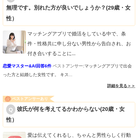
無理です。別れた方が良いでしょうか？(29歳・女
性）
マッチングアプリで婚活をしている中で、条
件・性格共に申し分ない男性から告白され、お
付き合いすることに
...
恋愛マスター&AI回答6件
ベストアンサー:
マッチングアプリで出会
った方と結婚した女性です。 キス...
詳細を見る＞＞
ベストアンサーあり
彼氏が何を考えてるかわからない(20歳・女
性）
愛は伝えてくれるし、ちゃんと男性らしく行動