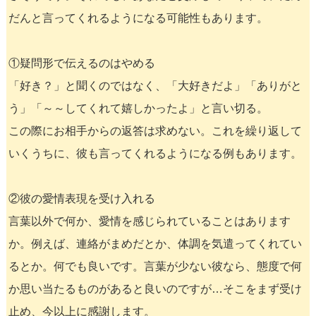
だんと言ってくれるようになる可能性もあります。
①疑問形で伝えるのはやめる
「好き？」と聞くのではなく、「大好きだよ」「ありがと
う」「～～してくれて嬉しかったよ」と言い切る。
この際にお相手からの返答は求めない。これを繰り返して
いくうちに、彼も言ってくれるようになる例もあります。
②彼の愛情表現を受け入れる
言葉以外で何か、愛情を感じられていることはあります
か。例えば、連絡がまめだとか、体調を気遣ってくれてい
るとか。何でも良いです。言葉が少ない彼なら、態度で何
か思い当たるものがあると良いのですが…そこをまず受け
止め、今以上に感謝します。