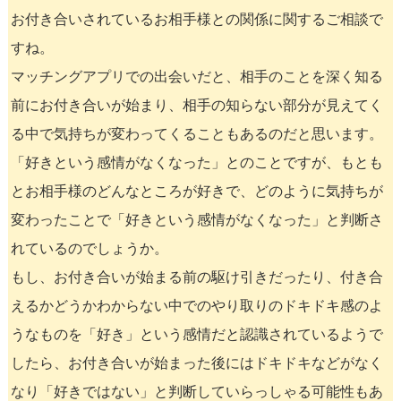
お付き合いされているお相手様との関係に関するご相談で
すね。
マッチングアプリでの出会いだと、相手のことを深く知る
前にお付き合いが始まり、相手の知らない部分が見えてく
る中で気持ちが変わってくることもあるのだと思います。
「好きという感情がなくなった」とのことですが、もとも
とお相手様のどんなところが好きで、どのように気持ちが
変わったことで「好きという感情がなくなった」と判断さ
れているのでしょうか。
もし、お付き合いが始まる前の駆け引きだったり、付き合
えるかどうかわからない中でのやり取りのドキドキ感のよ
うなものを「好き」という感情だと認識されているようで
したら、お付き合いが始まった後にはドキドキなどがなく
なり「好きではない」と判断していらっしゃる可能性もあ