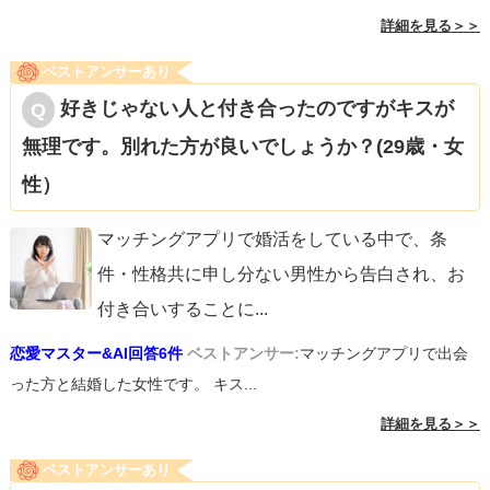
詳細を見る＞＞
ベストアンサーあり
好きじゃない人と付き合ったのですがキスが
無理です。別れた方が良いでしょうか？(29歳・女
性）
マッチングアプリで婚活をしている中で、条
件・性格共に申し分ない男性から告白され、お
付き合いすることに
...
恋愛マスター&AI回答6件
ベストアンサー:
マッチングアプリで出会
った方と結婚した女性です。 キス...
詳細を見る＞＞
ベストアンサーあり