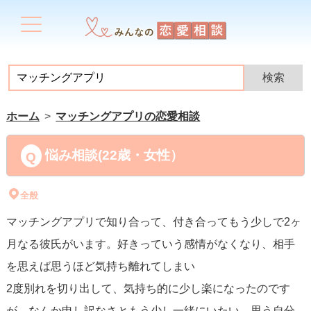
ホーム
マッチングアプリの恋愛相談
悩み相談(22歳・女性）
全般
マッチングアプリで知り合って、付き合ってもう少しで2ヶ
月なる彼氏がいます。好きっていう感情がなくなり、相手
を思えば思うほど気持ち離れてしまい
2度別れを切り出して、気持ち的に少し楽になったのです
が、なんか申し訳なさともう少し一緒にいたい。思う自分