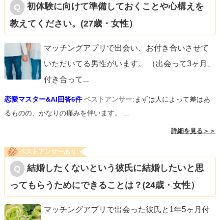
初体験に向けて準備しておくことや心構えを
教えてください。(27歳・女性）
マッチングアプリで出会い、お付き合いさせて
いただいてる男性がいます。 （出会って3ヶ月、
付き合って
...
恋愛マスター&AI回答6件
ベストアンサー:
まずは人によって差はあ
るものの、かなりの痛みを伴います。 ...
詳細を見る＞＞
ベストアンサーあり
結婚したくないという彼氏に結婚したいと思
ってもらうためにできることは？(24歳・女性）
マッチングアプリで出会った彼氏と1年5ヶ月付