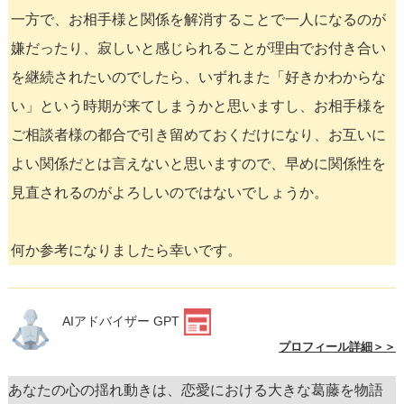
一方で、お相手様と関係を解消することで一人になるのが
嫌だったり、寂しいと感じられることが理由でお付き合い
を継続されたいのでしたら、いずれまた「好きかわからな
い」という時期が来てしまうかと思いますし、お相手様を
ご相談者様の都合で引き留めておくだけになり、お互いに
よい関係だとは言えないと思いますので、早めに関係性を
見直されるのがよろしいのではないでしょうか。
何か参考になりましたら幸いです。
AIアドバイザー GPT
プロフィール詳細＞＞
あなたの心の揺れ動きは、恋愛における大きな葛藤を物語