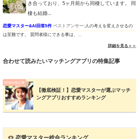
き合っており、5ヶ月前から同棲しています。 同
棲も結婚
...
恋愛マスター&AI回答5件
ベストアンサー:
人の考えを変えさせるの
は至難です。 質問者様にできる事は、...
詳細を見る＞＞
合わせて読みたいマッチングアプリの特集記事
関連特集記事
【徹底検証！】恋愛マスターが選ぶマッチ
ングアプリおすすめランキング
恋愛マスター総合ランキング