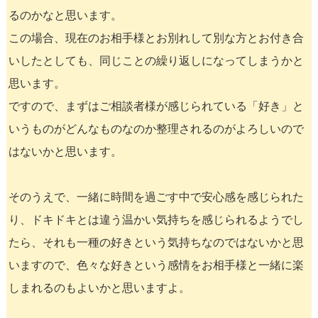
るのかなと思います。
この場合、現在のお相手様とお別れして別な方とお付き合
いしたとしても、同じことの繰り返しになってしまうかと
思います。
ですので、まずはご相談者様が感じられている「好き」と
いうものがどんなものなのか整理されるのがよろしいので
はないかと思います。
そのうえで、一緒に時間を過ごす中で安心感を感じられた
り、ドキドキとは違う温かい気持ちを感じられるようでし
たら、それも一種の好きという気持ちなのではないかと思
いますので、色々な好きという感情をお相手様と一緒に楽
しまれるのもよいかと思いますよ。