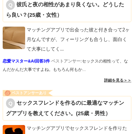
彼氏と夜の相性があまり良くない。どうした
ら良い？(25歳・女性）
マッチングアプリで出会った彼と付き合って2ヶ
月なんですが、フィーリングも合うし、面白く
て大事にしてく
...
恋愛マスター&AI回答3件
ベストアンサー:
セックスの相性って、な
んだかんだ大事ですよね。もちろん何もか...
詳細を見る＞＞
ベストアンサーあり
セックスフレンドを作るのに最適なマッチン
グアプリを教えてください。(25歳・男性）
マッチングアプリでセックスフレンドを作りた