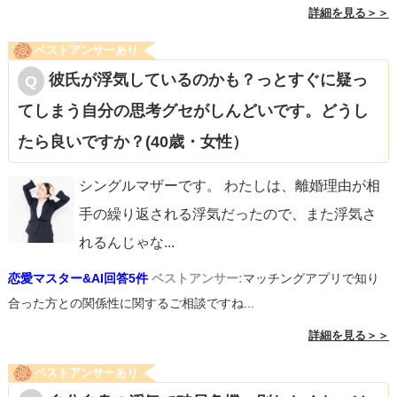
詳細を見る＞＞
ベストアンサーあり
彼氏が浮気しているのかも？っとすぐに疑っ
てしまう自分の思考グセがしんどいです。どうし
たら良いですか？(40歳・女性）
シングルマザーです。 わたしは、離婚理由が相
手の繰り返される浮気だったので、また浮気さ
れるんじゃな
...
恋愛マスター&AI回答5件
ベストアンサー:
マッチングアプリで知り
合った方との関係性に関するご相談ですね...
詳細を見る＞＞
ベストアンサーあり