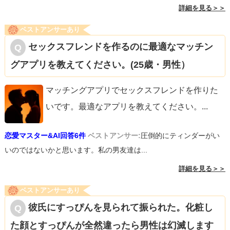
詳細を見る＞＞
ベストアンサーあり
セックスフレンドを作るのに最適なマッチン
グアプリを教えてください。(25歳・男性）
マッチングアプリでセックスフレンドを作りた
いです。最適なアプリを教えてください。
...
恋愛マスター&AI回答6件
ベストアンサー:
圧倒的にティンダーがい
いのではないかと思います。私の男友達は...
詳細を見る＞＞
ベストアンサーあり
彼氏にすっぴんを見られて振られた。化粧し
た顔とすっぴんが全然違ったら男性は幻滅します