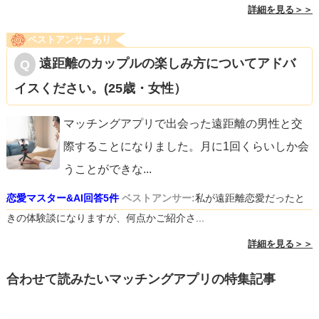
詳細を見る＞＞
ベストアンサーあり
遠距離のカップルの楽しみ方についてアドバ
イスください。(25歳・女性）
マッチングアプリで出会った遠距離の男性と交
際することになりました。月に1回くらいしか会
うことができな
...
恋愛マスター&AI回答5件
ベストアンサー:
私が遠距離恋愛だったと
きの体験談になりますが、何点かご紹介さ...
詳細を見る＞＞
合わせて読みたいマッチングアプリの特集記事