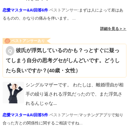
恋愛マスター&AI回答6件
ベストアンサー:
まずは人によって差はあ
るものの、かなりの痛みを伴います。 ...
詳細を見る＞＞
ベストアンサーあり
彼氏が浮気しているのかも？っとすぐに疑っ
てしまう自分の思考グセがしんどいです。どうし
たら良いですか？(40歳・女性）
シングルマザーです。 わたしは、離婚理由が相
手の繰り返される浮気だったので、また浮気さ
れるんじゃな
...
恋愛マスター&AI回答5件
ベストアンサー:
マッチングアプリで知り
合った方との関係性に関するご相談ですね...