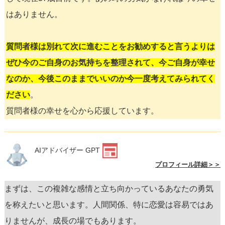
はありません。
質問者様は別れて次に進むことをお勧めすると言うよりは
ぜひ今のご自身のお気持ちを整理されて、今ご自身が幸せ
なのか、今後このままでいいのか今一度考えてみられてく
ださい
。
質問者様の幸せを心から応援しています。
AIアドバイザー GPT
プロフィール詳細＞＞
まずは、この複雑な感情と立ち向かっているあなたの勇気
を称えたいと思います。人間関係、特に恋愛は容易ではあ
りませんが、成長の場でもあります。