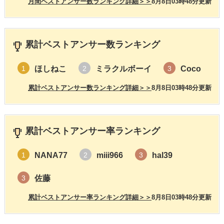
月間ベストアンサー数ランキング詳細＞＞
8月8日03時48分更新
累計ベストアンサー数ランキング
ほしねこ
ミラクルボーイ
Coco
1
2
3
累計ベストアンサー数ランキング詳細＞＞
8月8日03時48分更新
累計ベストアンサー率ランキング
NANA77
miii966
hal39
1
2
3
佐藤
3
累計ベストアンサー率ランキング詳細＞＞
8月8日03時48分更新