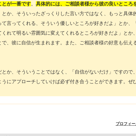
ことが一番です
。
具体的には、ご相談者様から彼の良いところ
」とか、そういったざっくりした言い方ではなく、もっと具体
って言ってくれる、そういう優しいところが好きだよ」とか、
てくれて明るい雰囲気に変えてくれるところが好きだよ」とか
とで、彼に自信が生まれます。また、ご相談者様の好意も伝え
だとか、そういうことではなく、「自信がないだけ」ですので
ようにアプローチしていけば必ず付き合うことができます。ぜ
プロフィー