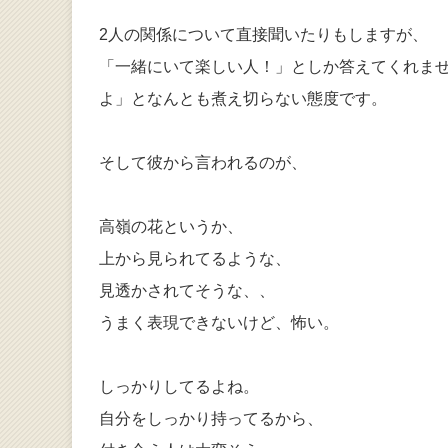
2人の関係について直接聞いたりもしますが、
「一緒にいて楽しい人！」としか答えてくれま
よ」となんとも煮え切らない態度です。
そして彼から言われるのが、
高嶺の花というか、
上から見られてるような、
見透かされてそうな、、
うまく表現できないけど、怖い。
しっかりしてるよね。
自分をしっかり持ってるから、