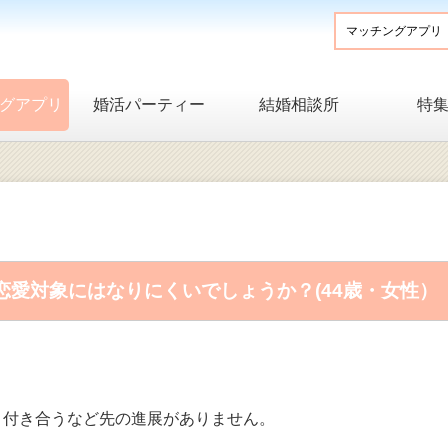
グアプリ
婚活パーティー
結婚相談所
特
愛対象にはなりにくいでしょうか？(44歳・女性）
、付き合うなど先の進展がありません。