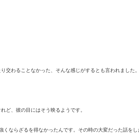
り交わることなかった、そんな感じがするとも言われました。
けれど、彼の目にはそう映るようです。
で強くならざるを得なかったんです。その時の大変だった話をし