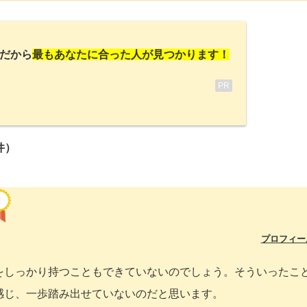
だから
最もあなたに合った人が見つかります！
PR
件）
プロフィー
をしっかり持つこともできていないのでしょう。そういったこ
感じ、一歩踏み出せていないのだと思います。