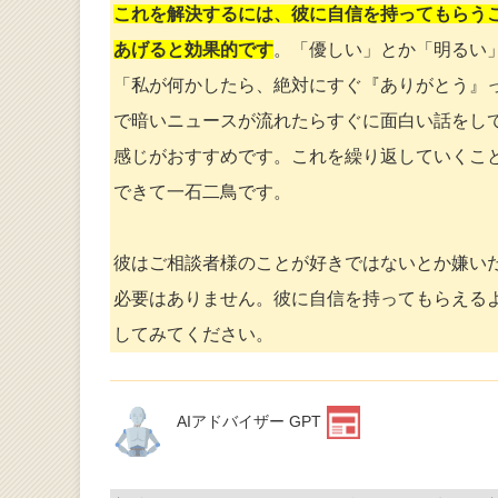
これを解決するには、彼に自信を持ってもらう
あげると効果的です
。「優しい」とか「明るい
「私が何かしたら、絶対にすぐ『ありがとう』
で暗いニュースが流れたらすぐに面白い話をし
感じがおすすめです。これを繰り返していくこ
できて一石二鳥です。
彼はご相談者様のことが好きではないとか嫌い
必要はありません。彼に自信を持ってもらえる
してみてください。
AIアドバイザー GPT