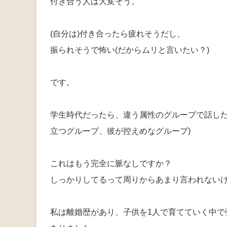
付き合う人は大変そう。
(自分は)付き合ったら疲れそうだし、
振られそうで怖い(だからムリと言いたい？)
です。
学生時代だったら、違う属性のグループで話した
立つグループ、彼が控えめなグループ)
これはもう完全に脈なしですか？
しっかりしてるって周りからあまり言われない
私は離婚歴があり、子供を1人で育てていく中