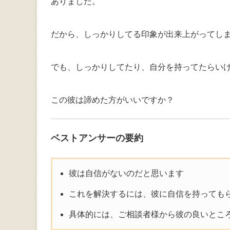
ありました。
だから、しっかりしてる印象が出来上がってし
でも、しっかりしてたり、自分を持ってたらい
この彼は諦めた方がいいですか？
ベストアンサーの要約
彼は自信がないのだと思います
これを解決するには、彼に自信を持っても
具体的には、ご相談者様から彼の良いとこ