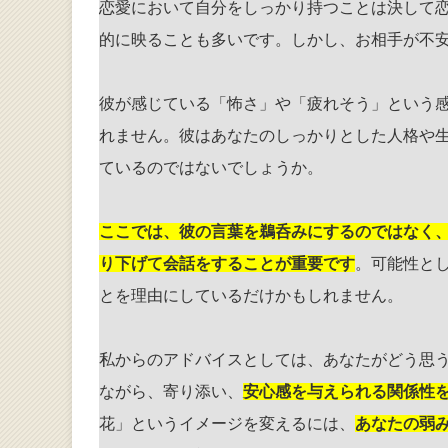
恋愛において自分をしっかり持つことは決して
的に映ることも多いです。しかし、お相手が不
彼が感じている「怖さ」や「疲れそう」という
れません。彼はあなたのしっかりとした人格や
ているのではないでしょうか。
ここでは、彼の言葉を鵜呑みにするのではなく
り下げて会話をすることが重要です
。可能性と
とを理由にしているだけかもしれません。
私からのアドバイスとしては、あなたがどう思
ながら、寄り添い、
安心感を与えられる関係性
花」というイメージを変えるには、
あなたの弱