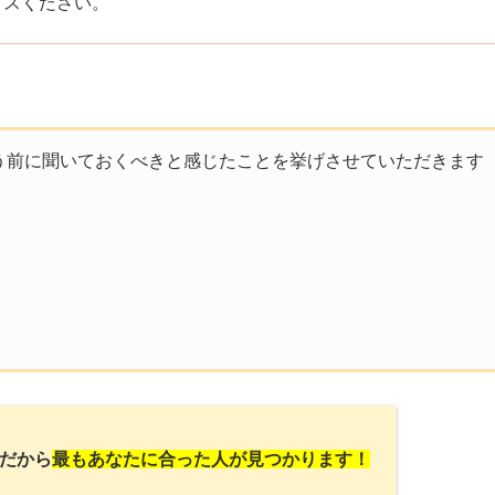
イスください。
う前に聞いておくべきと感じたことを挙げさせていただきます
だから
最もあなたに合った人が見つかります！