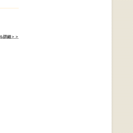
ル詳細＞＞