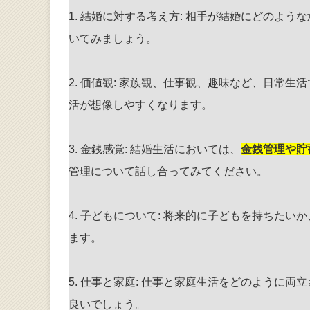
1. 結婚に対する考え方: 相手が結婚にどのよ
いてみましょう。
2. 価値観: 家族観、仕事観、趣味など、日常
活が想像しやすくなります。
3. 金銭感覚: 結婚生活においては、
金銭管理や貯
管理について話し合ってみてください。
4. 子どもについて: 将来的に子どもを持ちた
ます。
5. 仕事と家庭: 仕事と家庭生活をどのように
良いでしょう。