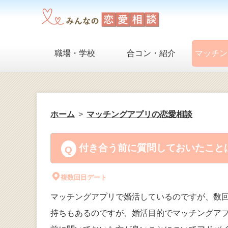
職場・学校
合コン・紹介
マッチン
ホーム
マッチングアプリの恋愛相談
付き合う前に質問しておいたことは
複数回目デート
マッチングアプリで婚活しているのですが、数
持ちもあるのですが、婚活目的でマッチングア