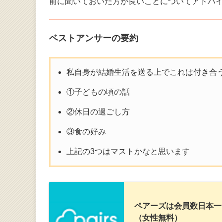
前に聞いておいた方が良いことについてアドバ
ベストアンサーの要約
私自身が結婚生活を送る上でこれは付き合
①子どもの頃の話
②休日の過ごし方
③食の好み
上記の3つはマストかなと思います
ペアーズは会員数日本一
（女性無料）