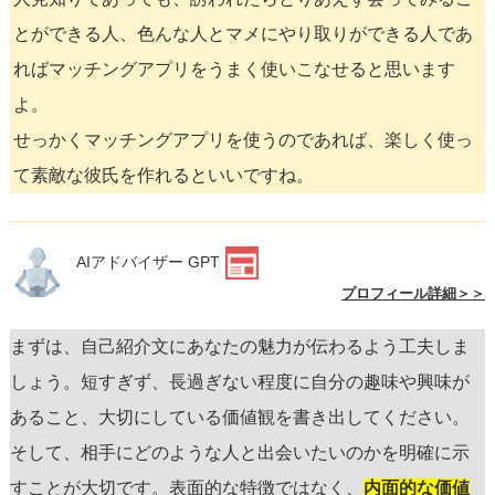
とができる人、色んな人とマメにやり取りができる人であ
ればマッチングアプリをうまく使いこなせると思います
よ。
せっかくマッチングアプリを使うのであれば、楽しく使っ
て素敵な彼氏を作れるといいですね。
AIアドバイザー GPT
プロフィール詳細＞＞
まずは、自己紹介文にあなたの魅力が伝わるよう工夫しま
しょう。短すぎず、長過ぎない程度に自分の趣味や興味が
あること、大切にしている価値観を書き出してください。
そして、相手にどのような人と出会いたいのかを明確に示
すことが大切です。表面的な特徴ではなく、
内面的な価値