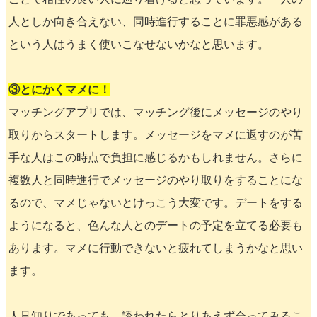
人としか向き合えない、同時進行することに罪悪感がある
という人はうまく使いこなせないかなと思います。
③とにかくマメに！
マッチングアプリでは、マッチング後にメッセージのやり
取りからスタートします。メッセージをマメに返すのが苦
手な人はこの時点で負担に感じるかもしれません。さらに
複数人と同時進行でメッセージのやり取りをすることにな
るので、マメじゃないとけっこう大変です。デートをする
ようになると、色んな人とのデートの予定を立てる必要も
あります。マメに行動できないと疲れてしまうかなと思い
ます。
人見知りであっても、誘われたらとりあえず会ってみるこ