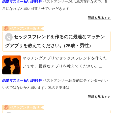
恋愛マスター&AI回答6件
ベストアンサー:
私も地方在住なので、参
考になればと思い回答させていただきます...
詳細を見る＞＞
ベストアンサーあり
セックスフレンドを作るのに最適なマッチン
グアプリを教えてください。(25歳・男性）
マッチングアプリでセックスフレンドを作りた
いです。最適なアプリを教えてください。
...
恋愛マスター&AI回答6件
ベストアンサー:
圧倒的にティンダーがい
いのではないかと思います。私の男友達は...
詳細を見る＞＞
ベストアンサーあり