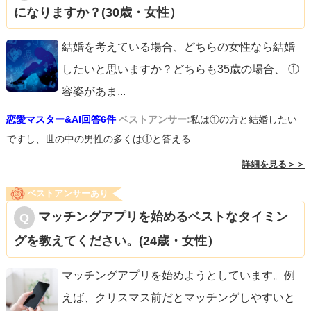
になりますか？(30歳・女性）
結婚を考えている場合、どちらの女性なら結婚
したいと思いますか？どちらも35歳の場合、 ①
容姿があま
...
恋愛マスター&AI回答6件
ベストアンサー:
私は①の方と結婚したい
ですし、世の中の男性の多くは①と答える...
詳細を見る＞＞
ベストアンサーあり
マッチングアプリを始めるベストなタイミン
グを教えてください。(24歳・女性）
マッチングアプリを始めようとしています。例
えば、クリスマス前だとマッチングしやすいと