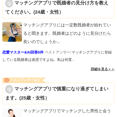
マッチングアプリで既婚者の見分け方を教え
てください。(24歳・女性）
マッチングアプリには一定数既婚者が紛れてい
ると聞きます。既婚者はどのように見分けたら
良いのでしょうか
...
恋愛マスター&AI回答6件
ベストアンサー:
マッチングアプリに登録
している既婚者は迷惑ですよね。私は何度...
詳細を見る＞＞
ベストアンサーあり
マッチングアプリで慎重になり過ぎてしまい
ます。(25歳・女性）
マッチングアプリでマッチングした男性と会う