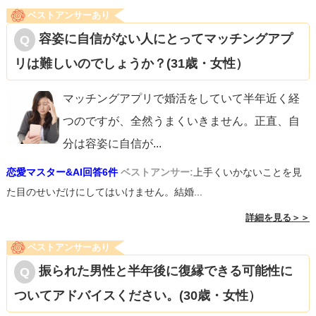
ベストアンサーあり
容姿に自信がない人にとってマッチングアプ
リは難しいのでしょうか？(31歳・女性）
マッチングアプリで婚活をしていて半年近く経
つのですが、全然うまくいきません。正直、自
分は容姿に自信が
...
恋愛マスター&AI回答6件
ベストアンサー:
上手くいかないことを見
た目のせいだけにしてはいけません。結婚...
詳細を見る＞＞
ベストアンサーあり
振られた男性と半年後に復縁できる可能性に
ついてアドバイスください。(30歳・女性）