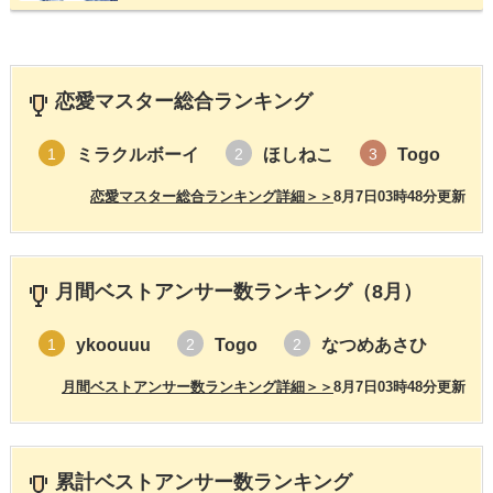
恋愛マスター総合ランキング
ミラクルボーイ
ほしねこ
Togo
1
2
3
恋愛マスター総合ランキング詳細＞＞
8月7日03時48分更新
月間ベストアンサー数ランキング（8月）
ykoouuu
Togo
なつめあさひ
1
2
2
月間ベストアンサー数ランキング詳細＞＞
8月7日03時48分更新
累計ベストアンサー数ランキング