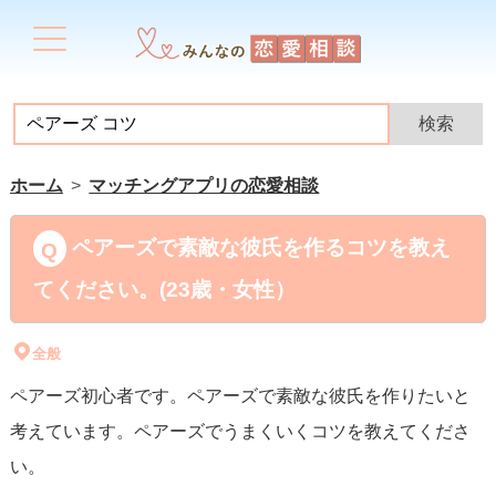
ホーム
マッチングアプリの恋愛相談
ペアーズで素敵な彼氏を作るコツを教え
てください。(23歳・女性）
全般
ペアーズ初心者です。ペアーズで素敵な彼氏を作りたいと
考えています。ペアーズでうまくいくコツを教えてくださ
い。