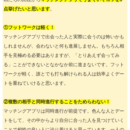
点挙げたいと思います
。
①フットワークは軽く！
マッチングアプリで出会った人と実際に会うのは怖いかも
しれませんが、会わないと何も進展しません。もちろん相
手を見極める必要はありますが、「とりあえず会ってみ
る」ことができないとなかなか前に進まないです。フット
ワークが軽く、誰とでも打ち解けられる人は効率よくデー
トを重ねていけると思います。
②複数の相手と同時進行することをためらわない！
マッチングアプリは同時進行が前提です。色んな人とデー
トをして、その中からより自分に合った人を見つけていく
ことで相性の良い人に辿り着けると思っています。一人の