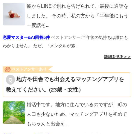
彼からLINEで別れを告げられて、最後に通話を
しました。 その時、私の方から「半年後にもう
一度話そ
...
恋愛マスター&AI回答5件
ベストアンサー:
半年後の気持ちは誰にも
わかりません。 ただ、「メンタルが落...
詳細を見る＞＞
ベストアンサーあり
地方や田舎でも出会えるマッチングアプリを
教えてください。(23歳・女性）
婚活中です。地方に住んでいるのですが、町の
人口も少ないため、マッチングアプリを初めて
もちゃんと出会え
...