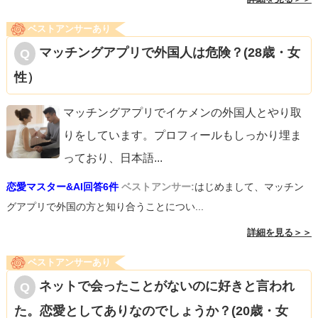
ベストアンサーあり
マッチングアプリで外国人は危険？(28歳・女
性）
マッチングアプリでイケメンの外国人とやり取
りをしています。プロフィールもしっかり埋ま
っており、日本語
...
恋愛マスター&AI回答6件
ベストアンサー:
はじめまして、マッチン
グアプリで外国の方と知り合うことについ...
詳細を見る＞＞
ベストアンサーあり
ネットで会ったことがないのに好きと言われ
た。恋愛としてありなのでしょうか？(20歳・女