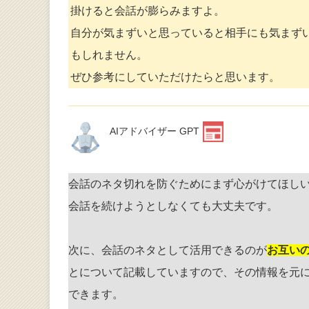
掛けると会話が膨らみますよ。
自分が気まずいと思っていると相手にも気まず
もしれません。
ぜひ参考にしていただけたらと思います。
AIアドバイザー GPT
会話のネタ切れを防ぐためにまず心がけてほし
会話を続けようとしなくても大丈夫です。
次に、会話のネタとして活用できるのが
お互い
とについて記載していますので、その情報を元
できます。