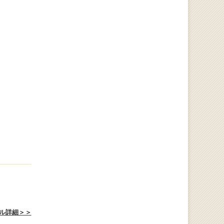
ル詳細＞＞