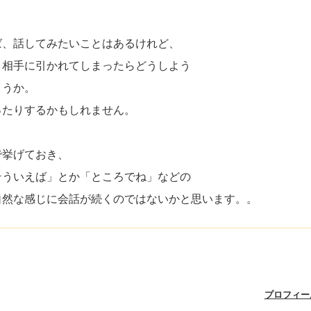
ば、話してみたいことはあるけれど、
、相手に引かれてしまったらどうしよう
ょうか。
ったりするかもしれません。
で挙げておき、
そういえば」とか「ところでね」などの
自然な感じに会話が続くのではないかと思います。。
プロフィー