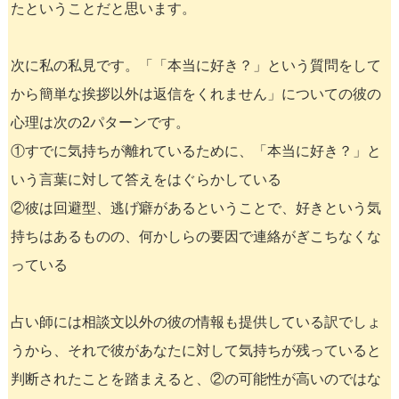
たということだと思います。
次に私の私見です。「「本当に好き？」という質問をして
から簡単な挨拶以外は返信をくれません」についての彼の
心理は次の2パターンです。
①すでに気持ちが離れているために、「本当に好き？」と
いう言葉に対して答えをはぐらかしている
②彼は回避型、逃げ癖があるということで、好きという気
持ちはあるものの、何かしらの要因で連絡がぎこちなくな
っている
占い師には相談文以外の彼の情報も提供している訳でしょ
うから、それで彼があなたに対して気持ちが残っていると
判断されたことを踏まえると、②の可能性が高いのではな