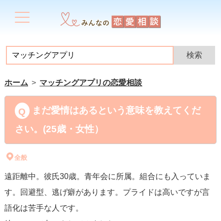
ホーム
マッチングアプリの恋愛相談
まだ愛情はあるという意味を教えてくだ
さい。(25歳・女性）
全般
遠距離中。彼氏30歳。青年会に所属。組合にも入っていま
す。回避型、逃げ癖があります。プライドは高いですが言
語化は苦手な人です。