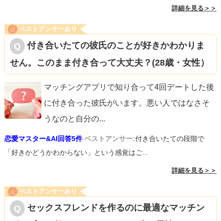
詳細を見る＞＞
ベストアンサーあり
付き合いたての彼氏のことが好きかわかりま
せん。このまま付き合って大丈夫？(28歳・女性）
マッチングアプリで知り合って4回デートした後
に付き合った彼氏がいます。悪い人ではなさそ
うなのと自分の
...
恋愛マスター&AI回答5件
ベストアンサー:
付き合いたての段階で
「好きかどうかわからない」という感覚はご...
詳細を見る＞＞
ベストアンサーあり
セックスフレンドを作るのに最適なマッチン