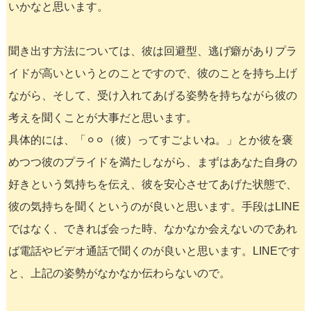
いかなと思います。
聞き出す方法については、彼は回避型、逃げ癖がありプラ
イドが高いというとのことですので、彼のことを持ち上げ
ながら、そして、受け入れてあげる姿勢を持ちながら彼の
考えを聞くことが大事だと思います。
具体的には、「⚪︎⚪︎（彼）ってすごよいね。」とか彼を褒
めつつ彼のプライドを満たしながら、まずはあなた自身の
好きという気持ちを伝え、彼を安心させてあげた状態で、
彼の気持ちを聞くというのが良いと思います。手段はLINE
ではなく、できれば会った時、なかなか会えないのであれ
ば電話やビデオ通話で聞くのが良いと思います。LINEです
と、上記の姿勢がなかなか伝わらないので。