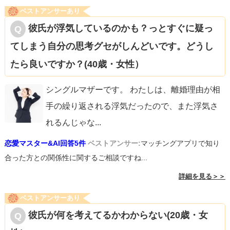
ベストアンサーあり
彼氏が浮気しているのかも？っとすぐに疑っ
てしまう自分の思考グセがしんどいです。どうし
たら良いですか？(40歳・女性）
シングルマザーです。 わたしは、離婚理由が相
手の繰り返される浮気だったので、また浮気さ
れるんじゃな
...
恋愛マスター&AI回答5件
ベストアンサー:
マッチングアプリで知り
合った方との関係性に関するご相談ですね...
詳細を見る＞＞
ベストアンサーあり
彼氏が何を考えてるかわからない(20歳・女