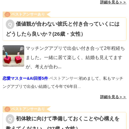
詳細を見る＞＞
ベストアンサーあり
価値観が合わない彼氏と付き合っていくには
どうしたら良いか？(26歳・女性）
マッチングアプリで出会い付き合って2年程経ち
ました。一緒に居て楽しく、結婚も見えてます
が、考えが合わ
...
恋愛マスター&AI回答5件
ベストアンサー:
初めまして、私もマッチ
ングアプリで出会い結婚して今年で6年目...
詳細を見る＞＞
ベストアンサーあり
初体験に向けて準備しておくことや心構えを
教えてください。(27歳・女性）