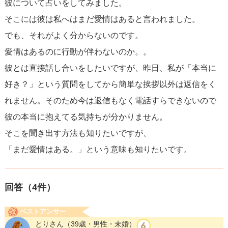
彼について占いをしてみました。
そこには彼は私へはまだ愛情はあると言われました。
でも、それがよく分からないのです。
愛情はあるのに行動が伴わないのか。。
彼とは直接話し合いをしたいですが、昨日、私が「本当に
好き？」という質問をしてから簡単な挨拶以外は返信をく
れません。そのため今は返信もなく電話すらできないので
彼の本当に抱えてる気持ちが分かりません。
そこを聞き出す方法も知りたいですが、
「まだ愛情はある。」という意味も知りたいです。
回答（
4
件）
ベストアンサー
とりさん
（39歳・男性・未婚）