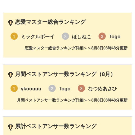
恋愛マスター総合ランキング
ミラクルボーイ
ほしねこ
Togo
1
2
3
恋愛マスター総合ランキング詳細＞＞
8月8日03時48分更新
月間ベストアンサー数ランキング（8月）
ykoouuu
Togo
なつめあさひ
1
2
3
月間ベストアンサー数ランキング詳細＞＞
8月8日03時48分更新
累計ベストアンサー数ランキング