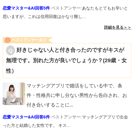
恋愛マスター&AI回答5件
ベストアンサー:
あなたもとてもお辛いと
思いますが、これは信用回復はかなり難し...
詳細を見る＞＞
ベストアンサーあり
好きじゃない人と付き合ったのですがキスが
無理です。別れた方が良いでしょうか？(29歳・女
性）
マッチングアプリで婚活をしている中で、条
件・性格共に申し分ない男性から告白され、お
付き合いすることに
...
恋愛マスター&AI回答6件
ベストアンサー:
マッチングアプリで出会
った方と結婚した女性です。 キス...