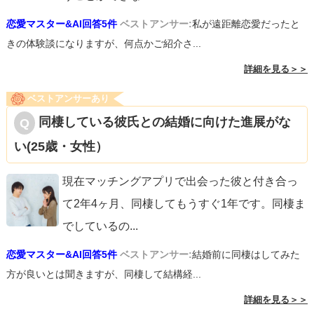
恋愛マスター&AI回答5件
ベストアンサー:
私が遠距離恋愛だったと
きの体験談になりますが、何点かご紹介さ...
詳細を見る＞＞
ベストアンサーあり
同棲している彼氏との結婚に向けた進展がな
い(25歳・女性）
現在マッチングアプリで出会った彼と付き合っ
て2年4ヶ月、同棲してもうすぐ1年です。同棲ま
でしているの
...
恋愛マスター&AI回答5件
ベストアンサー:
結婚前に同棲はしてみた
方が良いとは聞きますが、同棲して結構経...
詳細を見る＞＞