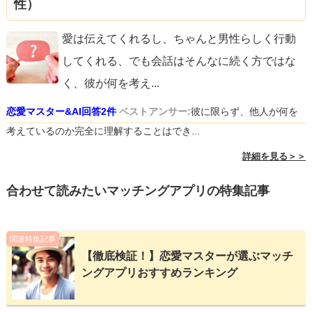
性）
愛は伝えてくれるし、ちゃんと男性らしく行動
してくれる、でも会話はそんなに続く方ではな
く、彼が何を考え
...
恋愛マスター&AI回答2件
ベストアンサー:
彼に限らず、他人が何を
考えているのか完全に理解することはでき...
詳細を見る＞＞
合わせて読みたいマッチングアプリの特集記事
関連特集記事
【徹底検証！】恋愛マスターが選ぶマッチ
ングアプリおすすめランキング