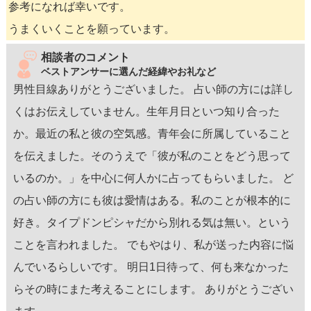
参考になれば幸いです。
うまくいくことを願っています。
相談者のコメント
ベストアンサーに選んだ経緯やお礼など
男性目線ありがとうございました。 占い師の方には詳し
くはお伝えしていません。生年月日といつ知り合った
か。最近の私と彼の空気感。青年会に所属していること
を伝えました。そのうえで「彼が私のことをどう思って
いるのか。」を中心に何人かに占ってもらいました。 ど
の占い師の方にも彼は愛情はある。私のことが根本的に
好き。タイプドンピシャだから別れる気は無い。という
ことを言われました。 でもやはり、私が送った内容に悩
んでいるらしいです。 明日1日待って、何も来なかった
らその時にまた考えることにします。 ありがとうござい