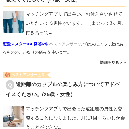
マッチングアプリで出会い、お付き合いさせて
いただいてる男性がいます。 （出会って3ヶ月、
付き合って
...
恋愛マスター&AI回答6件
ベストアンサー:
まずは人によって差はあ
るものの、かなりの痛みを伴います。 ...
詳細を見る＞＞
ベストアンサーあり
遠距離のカップルの楽しみ方についてアドバ
イスください。(25歳・女性）
マッチングアプリで出会った遠距離の男性と交
際することになりました。月に1回くらいしか会
うことができな
...