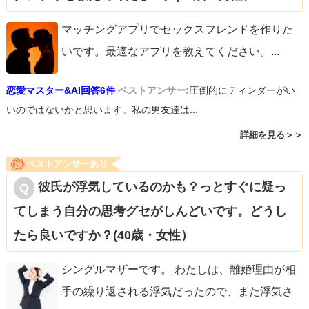
マッチングアプリでセックスフレンドを作りた
いです。最適なアプリを教えてください。
...
恋愛マスター&AI回答6件
ベストアンサー:
圧倒的にティンダーがい
いのではないかと思います。私の男友達は...
詳細を見る＞＞
ベストアンサーあり
彼氏が浮気しているのかも？っとすぐに疑っ
てしまう自分の思考グセがしんどいです。どうし
たら良いですか？(40歳・女性）
シングルマザーです。 わたしは、離婚理由が相
手の繰り返される浮気だったので、また浮気さ