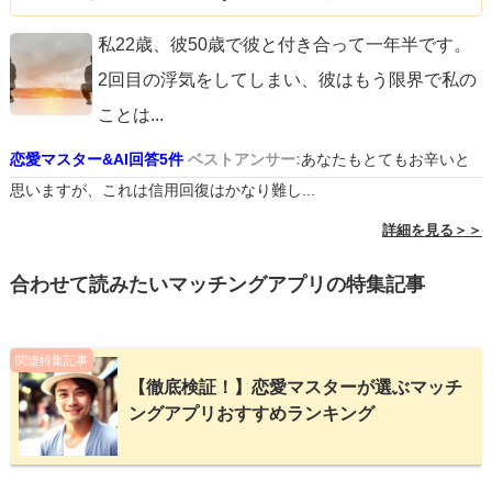
私22歳、彼50歳で彼と付き合って一年半です。
2回目の浮気をしてしまい、彼はもう限界で私の
ことは
...
恋愛マスター&AI回答5件
ベストアンサー:
あなたもとてもお辛いと
思いますが、これは信用回復はかなり難し...
詳細を見る＞＞
合わせて読みたいマッチングアプリの特集記事
関連特集記事
【徹底検証！】恋愛マスターが選ぶマッチ
ングアプリおすすめランキング