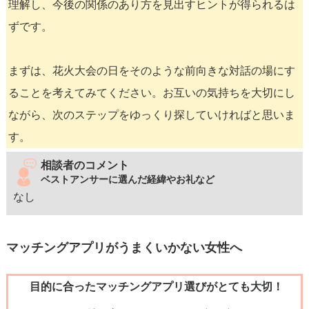
理解し、今後の関係のあり方を見出すヒントが得られるは
ずです。
まずは、花火大会の日をそのような前向きな対話の場にす
ることを考えてみてください。お互いの気持ちを大切にし
ながら、次のステップをゆっくり探していければと思いま
す。
相談者のコメント
ベストアンサーに選んだ経緯やお礼など
なし
マッチングアプリがうまくいかない女性へ
目的に合ったマッチングアプリ選びがとても大切！