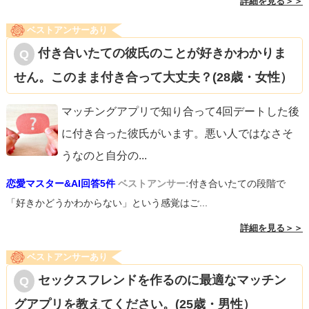
詳細を見る＞＞
ベストアンサーあり
付き合いたての彼氏のことが好きかわかりま
せん。このまま付き合って大丈夫？(28歳・女性）
マッチングアプリで知り合って4回デートした後
に付き合った彼氏がいます。悪い人ではなさそ
うなのと自分の
...
恋愛マスター&AI回答5件
ベストアンサー:
付き合いたての段階で
「好きかどうかわからない」という感覚はご...
詳細を見る＞＞
ベストアンサーあり
セックスフレンドを作るのに最適なマッチン
グアプリを教えてください。(25歳・男性）