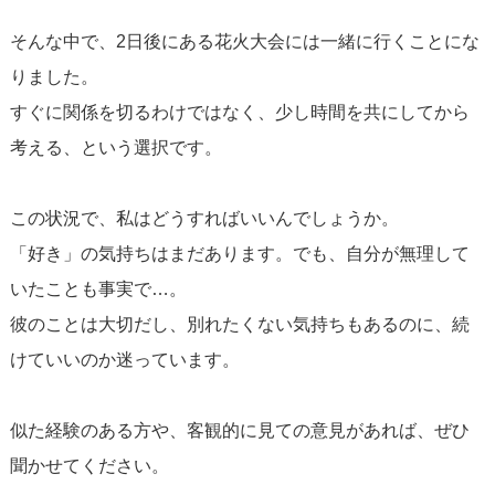
そんな中で、2日後にある花火大会には一緒に行くことにな
りました。
すぐに関係を切るわけではなく、少し時間を共にしてから
考える、という選択です。
この状況で、私はどうすればいいんでしょうか。
「好き」の気持ちはまだあります。でも、自分が無理して
いたことも事実で…。
彼のことは大切だし、別れたくない気持ちもあるのに、続
けていいのか迷っています。
似た経験のある方や、客観的に見ての意見があれば、ぜひ
聞かせてください。