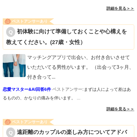
詳細を見る＞＞
ベストアンサーあり
初体験に向けて準備しておくことや心構えを
教えてください。(27歳・女性）
マッチングアプリで出会い、お付き合いさせて
いただいてる男性がいます。 （出会って3ヶ月、
付き合って
...
恋愛マスター&AI回答6件
ベストアンサー:
まずは人によって差はあ
るものの、かなりの痛みを伴います。 ...
詳細を見る＞＞
ベストアンサーあり
遠距離のカップルの楽しみ方についてアドバ