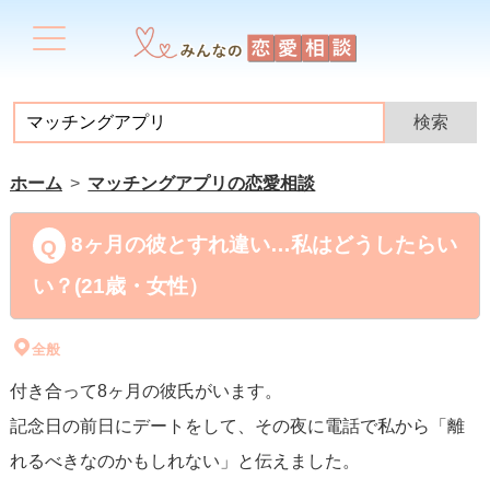
ホーム
マッチングアプリの恋愛相談
8ヶ月の彼とすれ違い…私はどうしたらい
い？(21歳・女性）
全般
付き合って8ヶ月の彼氏がいます。
記念日の前日にデートをして、その夜に電話で私から「離
れるべきなのかもしれない」と伝えました。