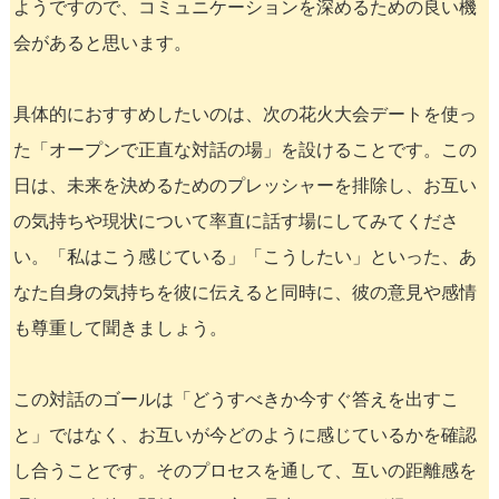
ようですので、コミュニケーションを深めるための良い機
会があると思います。
具体的におすすめしたいのは、次の花火大会デートを使っ
た「オープンで正直な対話の場」を設けることです。この
日は、未来を決めるためのプレッシャーを排除し、お互い
の気持ちや現状について率直に話す場にしてみてくださ
い。「私はこう感じている」「こうしたい」といった、あ
なた自身の気持ちを彼に伝えると同時に、彼の意見や感情
も尊重して聞きましょう。
この対話のゴールは「どうすべきか今すぐ答えを出すこ
と」ではなく、お互いが今どのように感じているかを確認
し合うことです。そのプロセスを通して、互いの距離感を