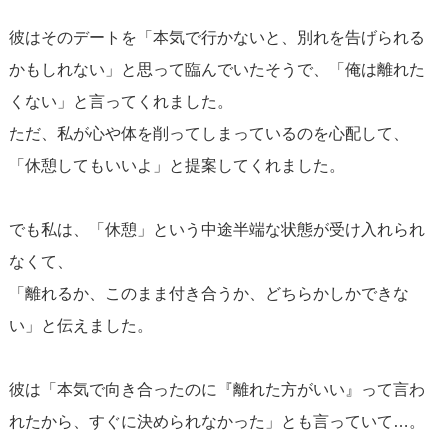
彼はそのデートを「本気で行かないと、別れを告げられる
かもしれない」と思って臨んでいたそうで、「俺は離れた
くない」と言ってくれました。
ただ、私が心や体を削ってしまっているのを心配して、
「休憩してもいいよ」と提案してくれました。
でも私は、「休憩」という中途半端な状態が受け入れられ
なくて、
「離れるか、このまま付き合うか、どちらかしかできな
い」と伝えました。
彼は「本気で向き合ったのに『離れた方がいい』って言わ
れたから、すぐに決められなかった」とも言っていて…。