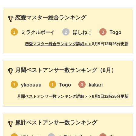
恋愛マスター総合ランキング
ミラクルボーイ
ほしねこ
Togo
1
2
3
恋愛マスター総合ランキング詳細＞＞
8月9日12時26分更新
月間ベストアンサー数ランキング（8月）
ykoouuu
Togo
kakari
1
1
3
月間ベストアンサー数ランキング詳細＞＞
8月9日12時26分更新
累計ベストアンサー数ランキング