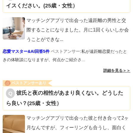
イスください。(25歳・女性）
マッチングアプリで出会った遠距離の男性と交
際することになりました。月に1回くらいしか会
うことができな
...
恋愛マスター&AI回答5件
ベストアンサー:
私が遠距離恋愛だったと
きの体験談になりますが、何点かご紹介さ...
詳細を見る＞＞
ベストアンサーあり
彼氏と夜の相性があまり良くない。どうした
ら良い？(25歳・女性）
マッチングアプリで出会った彼と付き合って2ヶ
月なんですが、フィーリングも合うし、面白く