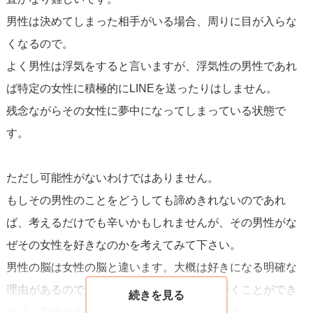
男性は決めてしまった相手がいる場合、周りに目が入らな
くなるので。
よく男性は浮気をすると言いますが、浮気性の男性であれ
ば特定の女性に積極的にLINEを送ったりはしません。
残念ながらその女性に夢中になってしまっている状態で
す。
ただし可能性がないわけではありません。
もしその男性のことをどうしても諦めきれないのであれ
ば、考えるだけでも辛いかもしれませんが、その男性がな
ぜその女性を好きなのかを考えてみて下さい。
男性の脳は女性の脳と違います。大概は好きになる明確な
理由があるのです。その点であなたが上に行くことができ
れば、男性はあなたが気になるようになります。