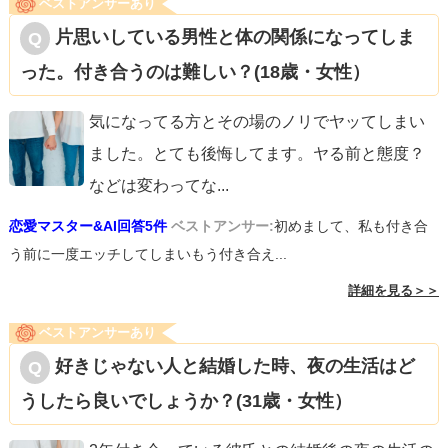
ベストアンサーあり
片思いしている男性と体の関係になってしま
った。付き合うのは難しい？(18歳・女性）
気になってる方とその場のノリでヤッてしまい
ました。とても後悔してます。ヤる前と態度？
などは変わってな
...
恋愛マスター&AI回答5件
ベストアンサー:
初めまして、私も付き合
う前に一度エッチしてしまいもう付き合え...
詳細を見る＞＞
ベストアンサーあり
好きじゃない人と結婚した時、夜の生活はど
うしたら良いでしょうか？(31歳・女性）