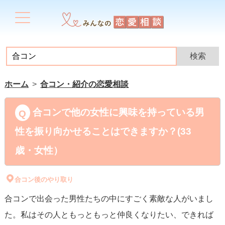
ホーム
合コン・紹介の恋愛相談
合コンで他の女性に興味を持っている男
性を振り向かせることはできますか？(33
歳・女性）
合コン後のやり取り
合コンで出会った男性たちの中にすごく素敵な人がいまし
た。私はその人ともっともっと仲良くなりたい、できれば