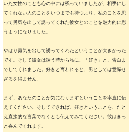
いた女性のことも心の中には残っていましたが、相手にし
てくれない人のことをいつまでも待つより、私のことを思
って勇気を出して誘ってくれた彼女とのことを魅力的に思
うようになりました。
やはり勇気を出して誘ってくれたということが大きかった
です。そして彼女は誘う時から私に、「好き」と、告白ま
でしてくれました。好きと言われると、男としては意識せ
ざるを得ません。
まず、あなたのことが気になりますということを率直に伝
えてください。そしてできれば、好きということを、たと
え直接的な言葉でなくとも伝えてみてください。彼はきっ
と喜んでくれます。