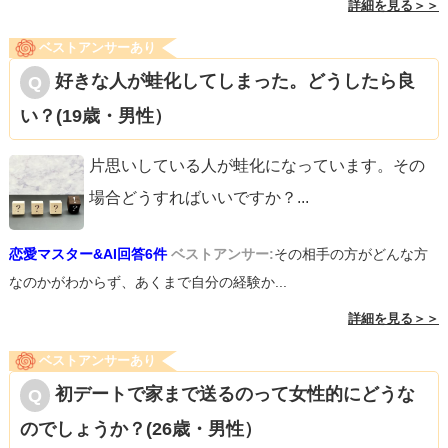
詳細を見る＞＞
ベストアンサーあり
好きな人が蛙化してしまった。どうしたら良
い？(19歳・男性）
片思いしている人が蛙化になっています。その
場合どうすればいいですか？
...
恋愛マスター&AI回答6件
ベストアンサー:
その相手の方がどんな方
なのかがわからず、あくまで自分の経験か...
詳細を見る＞＞
ベストアンサーあり
初デートで家まで送るのって女性的にどうな
のでしょうか？(26歳・男性）