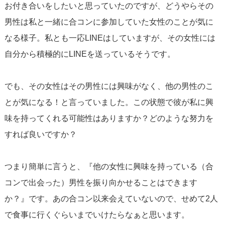
お付き合いをしたいと思っていたのですが、どうやらその
男性は私と一緒に合コンに参加していた女性のことが気に
なる様子。私とも一応LINEはしていますが、その女性には
自分から積極的にLINEを送っているそうです。
でも、その女性はその男性には興味がなく、他の男性のこ
とが気になる！と言っていました。この状態で彼が私に興
味を持ってくれる可能性はありますか？どのような努力を
すれば良いですか？
つまり簡単に言うと、『他の女性に興味を持っている（合
コンで出会った）男性を振り向かせることはできます
か？』です。あの合コン以来会えていないので、せめて2人
で食事に行くぐらいまでいけたらなぁと思います。