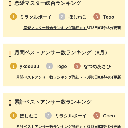
恋愛マスター総合ランキング
ミラクルボーイ
ほしねこ
Togo
1
2
3
恋愛マスター総合ランキング詳細＞＞
8月8日03時48分更新
月間ベストアンサー数ランキング（8月）
ykoouuu
Togo
なつめあさひ
1
2
3
月間ベストアンサー数ランキング詳細＞＞
8月8日03時48分更新
累計ベストアンサー数ランキング
ほしねこ
ミラクルボーイ
Coco
1
2
3
累計ベストアンサー数ランキング詳細＞＞
8月8日03時48分更新