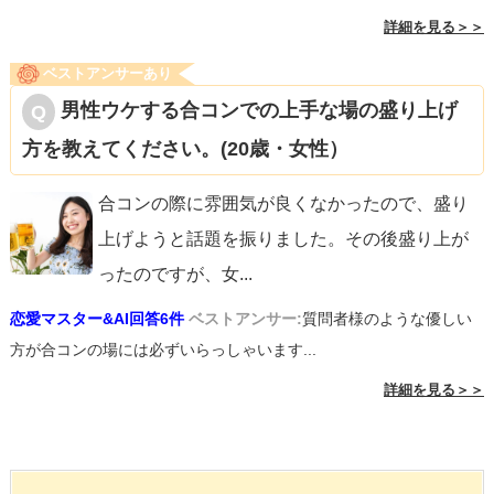
詳細を見る＞＞
ベストアンサーあり
男性ウケする合コンでの上手な場の盛り上げ
方を教えてください。(20歳・女性）
合コンの際に雰囲気が良くなかったので、盛り
上げようと話題を振りました。その後盛り上が
ったのですが、女
...
恋愛マスター&AI回答6件
ベストアンサー:
質問者様のような優しい
方が合コンの場には必ずいらっしゃいます...
詳細を見る＞＞