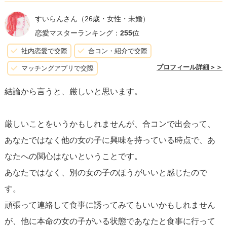
すいらんさん
（26歳・女性・未婚）
恋愛マスターランキング：
255
位
社内恋愛で交際
合コン・紹介で交際
プロフィール詳細＞＞
マッチングアプリで交際
結論から言うと、厳しいと思います。
厳しいことをいうかもしれませんが、合コンで出会って、
あなたではなく他の女の子に興味を持っている時点で、あ
なたへの関心はないということです。
あなたではなく、別の女の子のほうがいいと感じたので
す。
頑張って連絡して食事に誘ってみてもいいかもしれません
が、他に本命の女の子がいる状態であなたと食事に行って