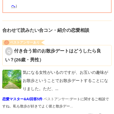
へ
）
合わせて読みたい合コン・紹介の恋愛相談
ベストアンサーあり
付き合う前のお散歩デートはどうしたら良
い？(26歳・男性）
気になる女性がいるのですが、お互いの趣味が
お散歩ということでお散歩デートすることにな
りました。ただ、
...
恋愛マスター&AI回答5件
ベストアンサー:
デートに関するご相談で
すね。私も散歩が好きでよく彼と散歩デー...