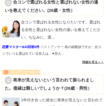
合コンで選ばれる女性と選ばれない女性の違
いを教えてください。(26歳・女性）
合コンで選ばれる女性になりたいです。選ばれ
る女性と選ばれない女性の違いを教えてくださ
い。ちなみに、選
...
恋愛マスター&AI回答6件
ベストアンサー:
私の経験談ですが、合コ
ンでいつも選ばれている友人は、⚫︎控え...
詳細を見る＞＞
ベストアンサーあり
将来が見えないという言われて振られまし
た。復縁は難しいでしょうか？(26歳・男性）
1年付き合った彼女に将来が見えないと言われて