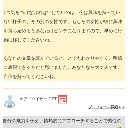
1つ気をつけなければいけないのは、今は興味を持ってい
ない様子の、その別の女性です。もしその女性が彼に興味
を持ち始めるとあなたはピンチになりますので、早めに行
動に移してくださいね。
あなたの文章を読んでいると、とてもわかりやすく、明瞭
に表現できる方だと思いました。あなたなら大丈夫です。
自信を持ってくださいね。
AIアドバイザー GPT
プロフィール詳細＞＞
自分の魅力を伝え、情熱的にアプローチすることで男性の