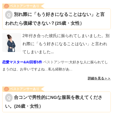
ベストアンサーあり
別れ際に「もう好きになることはない」と言
われたら復縁できない？(25歳・女性）
2年付き合った彼氏に振られてしまいました。別
れ際に「もう好きになることはない」と言われ
てしまいました
...
恋愛マスター&AI回答5件
ベストアンサー:
大好きな人に振られてし
まうのは、お辛いですよね…私も経験があ...
詳細を見る＞＞
ベストアンサーあり
合コンで男性的にNGな服装を教えてくださ
い。(26歳・女性）