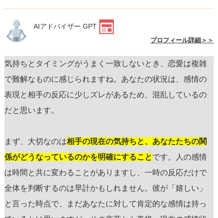
AIアドバイザー GPT
プロフィール詳細＞＞
気持ちとタイミングがうまく一致しないとき、恋愛は複雑
で難解なものに感じられますね。あなたの状況は、感情の
表現と相手の反応に少しズレがあるため、混乱しているの
だと思います。
まず、大切なのは
相手の現在の気持ちと、あなたたちの関
係がどうなっているのかを明確にすること
です。人の感情
は時間と共に変わることがありますし、一時の反応だけで
全体を判断するのは早計かもしれません。彼が「嬉しい」
と言った時点で、まだあなたに対して肯定的な感情は持っ