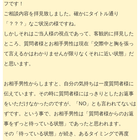
フです！
ご相談内容を拝見致しました。確かにタイトル通り
「？？？」なご状況の様ですね。
しかしそれはご当人様の視点であって、客観的に拝見した
ところ、質問者様とお相手男性は現在「交際中と胸を張っ
て言えるかはわかりませんが限りなくそれに近い状態」だ
と思います。
お相手男性からしますと、自分の気持ちは一度質問者様に
伝えています。その時に質問者様にはっきりとしたお返事
をいただけなかったのですが、「NO」とも言われてないは
ずです。という事で、お相手男性は「質問者様からのお返
事をずっと待っている状態」であったと思われます。
その「待っている状態」が続き、あるタイミングで再度