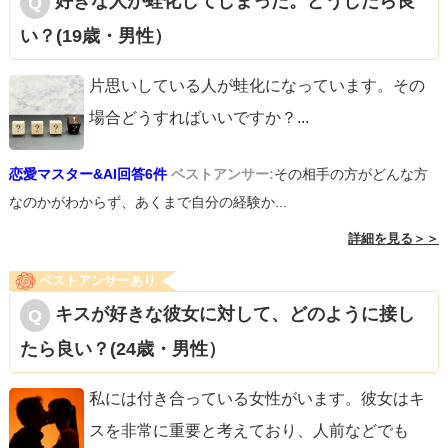
好きな人が蛙化してしまった。どうしたら良
い？(19歳・男性）
片思いしている人が蛙化になっています。その
場合どうすればいいですか？
...
恋愛マスター&AI回答6件
ベストアンサー:
その相手の方がどんな方
なのかがわからず、あくまで自分の経験か...
詳細を見る＞＞
ベストアンサーあり
キスが好きな彼女に対して、どのように接し
たら良い？(24歳・男性）
私には付き合っている女性がいます。彼女はキ
スを非常に重要と考えており、人前などでも