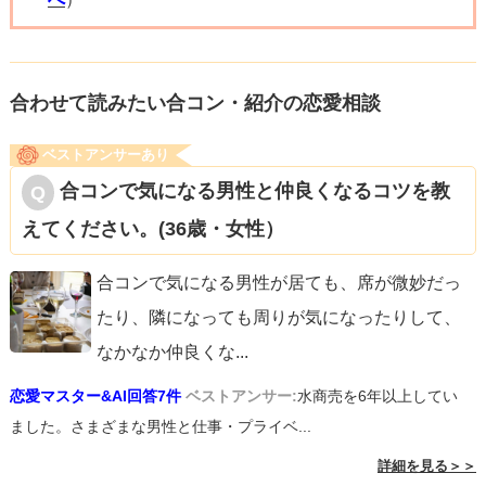
が大切です。本心からのコミュニケーションを通じて、互
いの感情を尊重し合いながら、次のステップへと進んでい
けるといいですね。
合わせて読みたい合コン・紹介の恋愛相談
ベストアンサーあり
合コンで気になる男性と仲良くなるコツを教
えてください。(36歳・女性）
合コンで気になる男性が居ても、席が微妙だっ
たり、隣になっても周りが気になったりして、
なかなか仲良くな
...
恋愛マスター&AI回答7件
ベストアンサー:
水商売を6年以上してい
ました。さまざまな男性と仕事・プライベ...
詳細を見る＞＞