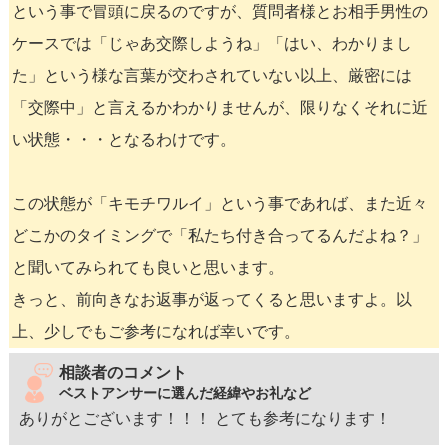
という事で冒頭に戻るのですが、質問者様とお相手男性の
ケースでは「じゃあ交際しようね」「はい、わかりまし
た」という様な言葉が交わされていない以上、厳密には
「交際中」と言えるかわかりませんが、限りなくそれに近
い状態・・・となるわけです。
この状態が「キモチワルイ」という事であれば、また近々
どこかのタイミングで「私たち付き合ってるんだよね？」
と聞いてみられても良いと思います。
きっと、前向きなお返事が返ってくると思いますよ。以
上、少しでもご参考になれば幸いです。
相談者のコメント
ベストアンサーに選んだ経緯やお礼など
ありがとございます！！！ とても参考になります！