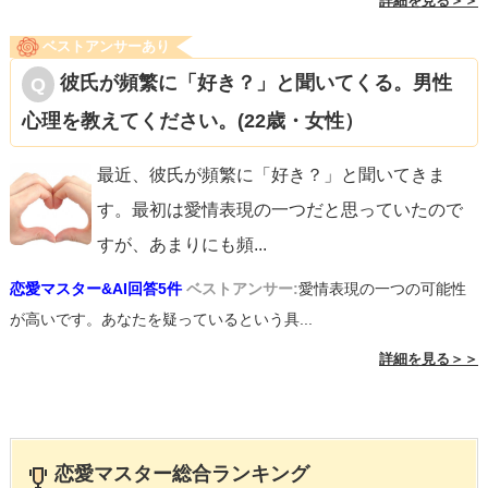
詳細を見る＞＞
ベストアンサーあり
彼氏が頻繁に「好き？」と聞いてくる。男性
心理を教えてください。(22歳・女性）
最近、彼氏が頻繁に「好き？」と聞いてきま
す。最初は愛情表現の一つだと思っていたので
すが、あまりにも頻
...
恋愛マスター&AI回答5件
ベストアンサー:
愛情表現の一つの可能性
が高いです。あなたを疑っているという具...
詳細を見る＞＞
恋愛マスター総合ランキング