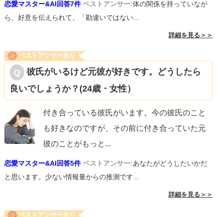
恋愛マスター&AI回答7件
ベストアンサー:
体の関係を持っていなが
ら、好意を伝えられて、「勘違いではない...
詳細を見る＞＞
ベストアンサーあり
彼氏がいるけど元彼が好きです。どうしたら
良いでしょうか？(24歳・女性）
付き合っている彼氏がいます。今の彼氏のこと
も好きなのですが、その前に付き合っていた元
彼のことがもっと
...
恋愛マスター&AI回答5件
ベストアンサー:
あなたがどうしたいかだ
と思います。少ない情報量からの推測です...
詳細を見る＞＞
ベストアンサーあり