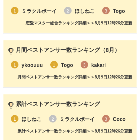
ミラクルボーイ
ほしねこ
Togo
1
2
3
恋愛マスター総合ランキング詳細＞＞
8月9日12時26分更新
月間ベストアンサー数ランキング（8月）
ykoouuu
Togo
kakari
1
1
3
月間ベストアンサー数ランキング詳細＞＞
8月9日12時26分更新
累計ベストアンサー数ランキング
ほしねこ
ミラクルボーイ
Coco
1
2
3
累計ベストアンサー数ランキング詳細＞＞
8月9日12時26分更新