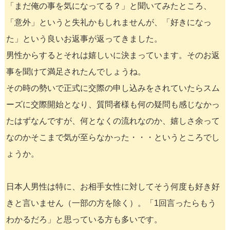
「まだ俺の事を気になってる？」と聞いてみたところ、
「意外」というと失礼かもしれませんが、「好きになっ
た」という良いお返事が返ってきました。
男性からするとそれは嬉しいに決まっています。そのお返
事を聞けて満足されたんでしょうね。
その時の勢いで正式に交際の申し込みをされていたらスム
ーズに交際開始となり、質問者様も何の疑問も感じなかっ
たはずなんですが、何となくの流れなのか、嬉しさ余って
なのかそこまで気が至らなかった・・・というところでし
ょうか。
日本人男性は特に、お相手女性に対してそう何度も好き好
きと言いません（一部の方を除く）。「1回言ったらもう
わかるだろ」と思っている方も多いです。