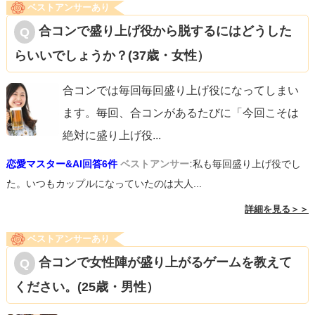
ベストアンサーあり
合コンで盛り上げ役から脱するにはどうした
らいいでしょうか？(37歳・女性）
合コンでは毎回毎回盛り上げ役になってしまい
ます。毎回、合コンがあるたびに「今回こそは
絶対に盛り上げ役
...
恋愛マスター&AI回答6件
ベストアンサー:
私も毎回盛り上げ役でし
た。いつもカップルになっていたのは大人...
詳細を見る＞＞
ベストアンサーあり
合コンで女性陣が盛り上がるゲームを教えて
ください。(25歳・男性）