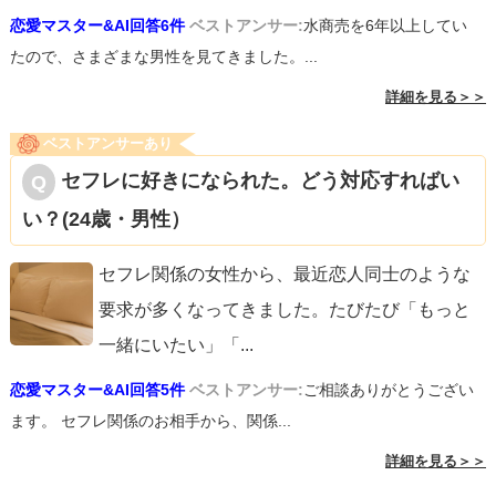
恋愛マスター&AI回答6件
ベストアンサー:
水商売を6年以上してい
たので、さまざまな男性を見てきました。...
詳細を見る＞＞
ベストアンサーあり
セフレに好きになられた。どう対応すればい
い？(24歳・男性）
セフレ関係の女性から、最近恋人同士のような
要求が多くなってきました。たびたび「もっと
一緒にいたい」「
...
恋愛マスター&AI回答5件
ベストアンサー:
ご相談ありがとうござい
ます。 セフレ関係のお相手から、関係...
詳細を見る＞＞