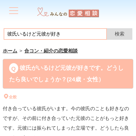
ホーム
合コン・紹介の恋愛相談
彼氏がいるけど元彼が好きです。どうし
たら良いでしょうか？(24歳・女性）
全般
付き合っている彼氏がいます。今の彼氏のことも好きなの
ですが、その前に付き合っていた元彼のことがもっと好き
です。元彼には振られてしまった立場です。どうしたら良