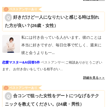
ベストアンサーあり
好きだけど一人になりたいと感じる時は別れ
た方が良い？(26歳・女性）
私には付き合っている人がいます。彼のことは
本当に好きですが、毎日仕事で忙しく、週末に
彼と会うよりも一
...
恋愛マスター&AI回答5件
ベストアンサー:
ご相談ありがとうござい
ます。 お付き合いをしている相手がい...
詳細を見る＞＞
ベストアンサーあり
合コンで狙った女性をデートにつなげるテク
ニックを教えてください。(24歳・男性）