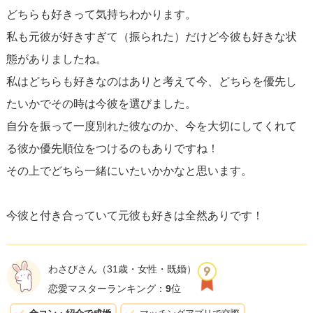
どちらも好きって気持ちわかります。
私も元彼が好きすぎて（振られた）だけど今彼も好きな状
態がありましたね。
私はどちらも好きなのはありと考えて今、どちらを優先し
たいかでその時は今彼を選びました。
自分を振って一度別れた彼なのか、今を大切にしてくれて
る彼か優先順位をつけるのもありですね！
その上でどちら一緒にいたいかかなと思います。
今彼と付き合っていて元彼も好きは全然ありです！
わさびさん
（31歳・女性・既婚）
恋愛マスターランキング：
9
位