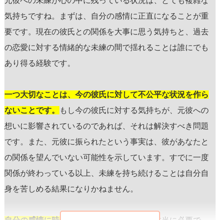
元彼への未練が心の中に残っている状況は、とても複雑な
気持ちですね。まずは、自分の感情に正直になることが重
要です。現在の彼氏との関係を大事に思う気持ちと、過去
の恋愛に対する情緒的な未練の間で揺れることは誰にでも
あり得る経験です。
一つ大切なことは、今の彼氏に対して不公平な状況を作ら
ないことです。
もし今の彼氏に対する気持ちが、元彼への
想いに影響されているのであれば、それは解決すべき問題
です。また、元彼に振られたという事実は、彼があなたと
の関係を望んでいない可能性を示しています。すでに一度
関係が終わっている以上、未練を持ち続けることは自分自
身を苦しめる結果になりかねません。