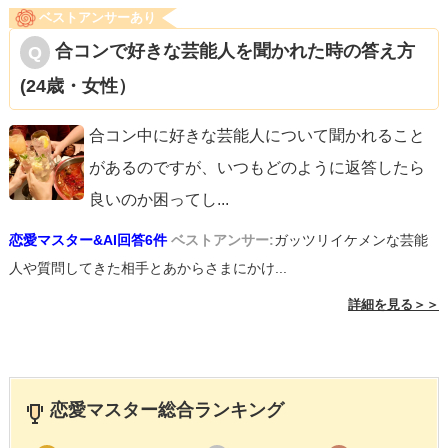
ベストアンサーあり
合コンで好きな芸能人を聞かれた時の答え方
(24歳・女性）
合コン中に好きな芸能人について聞かれること
があるのですが、いつもどのように返答したら
良いのか困ってし
...
恋愛マスター&AI回答6件
ベストアンサー:
ガッツリイケメンな芸能
人や質問してきた相手とあからさまにかけ...
詳細を見る＞＞
恋愛マスター総合ランキング