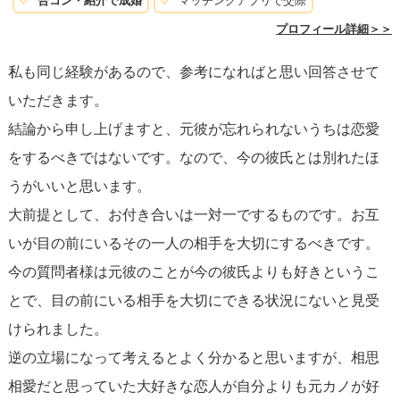
合コン・紹介で成婚
マッチングアプリで交際
プロフィール詳細＞＞
私も同じ経験があるので、参考になればと思い回答させて
いただきます。
結論から申し上げますと、元彼が忘れられないうちは恋愛
をするべきではないです。なので、今の彼氏とは別れたほ
うがいいと思います。
大前提として、お付き合いは一対一でするものです。お互
いが目の前にいるその一人の相手を大切にするべきです。
今の質問者様は元彼のことが今の彼氏よりも好きというこ
とで、目の前にいる相手を大切にできる状況にないと見受
けられました。
逆の立場になって考えるとよく分かると思いますが、相思
相愛だと思っていた大好きな恋人が自分よりも元カノが好