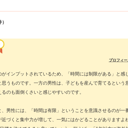
件）
プロフィー
のがインプットされているため、「時間には制限がある」と感
と思うものです。一方の男性は、子どもを産んで育てるという
えるのも面倒くさいと感じやすいのです。
と、男性には、「時間は有限」ということを意識させるのが一
が近づくと集中力が増して、一気にはかどることがありますよ