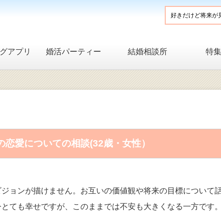
グアプリ
婚活パーティー
結婚相談所
特
恋愛についての相談(32歳・女性）
ビジョンが描けません。お互いの価値観や将来の目標について
今とても幸せですが、このままでは不安も大きくなる一方です