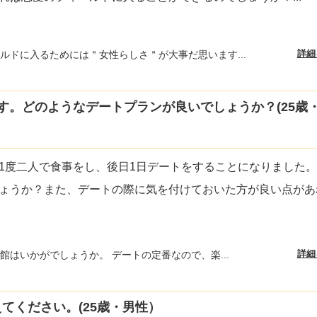
詳細
ルドに入るためには＂女性らしさ＂が大事だ思います...
す。どのようなデートプランが良いでしょうか？(25歳
1度二人で食事をし、後日1日デートをすることになりました
ょうか？また、デートの際に気を付けておいた方が良い点があ
詳細
館はいかがでしょうか。 デートの定番なので、楽...
てください。(25歳・男性）