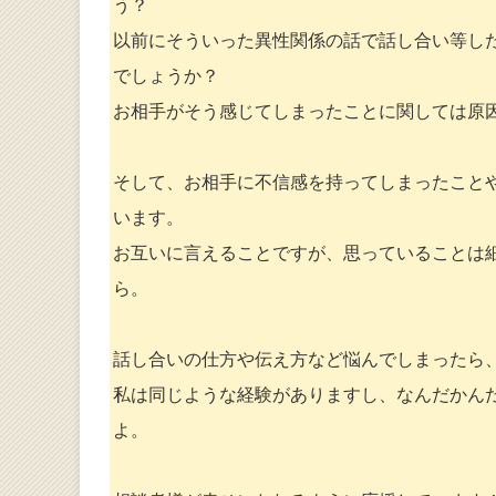
う？
以前にそういった異性関係の話で話し合い等し
でしょうか？
お相手がそう感じてしまったことに関しては原
そして、お相手に不信感を持ってしまったこと
います。
お互いに言えることですが、思っていることは
ら。
話し合いの仕方や伝え方など悩んでしまったら
私は同じような経験がありますし、なんだかん
よ。