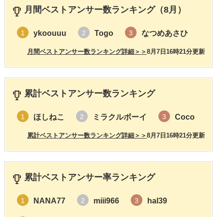
月間ベストアンサー数ランキング（8月）
ykoouuu
Togo
なつめあさひ
1
2
3
月間ベストアンサー数ランキング詳細＞＞
8月7日16時21分更新
累計ベストアンサー数ランキング
ほしねこ
ミラクルボーイ
Coco
1
2
3
累計ベストアンサー数ランキング詳細＞＞
8月7日16時21分更新
累計ベストアンサー率ランキング
NANA77
miii966
hal39
1
2
3