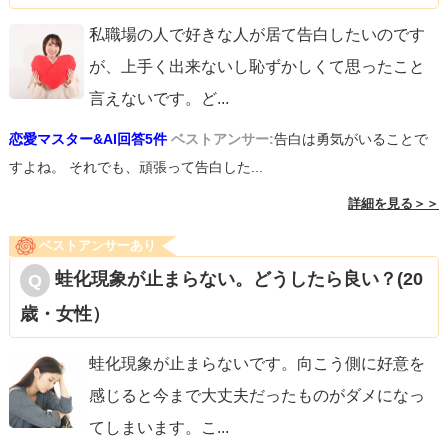
私職場の人で好きな人が居て告白したいのです
が、上手く出来ないし恥ずかしくて思ったこと
言えないです。ど
...
恋愛マスター&AI回答5件
ベストアンサー:
告白は勇気がいることで
すよね。 それでも、頑張って告白した...
詳細を見る＞＞
ベストアンサーあり
蛙化現象が止まらない。どうしたら良い？(20
歳・女性）
蛙化現象が止まらないです。向こう側に好意を
感じると今まで大丈夫だったものがダメになっ
てしまいます。こ
...