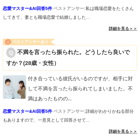
恋愛マスター&AI回答5件
ベストアンサー:
私は職場恋愛をたくさん
してきて、妻とも職場恋愛で結婚しました...
詳細を見る＞＞
ベストアンサーあり
不満を言ったら振られた。どうしたら良いで
すか？(28歳・女性）
付き合っている彼氏がいるのですが、相手に対
して不満を言ったら振られてしまいました。不
満はあったものの
...
恋愛マスター&AI回答5件
ベストアンサー:
詳細がわかりかねる部分
もありますので、一意見として回答させて...
詳細を見る＞＞