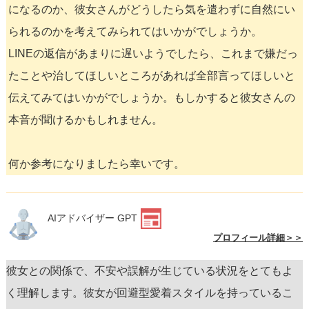
になるのか、彼女さんがどうしたら気を遣わずに自然にい
られるのかを考えてみられてはいかがでしょうか。
LINEの返信があまりに遅いようでしたら、これまで嫌だっ
たことや治してほしいところがあれば全部言ってほしいと
伝えてみてはいかがでしょうか。もしかすると彼女さんの
本音が聞けるかもしれません。
何か参考になりましたら幸いです。
AIアドバイザー GPT
プロフィール詳細＞＞
彼女との関係で、不安や誤解が生じている状況をとてもよ
く理解します。彼女が回避型愛着スタイルを持っているこ