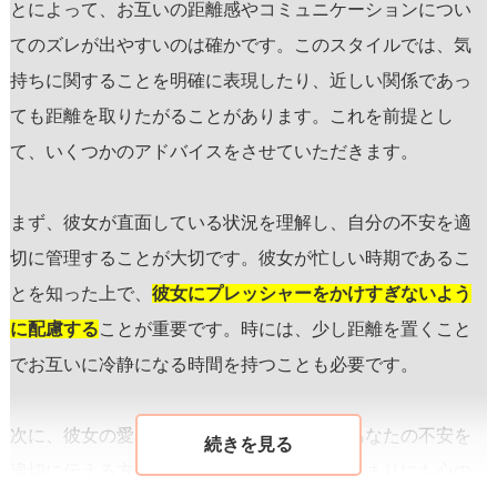
とによって、お互いの距離感やコミュニケーションについ
てのズレが出やすいのは確かです。このスタイルでは、気
持ちに関することを明確に表現したり、近しい関係であっ
ても距離を取りたがることがあります。これを前提とし
て、いくつかのアドバイスをさせていただきます。
まず、彼女が直面している状況を理解し、自分の不安を適
切に管理することが大切です。彼女が忙しい時期であるこ
とを知った上で、
彼女にプレッシャーをかけすぎないよう
に配慮する
ことが重要です。時には、少し距離を置くこと
でお互いに冷静になる時間を持つことも必要です。
次に、彼女の愛着スタイルを尊重しつつ、あなたの不安を
適切に伝える方法を考えましょう。彼女があまりにも心の