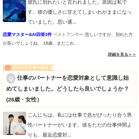
彼氏に別れたいと言われました。原因は私で
す。彼の優しさに甘えてしまいわがままになっ
ていました。思い通
...
恋愛マスター&AI回答3件
ベストアンサー:
悲しいですが、別れた方
が良いでしょうね。 18歳、まだこれ...
詳細を見る＞＞
ベストアンサーあり
仕事のパートナーを恋愛対象として意識し始
めてしまいました。どうしたら良いでしょうか？
(26歳・女性）
こんにちは。私には仕事で息がぴったり合う男
性パートナーがいます。彼をただの仕事仲間よ
りも、最近恋愛対
...