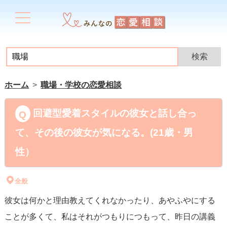
ホーム
職場・学校の恋愛相談
回避型愛着スタイルの彼女と話し合っ
て、その後の彼女が気になる。(21歳・男
性）
全般
彼女は何かと理由教えてくれなかったり、あやふやにする
ことが多くて、私はそれがつもりにつもって、昨日の講義