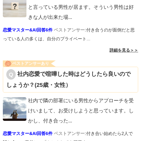
と言っている男性が居ます。そういう男性は好
きな人が出来た場
...
恋愛マスター&AI回答6件
ベストアンサー:
付き合うのが面倒だと思
っている人の多くは、自分のプライベート...
詳細を見る＞＞
ベストアンサーあり
社内恋愛で喧嘩した時はどうしたら良いので
しょうか？(25歳・女性）
社内で隣の部署にいる男性からアプローチを受
けいまして、お受けしようと思っています。し
かし、付き合った
...
恋愛マスター&AI回答6件
ベストアンサー:
付き合い始めたら2人で