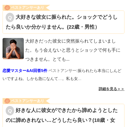
ベストアンサーあり
大好きな彼女に振られた。ショックでどうし
たら良いか分かりません。(22歳・男性）
大好きだった彼女に突然振られてしまいまし
た。もう会えないと思うとショックで何も手に
つきません。とても
...
恋愛マスター&AI回答5件
ベストアンサー:
振られたら本当にしんど
いですよね。しかも急になんて…。私も女...
詳細を見る＞＞
ベストアンサーあり
好きな人に彼女ができたから諦めようとした
のに諦めきれない…どうしたら良い？(18歳・女