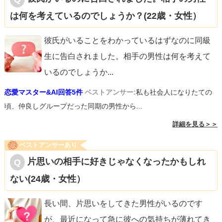
は何を考えているのでしょうか？(22歳・女性）
彼氏がいることをわかっているはずなのに同級
生に告白されました。相手の男性は何を考えて
いるのでしょうか
...
恋愛マスター&AI回答5件
ベストアンサー:
私も社会人になりたての
頃、仲良しグループだった同期の男性から...
詳細を見る＞＞
ベストアンサーあり
片思いの相手に好きじゃなくなったかもしれ
ない(24歳・女性）
長い間、片思いをしてきた男性がいるのです
が、最近になって急に彼への気持ちが薄れてき