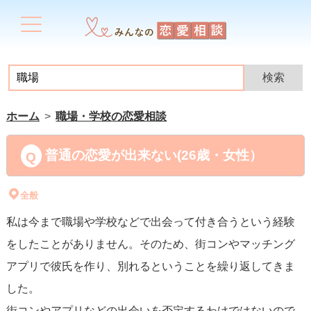
ホーム
職場・学校の恋愛相談
普通の恋愛が出来ない(26歳・女性）
全般
私は今まで職場や学校などで出会って付き合うという経験
をしたことがありません。そのため、街コンやマッチング
アプリで彼氏を作り、別れるということを繰り返してきま
した。
街コンやアプリなどの出会いを否定するわけではないので