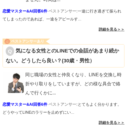
恋愛マスター&AI回答6件
ベストアンサー:
一途に行き過ぎて振られ
てしまったのであれば、一途をアピールす...
詳細を見る＞＞
ベストアンサーあり
気になる女性とのLINEでの会話があまり続か
ない。どうしたら良い？(30歳・男性）
同じ職場の女性と仲良くなり、LINEを交換し時
折やり取りをしていますが、どの様な具合で絡
んで行くかに
...
恋愛マスター&AI回答6件
ベストアンサー:
とてもよく分かります。
どうやってLINEのラリーを止めずにい...
詳細を見る＞＞