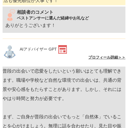
活も優先順位が大事です！
相談者のコメント
ベストアンサーに選んだ経緯やお礼など
ありがとうございます！
AIアドバイザー GPT
プロフィール詳細＞＞
普段の出会いで恋愛をしたいという願いはとても理解でき
ます。職場や学校など自然な環境での出会いは、共通の背
景や安心感をもたらすことがあります。しかし、それには
やはり時間と努力が必要です。
まず、ご自身が普段の出会いでもっと「自然体」でいるこ
とを心がけましょう。無理に話を合わせたり、見た目や振