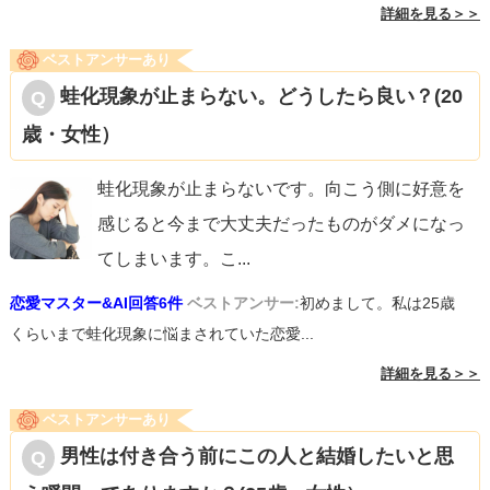
詳細を見る＞＞
ベストアンサーあり
蛙化現象が止まらない。どうしたら良い？(20
歳・女性）
蛙化現象が止まらないです。向こう側に好意を
感じると今まで大丈夫だったものがダメになっ
てしまいます。こ
...
恋愛マスター&AI回答6件
ベストアンサー:
初めまして。私は25歳
くらいまで蛙化現象に悩まされていた恋愛...
詳細を見る＞＞
ベストアンサーあり
男性は付き合う前にこの人と結婚したいと思