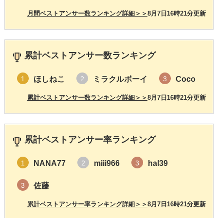
月間ベストアンサー数ランキング詳細＞＞
8月7日16時21分更新
累計ベストアンサー数ランキング
ほしねこ
ミラクルボーイ
Coco
1
2
3
累計ベストアンサー数ランキング詳細＞＞
8月7日16時21分更新
累計ベストアンサー率ランキング
NANA77
miii966
hal39
1
2
3
佐藤
3
累計ベストアンサー率ランキング詳細＞＞
8月7日16時21分更新