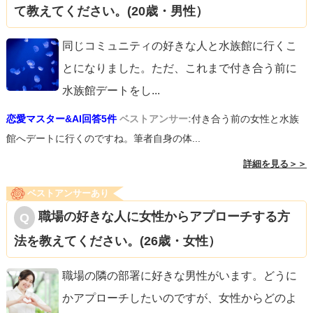
て教えてください。(20歳・男性）
同じコミュニティの好きな人と水族館に行くこ
とになりました。ただ、これまで付き合う前に
水族館デートをし
...
恋愛マスター&AI回答5件
ベストアンサー:
付き合う前の女性と水族
館へデートに行くのですね。筆者自身の体...
詳細を見る＞＞
ベストアンサーあり
職場の好きな人に女性からアプローチする方
法を教えてください。(26歳・女性）
職場の隣の部署に好きな男性がいます。どうに
かアプローチしたいのですが、女性からどのよ