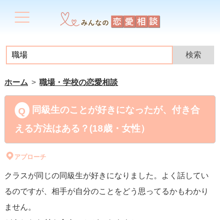
ホーム
職場・学校の恋愛相談
同級生のことが好きになったが、付き合
える方法はある？(18歳・女性）
アプローチ
クラスが同じの同級生が好きになりました。よく話してい
るのですが、相手が自分のことをどう思ってるかもわかり
ません。