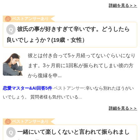
詳細を見る＞＞
ベストアンサーあり
彼氏の事が好きすぎて辛いです。どうしたら
良いでしょうか？(19歳・女性）
彼とは付き合って5ヶ月経ってないぐらいになり
ます。3ヶ月前に1回私が振られてしまい彼の方
から復縁を申
...
恋愛マスター&AI回答5件
ベストアンサー:
辛いなら別れたほうがい
いでしょう。 質問者様も気付いている...
詳細を見る＞＞
ベストアンサーあり
一緒にいて楽しくないと言われて振られまし