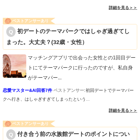
詳細を見る＞＞
ベストアンサーあり
初デートのテーマパークではしゃぎ過ぎてし
まった。大丈夫？(32歳・女性）
マッチングアプリで出会った女性との1回目デー
トにてテーマパークに行ったのですが、私自身
がテーマパー
...
恋愛マスター&AI回答7件
ベストアンサー:
初回デートでテーマパー
クへ行き、はしゃぎすぎてしまったという...
詳細を見る＞＞
ベストアンサーあり
付き合う前の水族館デートのポイントについ