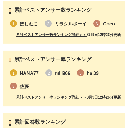
累計ベストアンサー数ランキング
ほしねこ
ミラクルボーイ
Coco
1
2
3
累計ベストアンサー数ランキング詳細＞＞
8月9日12時26分更新
累計ベストアンサー率ランキング
NANA77
miii966
hal39
1
2
3
佐藤
3
累計ベストアンサー率ランキング詳細＞＞
8月9日12時26分更新
累計回答数ランキング