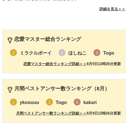
詳細を見る＞＞
恋愛マスター総合ランキング
ミラクルボーイ
ほしねこ
Togo
1
2
3
恋愛マスター総合ランキング詳細＞＞
8月9日12時26分更新
月間ベストアンサー数ランキング（8月）
ykoouuu
Togo
kakari
1
1
3
月間ベストアンサー数ランキング詳細＞＞
8月9日12時26分更新