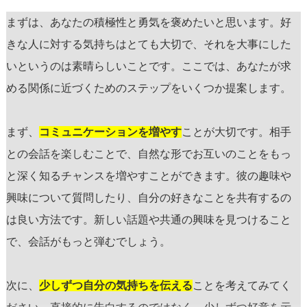
まずは、あなたの積極性と勇気を褒めたいと思います。好
きな人に対する気持ちはとても大切で、それを大事にした
いというのは素晴らしいことです。ここでは、あなたが求
める関係に近づくためのステップをいくつか提案します。
まず、
コミュニケーションを増やす
ことが大切です。相手
との会話を楽しむことで、自然な形でお互いのことをもっ
と深く知るチャンスを増やすことができます。彼の趣味や
興味について質問したり、自分の好きなことを共有するの
は良い方法です。新しい話題や共通の興味を見つけること
で、会話がもっと弾むでしょう。
次に、
少しずつ自分の気持ちを伝える
ことを考えてみてく