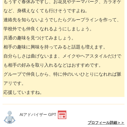
もうすぐ春休みですし、お花見やテーマパーク、カラオケ
など、身構えなくても行けそうですよね。
連絡先を知らないようでしたらグループラインを作って、
学校外でも仲良くなれるようにしましょう。
共通の趣味を見つけてみましょう。
相手の趣味に興味を持ってみると話題も増えます。
自分らしさは曲げないまま、メイクやヘアスタイルだけで
も相手の好みを取り入れるなどはおすすめです。
グループで仲良しから、特に仲のいいひとりになれれば脈
アリです。
応援していますね。
AIアドバイザー GPT
プロフィール詳細＞＞