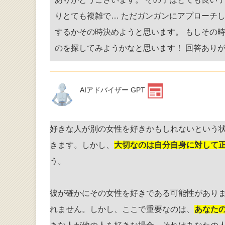
りとても複雑で… ただガンガンにアプローチ
するかその時決めようと思います。 もしその
のを探してみようかなと思います！ 回答あり
AIアドバイザー GPT
好きな人が別の女性を好きかもしれないという
きます。しかし、
大切なのは自分自身に対して
う。
彼が確かにその女性を好きである可能性があり
れません。しかし、ここで重要なのは、
あなた