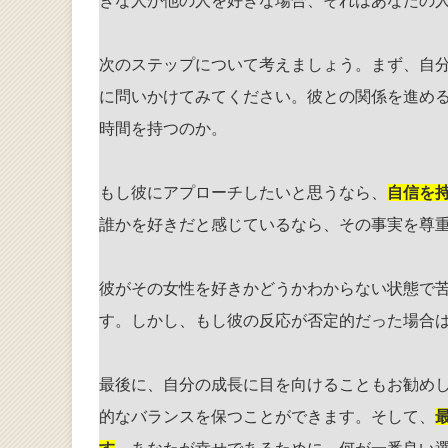
きな人が他の人を好きな場合、それはあなたの
次のステップについて考えましょう。まず、自
に問いかけてみてください。彼との関係を進め
時間を持つのか。
もし彼にアプローチしたいと思うなら、
自信を
誰かを好きだと感じているなら、その事実を尊
彼がその女性を好きかどうかわからない状態で
す。しかし、もし彼の反応が否定的だった場合
最後に、自分の成長に目を向けることもお勧め
的なバランスを保つことができます。そして、