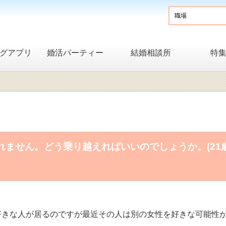
グアプリ
婚活パーティー
結婚相談所
特
ません。どう乗り越えればいいのでしょうか。(21
好きな人が居るのですが最近その人は別の女性を好きな可能性