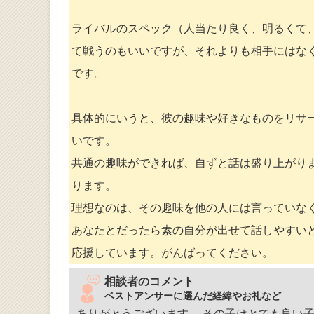
ライバルのスペック（人当たり良く、明るくて
て戦うのもいいですが、それよりも相手にはな
です。
具体的にいうと、彼の趣味や好きなものをリサ
いです。
共通の趣味ができれば、自ずと話は盛り上がり
ります。
理想なのは、その趣味を他の人には言っていな
あなたとだったら素の自分が出せて話しやすい
応援しています。がんばってください。
相談者のコメント
ベストアンサーに選んだ経緯やお礼など
ありがとうございます。 その子はとても良い