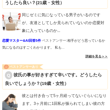
うしたら良い？(21歳・女性）
同じゼミに気になっている男子がいるのです
が、友達としてしか見られていないのか恋愛対
象に入っているのか
...
恋愛マスター&AI回答5件
ベストアンサー:
相手がどう思っているか
気になるのはすごくわかります。 私も...
詳細を見る＞＞
ベストアンサーあり
彼氏の事が好きすぎて辛いです。どうしたら
良いでしょうか？(19歳・女性）
彼とは付き合って5ヶ月経ってないぐらいになり
ます。3ヶ月前に1回私が振られてしまい彼の方