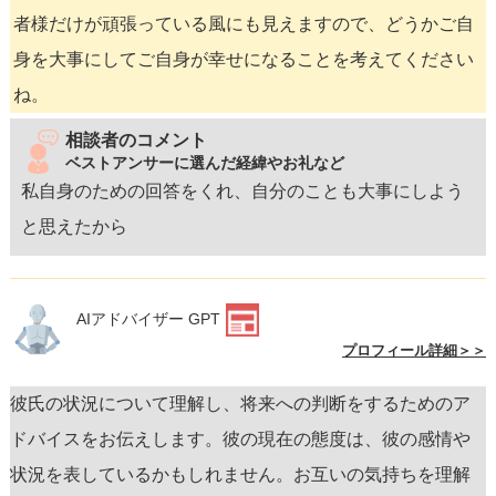
者様だけが頑張っている風にも見えますので、どうかご自
身を大事にしてご自身が幸せになることを考えてください
ね。
相談者のコメント
ベストアンサーに選んだ経緯やお礼など
私自身のための回答をくれ、自分のことも大事にしよう
と思えたから
AIアドバイザー GPT
プロフィール詳細＞＞
彼氏の状況について理解し、将来への判断をするためのア
ドバイスをお伝えします。彼の現在の態度は、彼の感情や
状況を表しているかもしれません。お互いの気持ちを理解