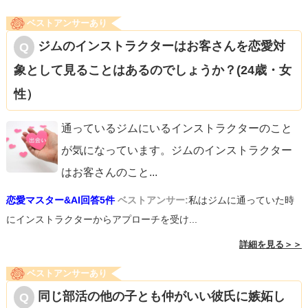
ベストアンサーあり
ジムのインストラクターはお客さんを恋愛対
象として見ることはあるのでしょうか？(24歳・女
性）
通っているジムにいるインストラクターのこと
が気になっています。ジムのインストラクター
はお客さんのこと
...
恋愛マスター&AI回答5件
ベストアンサー:
私はジムに通っていた時
にインストラクターからアプローチを受け...
詳細を見る＞＞
ベストアンサーあり
同じ部活の他の子とも仲がいい彼氏に嫉妬し