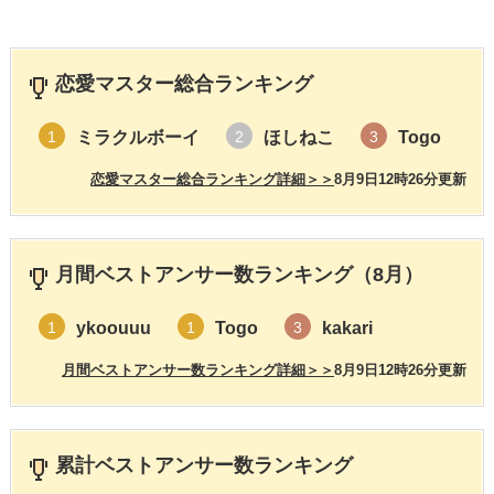
恋愛マスター総合ランキング
ミラクルボーイ
ほしねこ
Togo
1
2
3
恋愛マスター総合ランキング詳細＞＞
8月9日12時26分更新
月間ベストアンサー数ランキング（8月）
ykoouuu
Togo
kakari
1
1
3
月間ベストアンサー数ランキング詳細＞＞
8月9日12時26分更新
累計ベストアンサー数ランキング