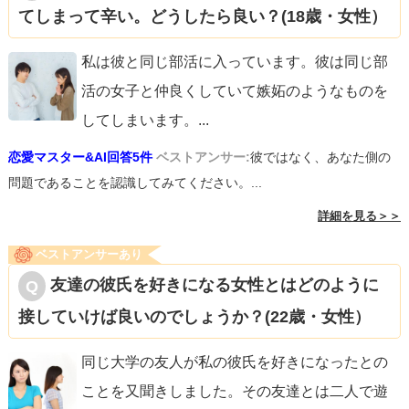
てしまって辛い。どうしたら良い？(18歳・女性）
私は彼と同じ部活に入っています。彼は同じ部
活の女子と仲良くしていて嫉妬のようなものを
してしまいます。
...
恋愛マスター&AI回答5件
ベストアンサー:
彼ではなく、あなた側の
問題であることを認識してみてください。...
詳細を見る＞＞
ベストアンサーあり
友達の彼氏を好きになる女性とはどのように
接していけば良いのでしょうか？(22歳・女性）
同じ大学の友人が私の彼氏を好きになったとの
ことを又聞きしました。その友達とは二人で遊