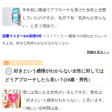
半年前に職場でアプローチを受けた女性と交際
していたのですが、先月下旬「気持ちが戻らな
い」と言う理由で
...
恋愛マスター&AI回答5件
ベストアンサー:
職場での別れはつらいで
すよね。好きな気持ちがなかなかなくなら...
詳細を見る＞＞
ベストアンサーあり
好きという感情がわからない女性に対しては
どうアプローチしたら良い？(19歳・男性）
僕には気になる女性がいるんですが、彼女は
「好きという感情がわからない」と言います。
一緒にいる時間は楽
...