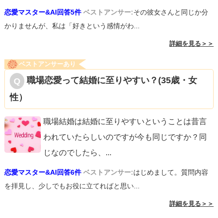
恋愛マスター&AI回答5件
ベストアンサー:
その彼女さんと同じか分
かりませんが、私は「好きという感情がわ...
詳細を見る＞＞
ベストアンサーあり
職場恋愛って結婚に至りやすい？(35歳・女
性）
職場結婚は結婚に至りやすいということは昔言
われていたらしいのですが今も同じですか？同
じなのでしたら、
...
恋愛マスター&AI回答6件
ベストアンサー:
はじめまして。質問内容
を拝見し、少しでもお役に立てればと思い...
詳細を見る＞＞