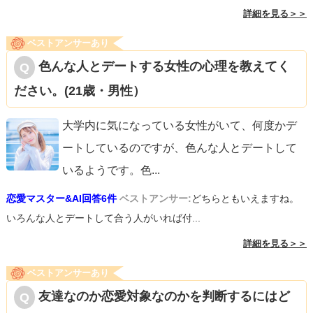
詳細を見る＞＞
ベストアンサーあり
色んな人とデートする女性の心理を教えてく
ださい。(21歳・男性）
大学内に気になっている女性がいて、何度かデ
ートしているのですが、色んな人とデートして
いるようです。色
...
恋愛マスター&AI回答6件
ベストアンサー:
どちらともいえますね。
いろんな人とデートして合う人がいれば付...
詳細を見る＞＞
ベストアンサーあり
友達なのか恋愛対象なのかを判断するにはど