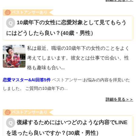
ベストアンサーあり
10歳年下の女性に恋愛対象として見てもらう
にはどうしたら良い？(40歳・男性）
私は最近、職場の10歳年下の女性のことをよく
考えてしまいます。彼女とは仕事で出会い、性
格も趣味も合い
...
恋愛マスター&AI回答5件
ベストアンサー:
お悩みの内容を拝見いた
しました。 ご質問の10歳年下の...
詳細を見る＞＞
ベストアンサーあり
復縁するためにはいつどのような内容でLINE
を送ったら良いですか？(30歳・男性）