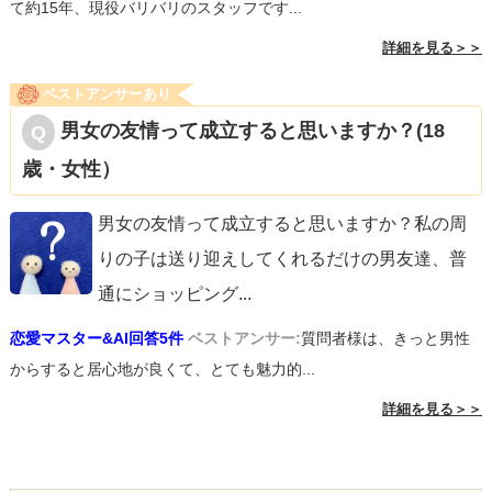
て約15年、現役バリバリのスタッフです...
詳細を見る＞＞
ベストアンサーあり
男女の友情って成立すると思いますか？(18
歳・女性）
男女の友情って成立すると思いますか？私の周
りの子は送り迎えしてくれるだけの男友達、普
通にショッピング
...
恋愛マスター&AI回答5件
ベストアンサー:
質問者様は、きっと男性
からすると居心地が良くて、とても魅力的...
詳細を見る＞＞