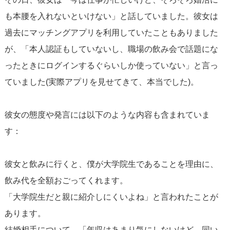
も本腰を入れないといけない」と話していました。彼女は
過去にマッチングアプリを利用していたこともありました
が、「本人認証もしていないし、職場の飲み会で話題にな
ったときにログインするぐらいしか使っていない」と言っ
ていました(実際アプリを見せてきて、本当でした)。
彼女の態度や発言には以下のような内容も含まれていま
す：
彼女と飲みに行くと、僕が大学院生であることを理由に、
飲み代を全額おごってくれます。
「大学院生だと親に紹介しにくいよね」と言われたことが
あります。
結婚相手について、「年収はあまり気にしないけど、同い