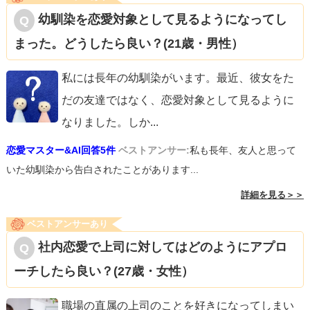
幼馴染を恋愛対象として見るようになってし
まった。どうしたら良い？(21歳・男性）
私には長年の幼馴染がいます。最近、彼女をた
だの友達ではなく、恋愛対象として見るように
なりました。しか
...
恋愛マスター&AI回答5件
ベストアンサー:
私も長年、友人と思って
いた幼馴染から告白されたことがあります...
詳細を見る＞＞
ベストアンサーあり
社内恋愛で上司に対してはどのようにアプロ
ーチしたら良い？(27歳・女性）
職場の直属の上司のことを好きになってしまい