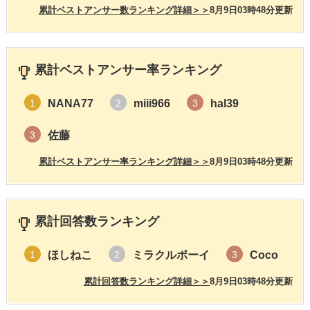
累計ベストアンサー数ランキング詳細＞＞
8月9日03時48分更新
累計ベストアンサー率ランキング
NANA77
miii966
hal39
1
2
3
佐藤
3
累計ベストアンサー率ランキング詳細＞＞
8月9日03時48分更新
累計回答数ランキング
ほしねこ
ミラクルボーイ
Coco
1
2
3
累計回答数ランキング詳細＞＞
8月9日03時48分更新