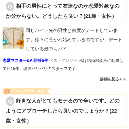
相手の男性にとって友達なのか恋愛対象なの
か分からない。どうしたら良い？(21歳・女性）
同じバイト先の男性と何度かデートしていま
す。徐々に惹かれ始めているのですが、デート
している最中もバイ
...
恋愛マスター&AI回答5件
ベストアンサー:
私は結婚相談所に勤務し
て約15年、現役バリバリのスタッフです...
詳細を見る＞＞
ベストアンサーあり
好きな人がとてもモテるので辛いです。どの
ようにアプローチしたら良いのでしょうか？(22
歳・女性）