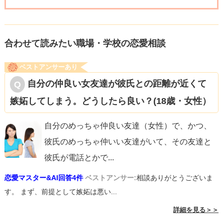
合わせて読みたい職場・学校の恋愛相談
ベストアンサーあり
自分の仲良い女友達が彼氏との距離が近くて
嫉妬してしまう。どうしたら良い？(18歳・女性）
自分のめっちゃ仲良い友達（女性）で、かつ、
彼氏のめっちゃ仲いい友達がいて、その友達と
彼氏が電話とかで
...
恋愛マスター&AI回答4件
ベストアンサー:
相談ありがとうございま
す。 まず、前提として嫉妬は悪い...
詳細を見る＞＞