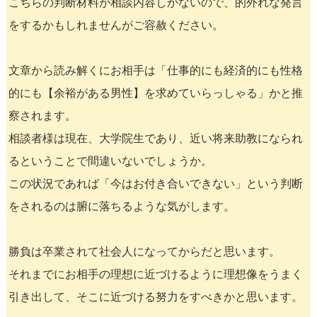
こちらの判断材料が相談内容しかないので、的外れな発言
をするかもしれませんがご容赦ください。
文章から読み解くにお相手は「仕事的にも経済的にも性格
的にも【余裕がある男性】を求めていらっしゃる」かと推
察されます。
相談者様は現在、大学院生であり、近い将来助教になられ
るということで間違いないでしょうか。
この状況であれば「今はお付き合いできない」という判断
をされるのは腑に落ちるような気がします。
勝負は卒業されて社会人になってからだと思います。
それまでにお相手の理想に近づけるように理想像をうまく
引き出して、そこに近づける努力をすべきかと思います。