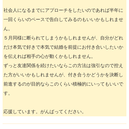
社会人になるまでにアプローチをしたいのであれば半年に
一回くらいのペースで告白してみるのもいいかもしれませ
ん。
５月同様に断られてしまうかもしれませんが、自分がどれ
だけ本気で好きで本気で結婚を前提にお付き合いしたいか
を伝えれば相手の心が動くかもしれません。
ずっと友達関係を続けたいならこの方法は強引なので控え
た方がいいかもしれませんが、付き合うかどうかを決断し
前進するのが目的ならこのくらい積極的にいってもいいで
す。
応援しています。がんばってください。