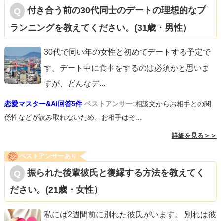
付き合う前の30代同士のデートの理想的なプ
ランニングを教えてください。(31歳・男性）
30代で同い年の女性と初めてデートする予定で
す。デート中に食事をするのは必須かと思いま
すが、どんなデ
...
恋愛マスター&AI回答5件
ベストアンサー:
相談文からお相手との関
係性などが読み取れないため、お相手はそ...
詳細を見る＞＞
ベストアンサーあり
振られた後輩彼氏と復縁する方法を教えてく
ださい。(21歳・女性）
私には2週間前に別れた彼氏がいます。 別れは彼