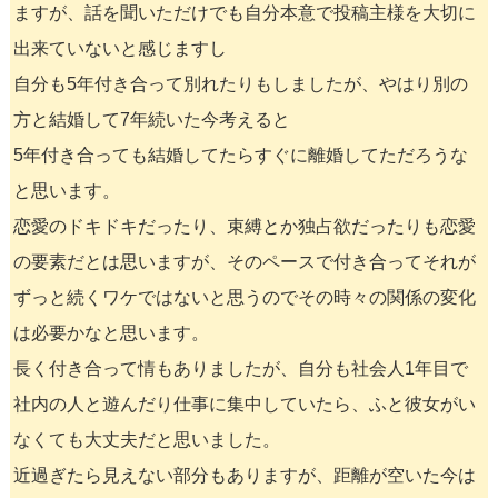
ますが、話を聞いただけでも自分本意で投稿主様を大切に
出来ていないと感じますし
自分も5年付き合って別れたりもしましたが、やはり別の
方と結婚して7年続いた今考えると
5年付き合っても結婚してたらすぐに離婚してただろうな
と思います。
恋愛のドキドキだったり、束縛とか独占欲だったりも恋愛
の要素だとは思いますが、そのペースで付き合ってそれが
ずっと続くワケではないと思うのでその時々の関係の変化
は必要かなと思います。
長く付き合って情もありましたが、自分も社会人1年目で
社内の人と遊んだり仕事に集中していたら、ふと彼女がい
なくても大丈夫だと思いました。
近過ぎたら見えない部分もありますが、距離が空いた今は