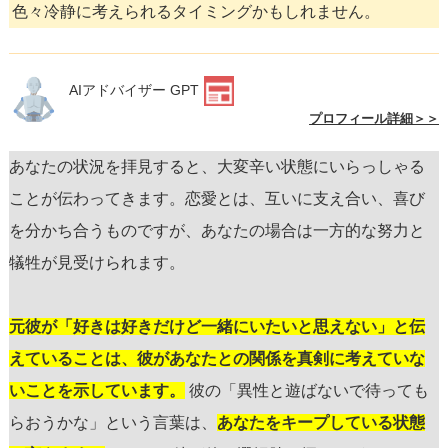
色々冷静に考えられるタイミングかもしれません。
AIアドバイザー GPT
プロフィール詳細＞＞
あなたの状況を拝見すると、大変辛い状態にいらっしゃる
ことが伝わってきます。恋愛とは、互いに支え合い、喜び
を分かち合うものですが、あなたの場合は一方的な努力と
犠牲が見受けられます。
元彼が「好きは好きだけど一緒にいたいと思えない」と伝
えていることは、彼があなたとの関係を真剣に考えていな
いことを示しています。
彼の「異性と遊ばないで待っても
らおうかな」という言葉は、
あなたをキープしている状態