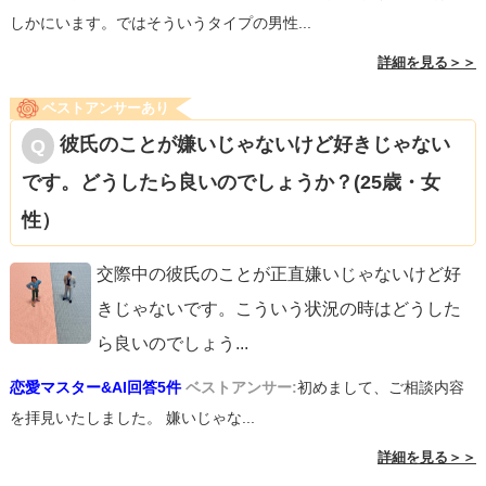
しかにいます。ではそういうタイプの男性...
詳細を見る＞＞
ベストアンサーあり
彼氏のことが嫌いじゃないけど好きじゃない
です。どうしたら良いのでしょうか？(25歳・女
性）
交際中の彼氏のことが正直嫌いじゃないけど好
きじゃないです。こういう状況の時はどうした
ら良いのでしょう
...
恋愛マスター&AI回答5件
ベストアンサー:
初めまして、ご相談内容
を拝見いたしました。 嫌いじゃな...
詳細を見る＞＞