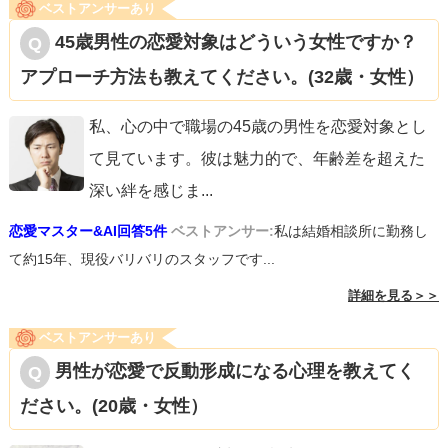
ベストアンサーあり
45歳男性の恋愛対象はどういう女性ですか？
アプローチ方法も教えてください。(32歳・女性）
私、心の中で職場の45歳の男性を恋愛対象とし
て見ています。彼は魅力的で、年齢差を超えた
深い絆を感じま
...
恋愛マスター&AI回答5件
ベストアンサー:
私は結婚相談所に勤務し
て約15年、現役バリバリのスタッフです...
詳細を見る＞＞
ベストアンサーあり
男性が恋愛で反動形成になる心理を教えてく
ださい。(20歳・女性）