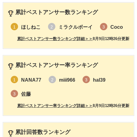
累計ベストアンサー数ランキング
ほしねこ
ミラクルボーイ
Coco
1
2
3
累計ベストアンサー数ランキング詳細＞＞
8月9日12時26分更新
累計ベストアンサー率ランキング
NANA77
miii966
hal39
1
2
3
佐藤
3
累計ベストアンサー率ランキング詳細＞＞
8月9日12時26分更新
累計回答数ランキング