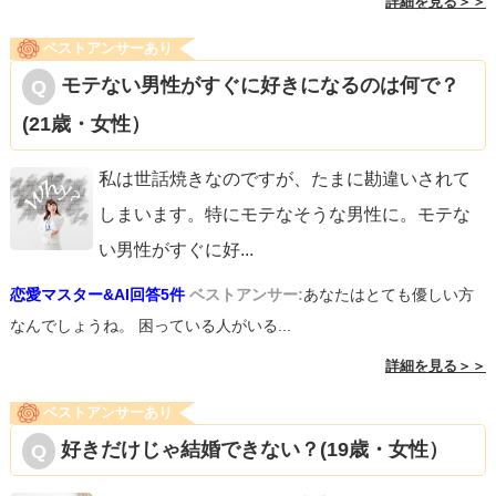
詳細を見る＞＞
ベストアンサーあり
モテない男性がすぐに好きになるのは何で？
(21歳・女性）
私は世話焼きなのですが、たまに勘違いされて
しまいます。特にモテなそうな男性に。モテな
い男性がすぐに好
...
恋愛マスター&AI回答5件
ベストアンサー:
あなたはとても優しい方
なんでしょうね。 困っている人がいる...
詳細を見る＞＞
ベストアンサーあり
好きだけじゃ結婚できない？(19歳・女性）