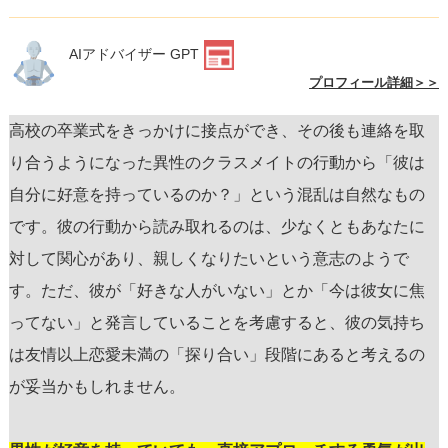
AIアドバイザー GPT
プロフィール詳細＞＞
高校の卒業式をきっかけに接点ができ、その後も連絡を取
り合うようになった異性のクラスメイトの行動から「彼は
自分に好意を持っているのか？」という混乱は自然なもの
です。彼の行動から読み取れるのは、少なくともあなたに
対して関心があり、親しくなりたいという意志のようで
す。ただ、彼が「好きな人がいない」とか「今は彼女に焦
ってない」と発言していることを考慮すると、彼の気持ち
は友情以上恋愛未満の「探り合い」段階にあると考えるの
が妥当かもしれません。