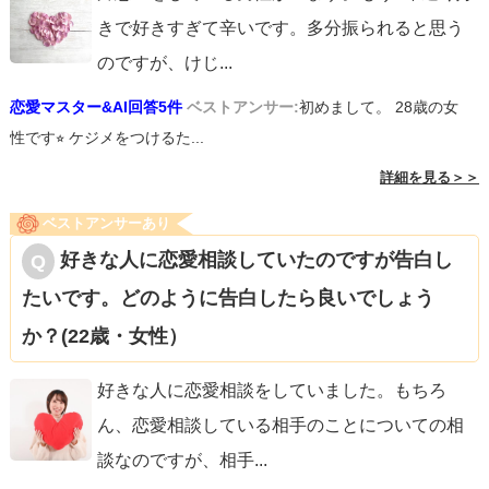
きで好きすぎて辛いです。多分振られると思う
のですが、けじ
...
恋愛マスター&AI回答5件
ベストアンサー:
初めまして。 28歳の女
性です⭐︎ ケジメをつけるた...
詳細を見る＞＞
ベストアンサーあり
好きな人に恋愛相談していたのですが告白し
たいです。どのように告白したら良いでしょう
か？(22歳・女性）
好きな人に恋愛相談をしていました。もちろ
ん、恋愛相談している相手のことについての相
談なのですが、相手
...