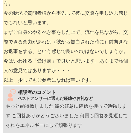
う。
今の状況で質問者様から率先して彼に交際を申し込む感じ
でもないと思います。
まずご自身のやるべき事をした上で、流れを見ながら、交
際できる余力があれば（彼から告白された時に）前向きな
お返事をする、という感じで良いのではないでしょうか。
今はいわゆる「受け身」で良いと思います。あくまで私個
人の意見ではありますが・・・
以上、少しでもご参考になれば幸いです。
相談者のコメント
ベストアンサーに選んだ経緯やお礼など
やっと納得致しました 彼の好意に確信を持って勉強しま
す ご回答ありがとうございました 何回も回答を見返して
それをエネルギーにして頑張ります