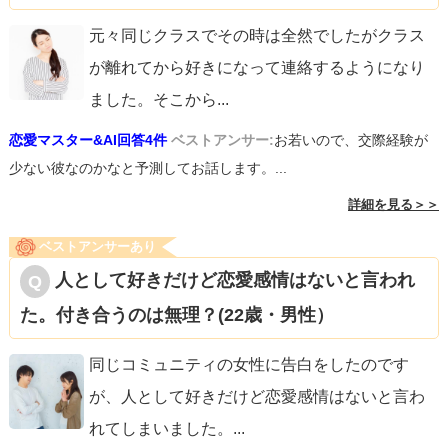
元々同じクラスでその時は全然でしたがクラス
が離れてから好きになって連絡するようになり
ました。そこから
...
恋愛マスター&AI回答4件
ベストアンサー:
お若いので、交際経験が
少ない彼なのかなと予測してお話します。...
詳細を見る＞＞
ベストアンサーあり
人として好きだけど恋愛感情はないと言われ
た。付き合うのは無理？(22歳・男性）
同じコミュニティの女性に告白をしたのです
が、人として好きだけど恋愛感情はないと言わ
れてしまいました。
...