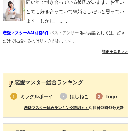
同い年で付き合っている彼氏がいます。お互い
とても好き合っていて結婚もしたいと思ってい
ます。しかし、ま
...
恋愛マスター&AI回答5件
ベストアンサー:
私の結論としては、好き
だけで結婚するのはリスクがあります。 ...
詳細を見る＞＞
恋愛マスター総合ランキング
ミラクルボーイ
ほしねこ
Togo
1
2
3
恋愛マスター総合ランキング詳細＞＞
8月9日03時48分更新