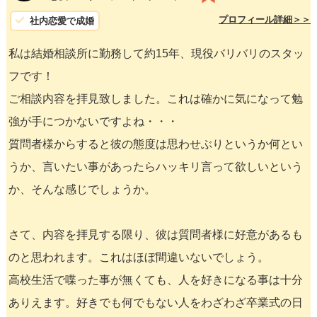
プロフィール詳細＞＞
社内恋愛で成婚
私は結婚相談所に勤務して約15年、現役バリバリのスタッ
フです！
ご相談内容を拝見致しました。これは確かに気になって勉
強が手につかないですよね・・・
質問者様からすると彼の態度は思わせぶりというか何とい
うか、言いたい事があったらハッキリ言って欲しいという
か、そんな感じでしょうか。
さて、内容を拝見する限り、彼は質問者様に好意があるも
のと思われます。これはほぼ間違いないでしょう。
高校生活で喋った事が無くても、人を好きになる事は十分
ありえます。好きでも何でもない人をわざわざ卒業式の日