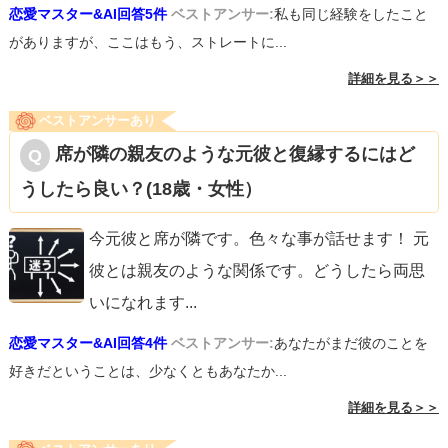
恋愛マスター&AI回答5件
ベストアンサー:
私も同じ経験をしたこと
がありますが、ここはもう、ストレートに...
詳細を見る＞＞
ベストアンサーあり
席が隣の親友のような元彼と復縁するにはど
うしたら良い？(18歳・女性）
今元彼と席が隣です。色々な事が話せます！ 元
彼とは親友のような関係です。どうしたら両思
いになれます
...
恋愛マスター&AI回答4件
ベストアンサー:
あなたがまだ彼のことを
好きだということは、少なくともあなたか...
詳細を見る＞＞