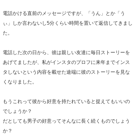
電話かける直前のメッセージですが、「うん」とか「う
ぃ」しか言わないし5分くらい時間を置いて返信してきまし
た。
電話した次の日から、彼は親しい友達に毎日ストーリーを
あげてましたが、私がインスタのプロフに来年までインス
タしないという内容を載せた途端に彼のストーリーを見な
くなりました。
もうこれって彼から好意を持たれていると捉えてもいいの
でしょうか？
だとしても男子の好意ってそんなに長く続くものでしょう
か？