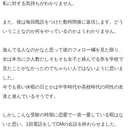
私に対する気持ちがわかりません。
また、彼は毎回既読をつけた数時間後に返信します。どう
いうことなのか何をやっているのかよくわかりません。
遊んでる人なのかなと思って彼のフォロー欄を見た限り、
女は本当に少人数だしそもそも女子と絡んでる所を学校で
見たことがなかったのでちゃらい人ではないように思いま
した。
今でも長い休暇の日とかは中学時代や高校時代の同性の友
達と遊んでいるそうです。
しかしこんな受験の時期に恋愛で一喜一憂している暇はな
いと思い、1回電話をしてDMの会話を終わらせました。