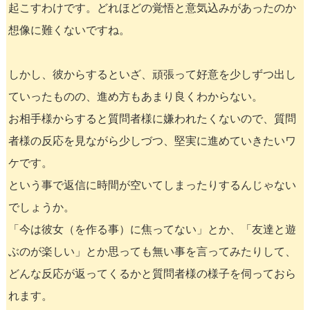
起こすわけです。どれほどの覚悟と意気込みがあったのか
想像に難くないですね。
しかし、彼からするといざ、頑張って好意を少しずつ出し
ていったものの、進め方もあまり良くわからない。
お相手様からすると質問者様に嫌われたくないので、質問
者様の反応を見ながら少しづつ、堅実に進めていきたいワ
ケです。
という事で返信に時間が空いてしまったりするんじゃない
でしょうか。
「今は彼女（を作る事）に焦ってない」とか、「友達と遊
ぶのが楽しい」とか思っても無い事を言ってみたりして、
どんな反応が返ってくるかと質問者様の様子を伺っておら
れます。