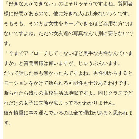
「好きな人ができない」のはそりゃそうですよね。質問者
様に好意があるので、他に好きな人は出来ないワケです。
そもそも、その方は女性をキープできるほど器用な方では
ないですよね。ただの女友達の写真なんて別に要らないで
す。
「今までアプローチしてこないほど奥手な男性なんていま
すか」と質問者様は仰いますが、じゅうぶんいます。
だって話した事も無かったんですよね。男性側からすると
モーションをかけて断られる可能性も十分あるわけです。
断られたら残りの高校生活は地獄ですよ。同じクラスでど
れだけの女子に失態が広まってるかわかりません。
彼が慎重に事を運んでいるのは全て理由があると思われま
す。