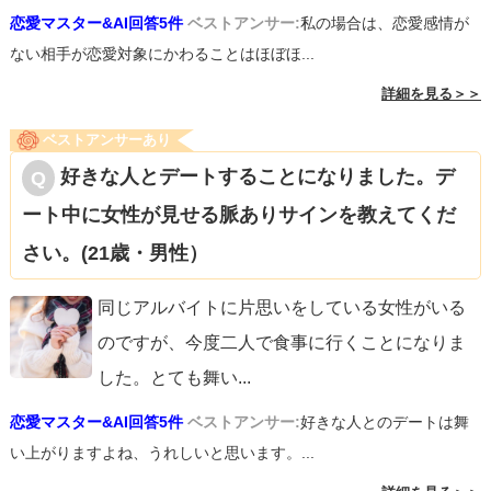
恋愛マスター&AI回答5件
ベストアンサー:
私の場合は、恋愛感情が
ない相手が恋愛対象にかわることはほぼほ...
詳細を見る＞＞
ベストアンサーあり
好きな人とデートすることになりました。デ
ート中に女性が見せる脈ありサインを教えてくだ
さい。(21歳・男性）
同じアルバイトに片思いをしている女性がいる
のですが、今度二人で食事に行くことになりま
した。とても舞い
...
恋愛マスター&AI回答5件
ベストアンサー:
好きな人とのデートは舞
い上がりますよね、うれしいと思います。...