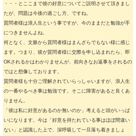
・・・とここまで彼の好意についてご説明させて頂きまし
たが、問題は今後の過ごし方、ですね。
質問者様は浪人生という事ですが、今のままだと勉強が手
につきませんよね。
何となく、文脈から質問者様はまんざらでもない様に感じ
ます。つまり、彼が質問者様に交際を申し込まれたら、即
OKされるかはわかりませんが、前向きなお返事をされるの
ではと想像しております。
質問者様も十分ご理解されていらっしゃいますが、浪人生
の一番やるべき事は勉強です。そこに障害があると良くあ
りません。
「彼は私に好意があるのか無いのか」考えると頭がいっぱ
いになります。今は「好意を持たれている事はほぼ間違い
ない」と認識した上で、深呼吸して一旦落ち着きましょ