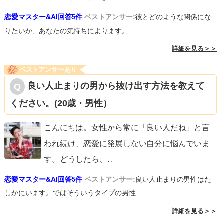
恋愛マスター&AI回答5件
ベストアンサー:
彼とどのような関係にな
りたいか、あなたの気持ちによります。 ...
詳細を見る＞＞
ベストアンサーあり
良い人止まりの男から抜け出す方法を教えて
ください。(20歳・男性）
こんにちは。女性から常に「良い人だね」と言
われ続け、恋愛に発展しない自分に悩んでいま
す。どうしたら、
...
恋愛マスター&AI回答5件
ベストアンサー:
良い人止まりの男性はた
しかにいます。ではそういうタイプの男性...
詳細を見る＞＞