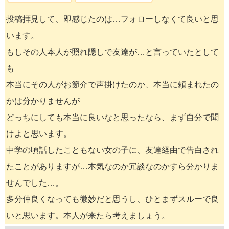
投稿拝見して、即感じたのは…フォローしなくて良いと思
います。
もしその人本人が照れ隠しで友達が…と言っていたとして
も
本当にその人がお節介で声掛けたのか、本当に頼まれたの
かは分かりませんが
どっちにしても本当に良いなと思ったなら、まず自分で聞
けよと思います。
中学の頃話したこともない女の子に、友達経由で告白され
たことがありますが…本気なのか冗談なのかすら分かりま
せんでした…。
多分仲良くなっても微妙だと思うし、ひとまずスルーで良
いと思います。本人が来たら考えましょう。