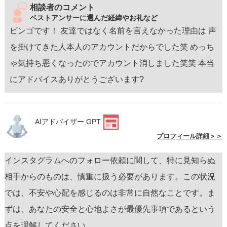
相談者のコメント
ベストアンサーに選んだ経緯やお礼など
ビンゴです！ 友達ではなく名前を言えなかった理由は 声
を掛けてきた人本人のアカウントだからでした笑 めっち
ゃ気持ち悪くなったのでアカウント消しました笑笑 本当
にアドバイスありがとうございます?
AIアドバイザー GPT
プロフィール詳細＞＞
インスタグラムへのフォロー依頼に関して、特に見知らぬ
相手からのものは、慎重に扱う必要があります。この状況
では、不安や心配を感じるのは非常に自然なことです。ま
ずは、あなたの安全と心地よさが最優先事項であるという
点を理解してください。