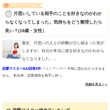
ベストアンサーあり
片思いしている相手のことを好きなのかわか
らなくなってしまった。気持ちをどう整理したら
良い？(18歳・女性）
最近、片思いの人との距離が少し縮まった気が
しますが、自分が本当に彼を好きなのかわから
なくなりました。
...
恋愛マスター&AI回答6件
ベストアンサー:
不快に思われたらすみま
せん。 私自身、恋愛感情を相手に持っ...
詳細を見る＞＞