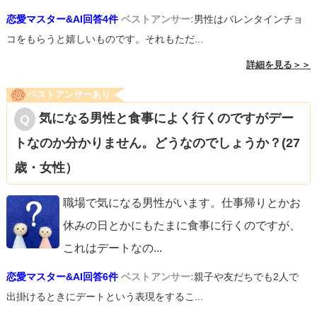
恋愛マスター&AI回答4件
ベストアンサー:
男性はバレンタインチョ
コをもらうと嬉しいものです。それもただ...
詳細を見る＞＞
ベストアンサーあり
気になる男性と食事によく行くのですがデー
トなのか分かりません。どうなのでしょうか？(27
歳・女性）
職場で気になる男性がいます。仕事帰りとかお
休みの日とかにもたまに食事に行くのですが、
これはデートなの
...
恋愛マスター&AI回答6件
ベストアンサー:
親子や友だちでも2人で
出掛けるときにデートという表現をするこ...