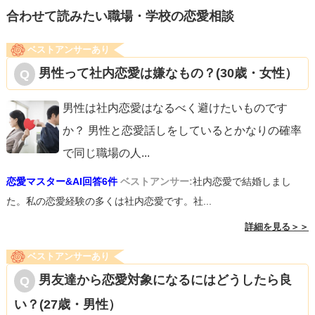
合わせて読みたい職場・学校の恋愛相談
ベストアンサーあり
男性って社内恋愛は嫌なもの？(30歳・女性）
男性は社内恋愛はなるべく避けたいものです
か？ 男性と恋愛話しをしているとかなりの確率
で同じ職場の人
...
恋愛マスター&AI回答6件
ベストアンサー:
社内恋愛で結婚しまし
た。私の恋愛経験の多くは社内恋愛です。社...
詳細を見る＞＞
ベストアンサーあり
男友達から恋愛対象になるにはどうしたら良
い？(27歳・男性）