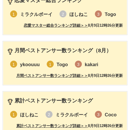
恋愛マスター総合ランキング
ミラクルボーイ
ほしねこ
Togo
1
2
3
恋愛マスター総合ランキング詳細＞＞
8月9日12時26分更新
月間ベストアンサー数ランキング（8月）
ykoouuu
Togo
kakari
1
1
3
月間ベストアンサー数ランキング詳細＞＞
8月9日12時26分更新
累計ベストアンサー数ランキング
ほしねこ
ミラクルボーイ
Coco
1
2
3
累計ベストアンサー数ランキング詳細＞＞
8月9日12時26分更新