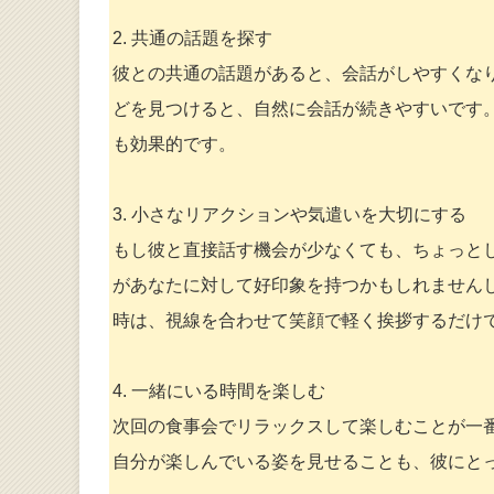
2. 共通の話題を探す
彼との共通の話題があると、会話がしやすくな
どを見つけると、自然に会話が続きやすいです
も効果的です。
3. 小さなリアクションや気遣いを大切にする
もし彼と直接話す機会が少なくても、ちょっと
があなたに対して好印象を持つかもしれません
時は、視線を合わせて笑顔で軽く挨拶するだけ
4. 一緒にいる時間を楽しむ
次回の食事会でリラックスして楽しむことが一
自分が楽しんでいる姿を見せることも、彼にと