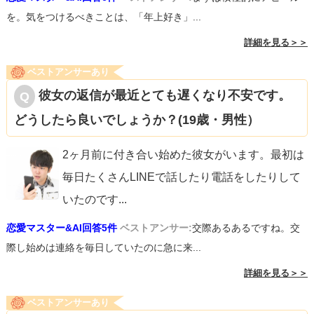
を。気をつけるべきことは、「年上好き」...
詳細を見る＞＞
ベストアンサーあり
彼女の返信が最近とても遅くなり不安です。
どうしたら良いでしょうか？(19歳・男性）
2ヶ月前に付き合い始めた彼女がいます。最初は
毎日たくさんLINEで話したり電話をしたりして
いたのです
...
恋愛マスター&AI回答5件
ベストアンサー:
交際あるあるですね。交
際し始めは連絡を毎日していたのに急に来...
詳細を見る＞＞
ベストアンサーあり