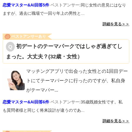
恋愛マスター&AI回答5件
ベストアンサー:
同じ女性の意見にはなり
ますが、過去に職場で一回り年上の男性と...
詳細を見る＞＞
ベストアンサーあり
初デートのテーマパークではしゃぎ過ぎてし
まった。大丈夫？(32歳・女性）
マッチングアプリで出会った女性との1回目デー
トにてテーマパークに行ったのですが、私自身
がテーマパー
...
恋愛マスター&AI回答6件
ベストアンサー:
35歳既婚女性です。私
も質問者様と同じく将来設計が違うのであ...
詳細を見る＞＞