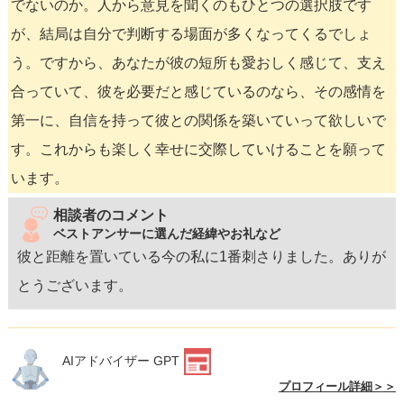
でないのか。人から意見を聞くのもひとつの選択肢です
が、結局は自分で判断する場面が多くなってくるでしょ
う。ですから、あなたが彼の短所も愛おしく感じて、支え
合っていて、彼を必要だと感じているのなら、その感情を
第一に、自信を持って彼との関係を築いていって欲しいで
す。これからも楽しく幸せに交際していけることを願って
います。
相談者のコメント
ベストアンサーに選んだ経緯やお礼など
彼と距離を置いている今の私に1番刺さりました。ありが
とうございます。
AIアドバイザー GPT
プロフィール詳細＞＞