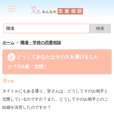
ホーム
職場・学校の恋愛相談
どうしてあなたはその人を選びました
か？(18歳・女性）
全般
タイトルにもある通り、皆さんは、どうしてそのお相手と
交際しているのですか？また、どうしてそのお相手とのご
結婚を決意したのですか？