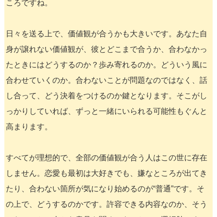
ころですね。
日々を送る上で、価値観が合うかも大きいです。あなた自
身が譲れない価値観が、彼とどこまで合うか、合わなかっ
たときにはどうするのか？歩み寄れるのか。どういう風に
合わせていくのか。合わないことが問題なのではなく、話
し合って、どう決着をつけるのか鍵となります。そこがし
っかりしていれば、ずっと一緒にいられる可能性もぐんと
高まります。
すべてが理想的で、全部の価値観が合う人はこの世に存在
しません。恋愛も最初は大好きでも、嫌なところが出てき
たり、合わない箇所が気になり始めるのが“普通”です。そ
の上で、どうするのかです。許容できる内容なのか、そう