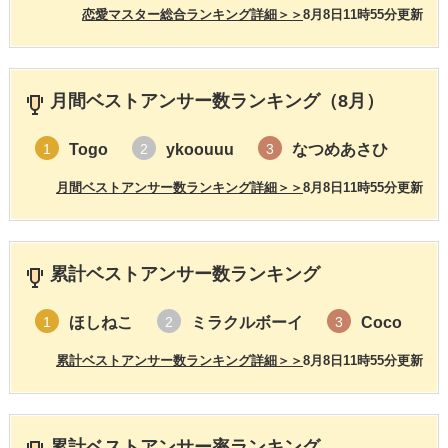
恋愛マスター総合ランキング詳細＞＞
8月8日11時55分更新
月間ベストアンサー数ランキング（8月）
Togo
ykoouuu
なつめあさひ
1
2
3
月間ベストアンサー数ランキング詳細＞＞
8月8日11時55分更新
累計ベストアンサー数ランキング
ほしねこ
ミラクルボーイ
Coco
1
2
3
累計ベストアンサー数ランキング詳細＞＞
8月8日11時55分更新
累計ベストアンサー率ランキング