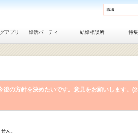
グアプリ
婚活パーティー
結婚相談所
特
後の方針を決めたいです。意見をお願いします。(2
ません。