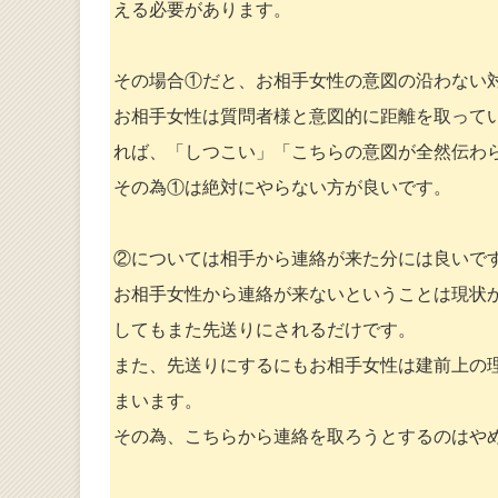
える必要があります。
その場合①だと、お相手女性の意図の沿わない
お相手女性は質問者様と意図的に距離を取ってい
れば、「しつこい」「こちらの意図が全然伝わ
その為①は絶対にやらない方が良いです。
②については相手から連絡が来た分には良いで
お相手女性から連絡が来ないということは現状
してもまた先送りにされるだけです。
また、先送りにするにもお相手女性は建前上の
まいます。
その為、こちらから連絡を取ろうとするのはや