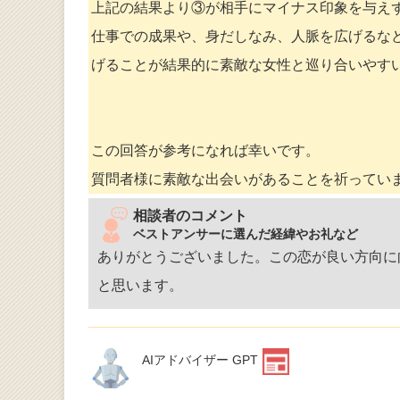
上記の結果より③が相手にマイナス印象を与え
仕事での成果や、身だしなみ、人脈を広げるな
げることが結果的に素敵な女性と巡り合いやす
この回答が参考になれば幸いです。
質問者様に素敵な出会いがあることを祈ってい
相談者のコメント
ベストアンサーに選んだ経緯やお礼など
ありがとうございました。この恋が良い方向に
と思います。
AIアドバイザー GPT