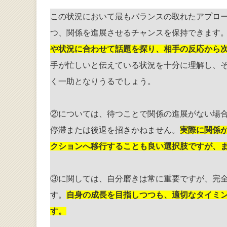
この状況において最もバランスの取れたアプロ
つ、関係を進展させるチャンスを保持できます
や状況に合わせて話題を探り、相手の反応から
手が忙しいと伝えている状況を十分に理解し、
く一助となりうるでしょう。
②については、待つことで関係の進展がない場
停滞または後退を招きかねません。
実際に関係
クションへ移行することも良い選択肢ですが、
③に関しては、自分磨きは常に重要ですが、完
す。
自身の成長を目指しつつも、適切なタイミ
す。