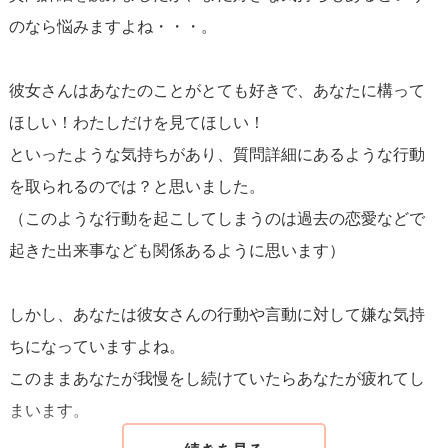
ことを忘れずに。
のなら悩みますよね・・・。
彼女さんはあなたのことがとても好きで、あなたに構って
ほしい！わたしだけを見てほしい！
といったような気持ちがあり、質問詳細にあるような行動
を取られるのでは？と思いました。
（このような行動を起こしてしまうのは過去の恋愛などで
起きた出来事なども関係あるように思います）
しかし、あなたは彼女さんの行動や言動に対して嫌な気持
ちになっていますよね。
このままあなたが我慢をし続けていたらあなたが疲れてし
まいます。