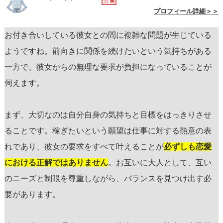
プロフィール詳細＞＞
お付き合いしている彼女との間に複雑な問題が生じている
ようですね。前向きに関係を続けたいという気持ちがある
一方で、彼女からの無理な要求が負担になっていることが
伺えます。
まず、大切なのは自分自身の気持ちと目標をはっきりさせ
ることです。稼ぎたいという願望は仕事に対する熱意の表
れであり、彼女の要求をすべて叶えることが
必ずしも恋愛
における正解ではありません
。お互いに大人として、互い
のニーズと制限を尊重しながら、バランスを見つけ出す必
要があります。