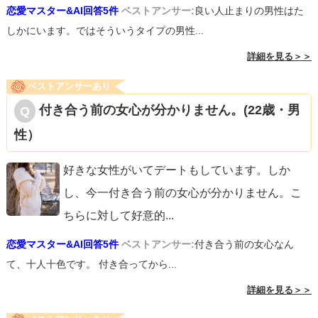
恋愛マスター&AI回答5件
ベストアンサー:
良い人止まりの男性はた
しかにいます。ではそういうタイプの男性...
詳細を見る＞＞
ベストアンサーあり
付き合う前の女心が分かりません。(22歳・男
性）
好きな女性がいてデートもしています。しか
し、今一付き合う前の女心が分かりません。こ
ちらに対して好意的
...
恋愛マスター&AI回答5件
ベストアンサー:
付き合う前の女心なん
て、十人十色です。 付き合ってから...
詳細を見る＞＞