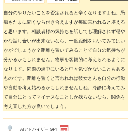
自分のやりたいことを否定されると辛くなりますよね。愚
痴もたまに聞くなら付き合えますが毎回言われると堪える
と思います。相談者様の気持ちを話しても理解されず穏や
かな話し合いが出来ないなら、一度距離をおいてみてはい
かがでしょうか？距離を置いてみることで自分の気持ちが
分かるかもしれません。物事を客観的に考えられるように
なります。問題の渦中にいると中々気づかないこともある
ものです。距離を置くと言われれば彼女さんも自分の行動
や言動を考え始めるかもしれませんしね。冷静に考えてみ
て自分にとってマイナスなことしか残らないなら、関係を
考え直した方が良いでしょう。
AIアドバイザー GPT