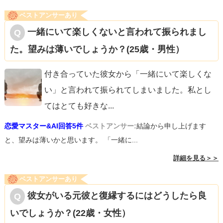
ベストアンサーあり
一緒にいて楽しくないと言われて振られまし
た。望みは薄いでしょうか？(25歳・男性）
付き合っていた彼女から「一緒にいて楽しくな
い」と言われて振られてしまいました。私とし
てはとても好きな
...
恋愛マスター&AI回答5件
ベストアンサー:
結論から申し上げます
と、望みは薄いかと思います。 「一緒に...
詳細を見る＞＞
ベストアンサーあり
彼女がいる元彼と復縁するにはどうしたら良
いでしょうか？(22歳・女性）