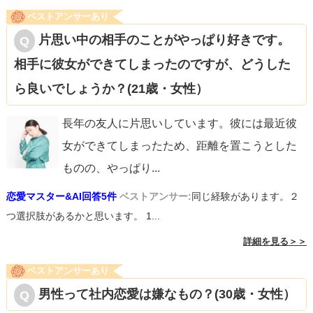
ベストアンサーあり
片思い中の相手のことがやっぱり好きです。
相手に彼女ができてしまったのですが、どうした
ら良いでしょうか？(21歳・女性）
長年の友人に片思いしています。彼には最近彼
女ができてしまったため、距離を置こうとした
ものの、やっぱり
...
恋愛マスター&AI回答5件
ベストアンサー:
同じ経験があります。２
つ選択肢があるかと思います。 1...
詳細を見る＞＞
ベストアンサーあり
男性って社内恋愛は嫌なもの？(30歳・女性）