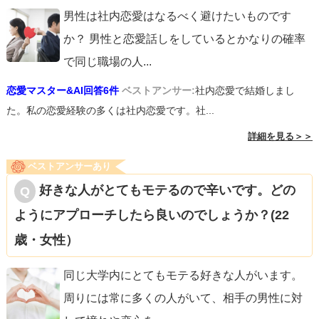
男性は社内恋愛はなるべく避けたいものです
か？ 男性と恋愛話しをしているとかなりの確率
で同じ職場の人
...
恋愛マスター&AI回答6件
ベストアンサー:
社内恋愛で結婚しまし
た。私の恋愛経験の多くは社内恋愛です。社...
詳細を見る＞＞
ベストアンサーあり
好きな人がとてもモテるので辛いです。どの
ようにアプローチしたら良いのでしょうか？(22
歳・女性）
同じ大学内にとてもモテる好きな人がいます。
周りには常に多くの人がいて、相手の男性に対