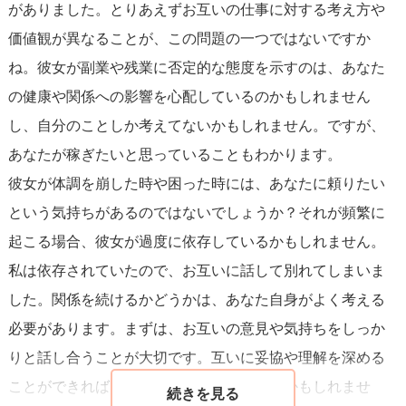
がありました。とりあえずお互いの仕事に対する考え方や
価値観が異なることが、この問題の一つではないですか
ね。彼女が副業や残業に否定的な態度を示すのは、あなた
の健康や関係への影響を心配しているのかもしれません
し、自分のことしか考えてないかもしれません。ですが、
あなたが稼ぎたいと思っていることもわかります。
彼女が体調を崩した時や困った時には、あなたに頼りたい
という気持ちがあるのではないでしょうか？それが頻繁に
起こる場合、彼女が過度に依存しているかもしれません。
私は依存されていたので、お互いに話して別れてしまいま
した。関係を続けるかどうかは、あなた自身がよく考える
必要があります。まずは、お互いの意見や気持ちをしっか
りと話し合うことが大切です。互いに妥協や理解を深める
ことができれば、関係を続けることも可能かもしれませ